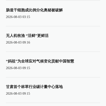
肠道干细胞成比例分化奥秘被破解
2026-08-03 03:15
无人机牧渔 “活鲜”更鲜活
2026-08-03 09:16
“妈祖”为全球应对气候变化贡献中国智慧
2026-08-03 09:15
甘肃首个林草行业碳计量中心落地
2026-08-03 09:15