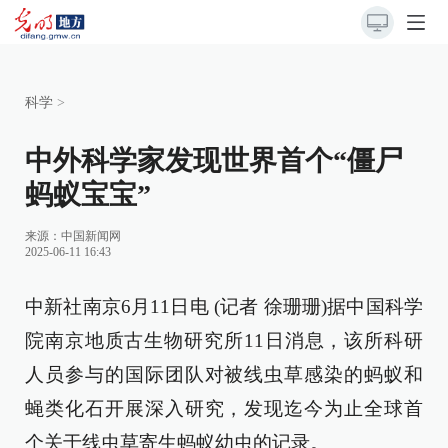
科学
>
中外科学家发现世界首个“僵尸
蚂蚁宝宝”
来源：
中国新闻网
2025-06-11 16:43
中新社南京6月11日电 (记者 徐珊珊)据中国科学
院南京地质古生物研究所11日消息，该所科研
人员参与的国际团队对被线虫草感染的蚂蚁和
蝇类化石开展深入研究，发现迄今为止全球首
个关于线虫草寄生蚂蚁幼虫的记录。