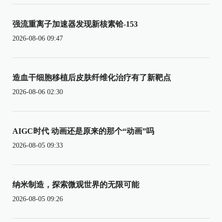
强流重离子加速器发现新核素铪-153
2026-08-06 09:47
造血干细胞移植后皮肤纤维化治疗有了新靶点
2026-08-06 02:30
AIGC时代 动画还是原来的那个“动画”吗
2026-08-05 09:33
纳米制造，探索微观世界的无限可能
2026-08-05 09:26