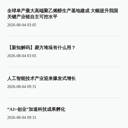
全球单产最大高端聚乙烯醇生产基地建成 大幅提升我国
关键产业链自主可控水平
2026-08-04 03:05
【新知解码】菱方堆垛有什么用？
2026-08-04 03:05
人工智能技术产业迎来爆发式增长
2026-08-04 09:31
“AI+创业”加速科技成果孵化
2026-08-04 09:31