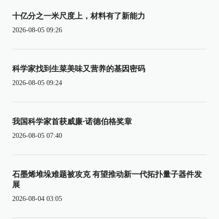
十亿分之一米尺度上，材料有了新能力
2026-08-05 09:26
科学家找到生菜美味又营养的基因密码
2026-08-05 09:24
我国科学家首获威廉·诺德伯格奖章
2026-08-05 07:40
石墨烯堆垛难题被攻克 有望推动新一代拓扑量子器件发
展
2026-08-04 03:05