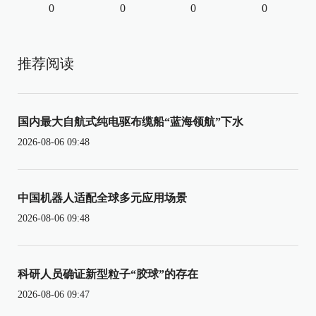
0
0
0
0
推荐阅读
国内最大自航式纯电驱布缆船“蓝海领航”下水
2026-08-06 09:48
中国机器人适配全球多元应用场景
2026-08-06 09:48
科研人员确证新型粒子“胶球”的存在
2026-08-06 09:47