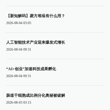
【新知解码】菱方堆垛有什么用？
2026-08-04 03:05
人工智能技术产业迎来爆发式增长
2026-08-04 09:31
“AI+创业”加速科技成果孵化
2026-08-04 09:31
肠道干细胞成比例分化奥秘被破解
2026-08-03 03:15