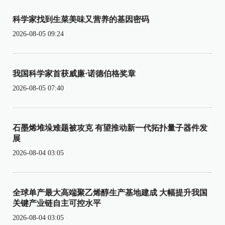
科学家找到生菜美味又营养的基因密码
2026-08-05 09:24
我国科学家首获威廉·诺德伯格奖章
2026-08-05 07:40
石墨烯堆垛难题被攻克 有望推动新一代拓扑量子器件发
展
2026-08-04 03:05
全球单产最大高端聚乙烯醇生产基地建成 大幅提升我国
关键产业链自主可控水平
2026-08-04 03:05