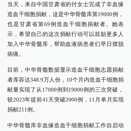
当天，来自中国甘肃省的付女士完成了非血缘
造血干细胞捐献，这是中华骨髓库第19000例，
也是甘肃省第69例造血干细胞捐献者。她表
示，希望自己的这次捐献行动可以鼓励更多人
加入中华骨髓库，帮助血液病患者们早日摆脱
病痛。
目前，中华骨髓数据显示造血干细胞志愿捐献
者库容达348.9万人份，10个月内造血干细胞捐
献量实现了从17000例到19000例的三次突破，
较2023年提前41天突破2000例，11月单月实现
捐献211例。
中华骨髓库非血缘造血干细胞捐献工作自启动