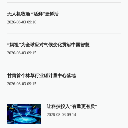
无人机牧渔 “活鲜”更鲜活
2026-08-03 09:16
“妈祖”为全球应对气候变化贡献中国智慧
2026-08-03 09:15
甘肃首个林草行业碳计量中心落地
2026-08-03 09:15
让科技投入“有量更有质”
2026-08-03 09:14