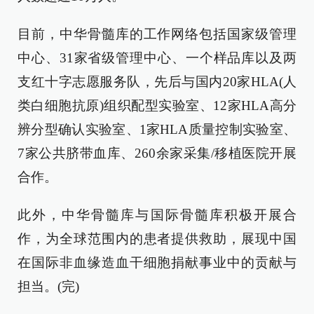
目前，中华骨髓库的工作网络包括国家级管理
中心、31家省级管理中心、一个样品库以及两
支红十字志愿服务队，先后与国内20家HLA(人
类白细胞抗原)组织配型实验室、12家HLA高分
辨分型确认实验室、1家HLA质量控制实验室、
7家公共脐带血库、260余家采集/移植医院开展
合作。
此外，中华骨髓库与国际骨髓库积极开展合
作，为全球范围内的患者提供救助，展现中国
在国际非血缘造血干细胞捐献事业中的贡献与
担当。(完)