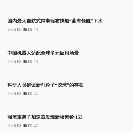
国内最大自航式纯电驱布缆船“蓝海领航”下水
2026-08-06 09:48
中国机器人适配全球多元应用场景
2026-08-06 09:48
科研人员确证新型粒子“胶球”的存在
2026-08-06 09:47
强流重离子加速器发现新核素铪-153
2026-08-06 09:47