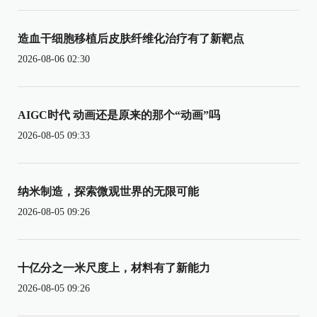
造血干细胞移植后皮肤纤维化治疗有了新靶点
2026-08-06 02:30
AIGC时代 动画还是原来的那个“动画”吗
2026-08-05 09:33
纳米制造，探索微观世界的无限可能
2026-08-05 09:26
十亿分之一米尺度上，材料有了新能力
2026-08-05 09:26