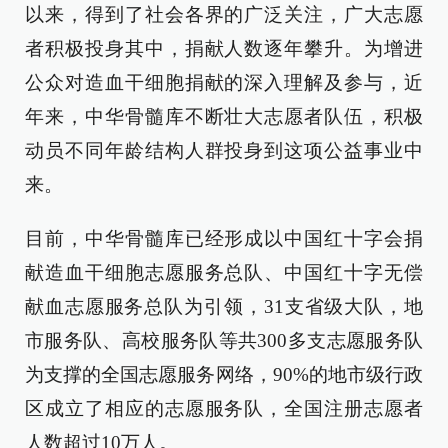
以来，得到了社会各界的广泛关注，广大志愿
者积极投身其中，捐献人数逐年攀升。为增进
公众对造血干细胞捐献的深入理解及参与，近
年来，中华骨髓库不断壮大志愿者队伍，积极
动员不同年龄结构人群投身到这项公益事业中
来。
目前，中华骨髓库已经形成以中国红十字会捐
献造血干细胞志愿服务总队、中国红十字无偿
献血志愿服务总队为引领，31支省级大队，地
市服务队、高校服务队等共300多支志愿服务队
为支撑的全国志愿服务网络，90%的地市级行政
区成立了相应的志愿服务队，全国注册志愿者
人数超过10万人。