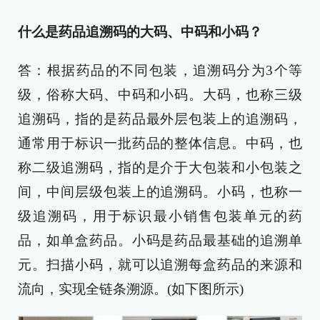
什么是药品追溯码的大码、中码和小码？
答：根据药品的不同包装，追溯码分为3个等
级，俗称大码、中码和小码。大码，也称三级
追溯码，指的是药品最外层包装上的追溯码，
通常用于标识一批药品的整体信息。中码，也
称二级追溯码，指的是介于大包装和小包装之
间，中间层级包装上的追溯码。小码，也称一
级追溯码，用于标识最小销售包装单元的药
品，如单盒药品。小码是药品最基础的追溯单
元。扫描小码，就可以追溯每盒药品的来源和
流向，实现全链条溯源。(如下图所示)