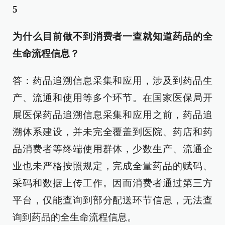
5
为什么目前做不到消费者一查就知道药品的全
生命流程信息？
答：药品追溯信息采集和应用，涉及到药品生
产、流通和使用等多个环节。在国家医保局开
展医保药品追溯信息采集和应用之前，药品追
溯体系建设，并未完全覆盖到医院、药店和药
品消费者等终端使用群体，少数生产、流通企
业也未严格按照规定，完成全量药品的赋码、
采码和数据上传工作。因而消费者通过第三方
平台，仅能查询到部分配送环节信息，无法查
询到药品的全生命流程信息。