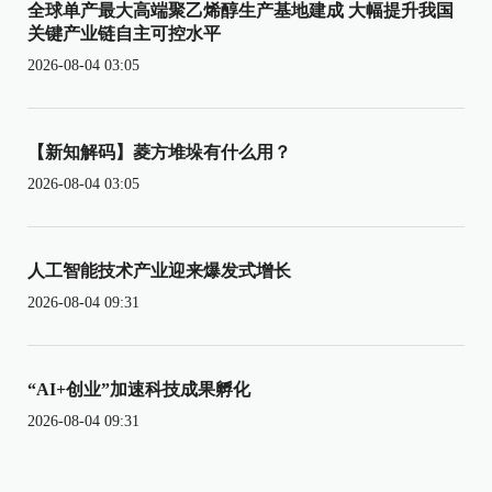
全球单产最大高端聚乙烯醇生产基地建成 大幅提升我国
关键产业链自主可控水平
2026-08-04 03:05
【新知解码】菱方堆垛有什么用？
2026-08-04 03:05
人工智能技术产业迎来爆发式增长
2026-08-04 09:31
“AI+创业”加速科技成果孵化
2026-08-04 09:31