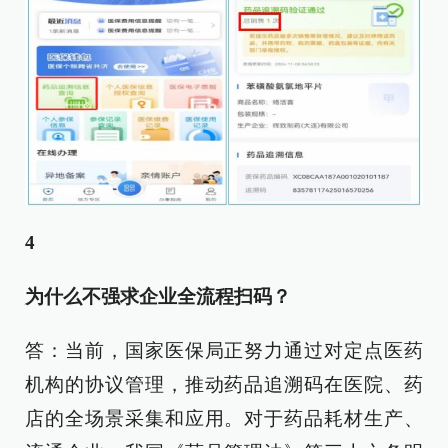
4
为什么不强求企业全流程扫码？
答：当前，国家医保局正努力通过对定点医药
机构的协议管理，推动药品追溯码在医院、药
店的全场景采集和应用。对于药品耗材生产、