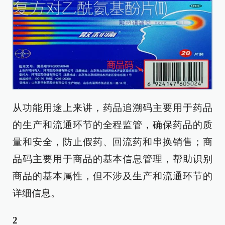
从功能用途上来讲，药品追溯码主要用于药品
的生产和流通环节的全程监管，确保药品的质
量和安全，防止假药、回流药和串换销售；商
品码主要用于商品的基本信息管理，帮助识别
商品的基本属性，但不涉及生产和流通环节的
详细信息。
2