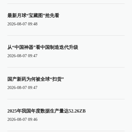
最新月球“宝藏图”抢先看
2026-08-07 09:48
从“中国神器”看中国制造迭代升级
2026-08-07 09:47
国产新药为何被全球“扫货”
2026-08-07 09:47
2025年我国年度数据生产量达52.26ZB
2026-08-07 09:46