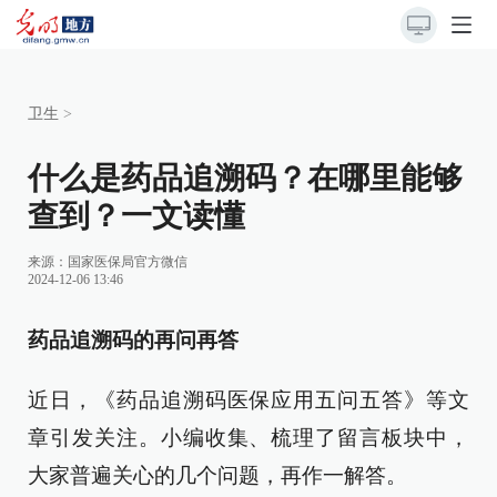
卫生
>
什么是药品追溯码？在哪里能够
查到？一文读懂
来源：
国家医保局官方微信
2024-12-06 13:46
药品追溯码的再问再答
近日，《药品追溯码医保应用五问五答》等文
章引发关注。小编收集、梳理了留言板块中，
大家普遍关心的几个问题，再作一解答。