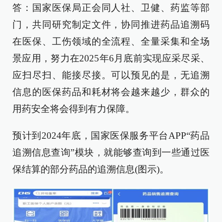
答：国家医保局正会同人社、卫健、药监等部
门，共同研究制定文件，协同推进药品追溯码
在医保、工伤领域的全流程、全量采集和全场
景应用，努力在2025年6月底前实现应采尽采、
应扫尽扫、能接尽接。可以预见的是，无追溯
信息的医保药品和耗材将会越来越少，群众的
用药安全将会得到有力保障。
预计到2024年底，国家医保服务平台APP“药品
追溯信息查询”模块，就能够查询到一些通过医
保结算的部分药品的追溯信息(图示)。