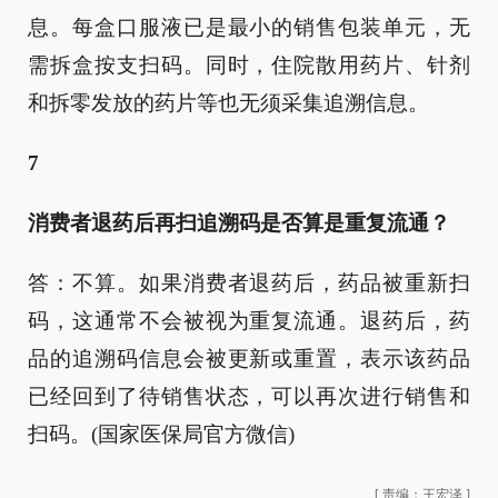
息。每盒口服液已是最小的销售包装单元，无
需拆盒按支扫码。同时，住院散用药片、针剂
和拆零发放的药片等也无须采集追溯信息。
7
消费者退药后再扫追溯码是否算是重复流通？
答：不算。如果消费者退药后，药品被重新扫
码，这通常不会被视为重复流通。退药后，药
品的追溯码信息会被更新或重置，表示该药品
已经回到了待销售状态，可以再次进行销售和
扫码。(国家医保局官方微信)
[
责编：王宏泽
]