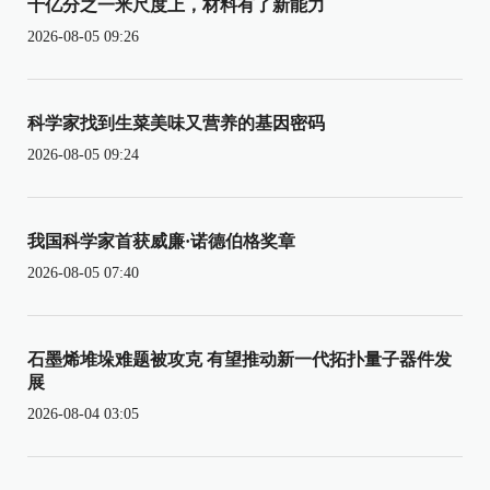
十亿分之一米尺度上，材料有了新能力
2026-08-05 09:26
科学家找到生菜美味又营养的基因密码
2026-08-05 09:24
我国科学家首获威廉·诺德伯格奖章
2026-08-05 07:40
石墨烯堆垛难题被攻克 有望推动新一代拓扑量子器件发
展
2026-08-04 03:05