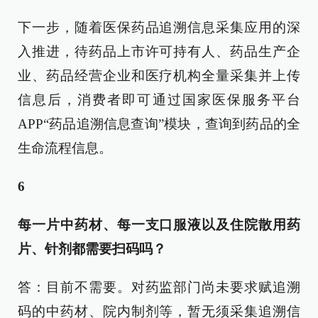
下一步，随着医保药品追溯信息采集应用的深
入推进，待药品上市许可持有人、药品生产企
业、药品经营企业和医疗机构全量采集并上传
信息后，消费者即可通过国家医保服务平台
APP“药品追溯信息查询”模块，查询到药品的全
生命流程信息。
6
每一片中药材、每一支口服液以及住院散用药
片、针剂都需要扫码吗？
答：目前不需要。对药监部门尚未要求赋追溯
码的中药材、院内制剂等，暂无须采集追溯信