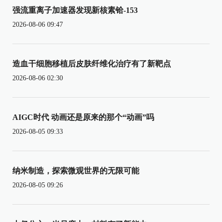
强流重离子加速器发现新核素铪-153
2026-08-06 09:47
造血干细胞移植后皮肤纤维化治疗有了新靶点
2026-08-06 02:30
AIGC时代 动画还是原来的那个“动画”吗
2026-08-05 09:33
纳米制造，探索微观世界的无限可能
2026-08-05 09:26