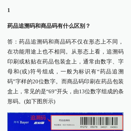
1
药品追溯码和商品码有什么区别？
答：药品追溯码和商品码不仅在形态上不同，
在功能用途上也不相同。从形态上看，追溯码
印刷或粘贴在药品包装盒上，通常由数字、字
母和(或)符号组成，一般为标识有“药品追溯
码”字样的20位数字。而商品码印刷在药品包装
盒上，常见的是“69”开头，由13位数字组成的条
形码。(如下图所示)