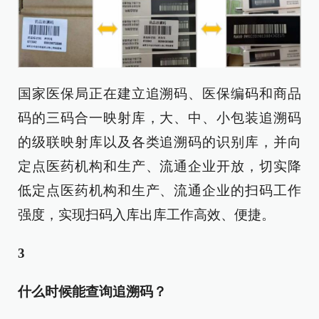
国家医保局正在建立追溯码、医保编码和商品
码的三码合一映射库，大、中、小包装追溯码
的级联映射库以及各类追溯码的识别库，并向
定点医药机构和生产、流通企业开放，切实降
低定点医药机构和生产、流通企业的扫码工作
强度，实现扫码入库出库工作高效、便捷。
3
什么时候能查询追溯码？