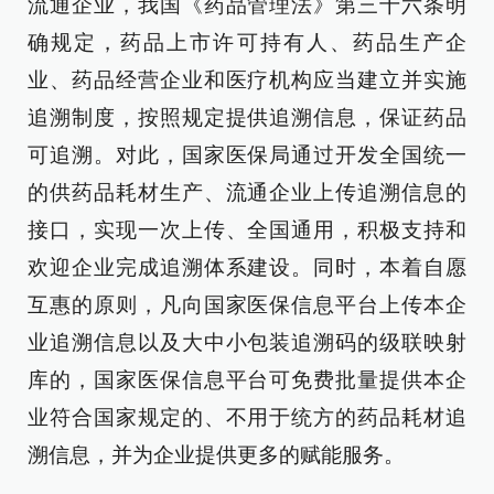
流通企业，我国《药品管理法》第三十六条明
确规定，药品上市许可持有人、药品生产企
业、药品经营企业和医疗机构应当建立并实施
追溯制度，按照规定提供追溯信息，保证药品
可追溯。对此，国家医保局通过开发全国统一
的供药品耗材生产、流通企业上传追溯信息的
接口，实现一次上传、全国通用，积极支持和
欢迎企业完成追溯体系建设。同时，本着自愿
互惠的原则，凡向国家医保信息平台上传本企
业追溯信息以及大中小包装追溯码的级联映射
库的，国家医保信息平台可免费批量提供本企
业符合国家规定的、不用于统方的药品耗材追
溯信息，并为企业提供更多的赋能服务。