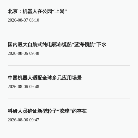
北京：机器人在公园“上岗”
2026-08-07 03:10
国内最大自航式纯电驱布缆船“蓝海领航”下水
2026-08-06 09:48
中国机器人适配全球多元应用场景
2026-08-06 09:48
科研人员确证新型粒子“胶球”的存在
2026-08-06 09:47