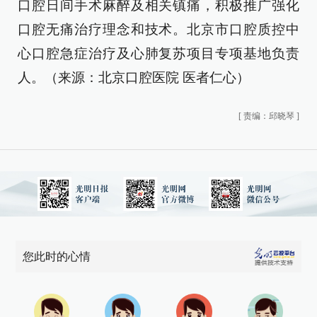
口腔日间手术麻醉及相关镇痛，积极推广强化
口腔无痛治疗理念和技术。北京市口腔质控中
心口腔急症治疗及心肺复苏项目专项基地负责
人。（来源：北京口腔医院 医者仁心）
[
责编：邱晓琴
]
您此时的心情