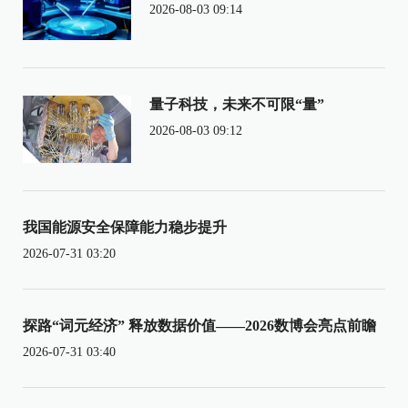
2026-08-03 09:14
量子科技，未来不可限“量”
2026-08-03 09:12
我国能源安全保障能力稳步提升
2026-07-31 03:20
探路“词元经济” 释放数据价值——2026数博会亮点前瞻
2026-07-31 03:40