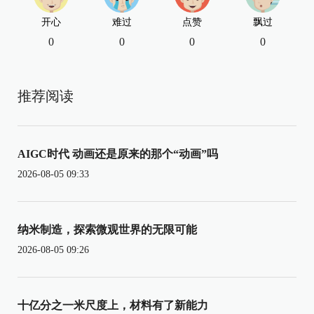
开心
难过
点赞
飘过
0
0
0
0
推荐阅读
AIGC时代 动画还是原来的那个“动画”吗
2026-08-05 09:33
纳米制造，探索微观世界的无限可能
2026-08-05 09:26
十亿分之一米尺度上，材料有了新能力