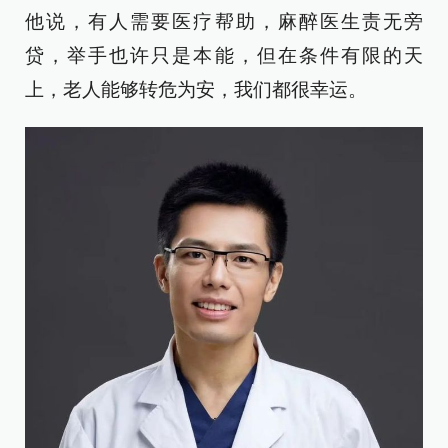
他说，有人需要医疗帮助，麻醉医生责无旁
贷，举手也许只是本能，但在条件有限的天
上，老人能够转危为安，我们都很幸运。