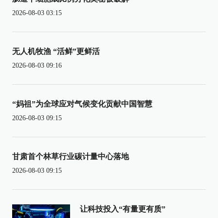
2026-08-03 03:15
无人机牧渔 “活鲜”更鲜活
2026-08-03 09:16
“妈祖”为全球应对气候变化贡献中国智慧
2026-08-03 09:15
甘肃首个林草行业碳计量中心落地
2026-08-03 09:15
让科技投入“有量更有质”