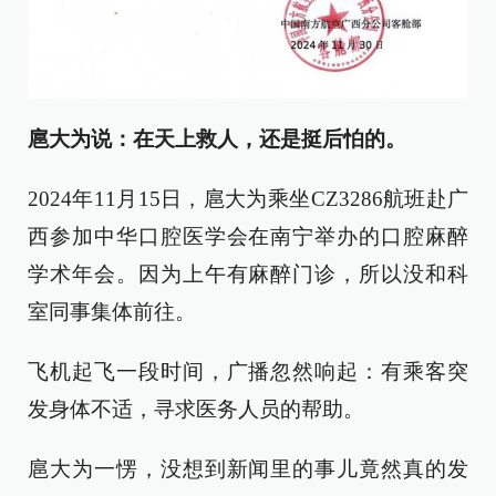
扈大为说：在天上救人，还是挺后怕的。
2024年11月15日，扈大为乘坐CZ3286航班赴广
西参加中华口腔医学会在南宁举办的口腔麻醉
学术年会。因为上午有麻醉门诊，所以没和科
室同事集体前往。
飞机起飞一段时间，广播忽然响起：有乘客突
发身体不适，寻求医务人员的帮助。
扈大为一愣，没想到新闻里的事儿竟然真的发