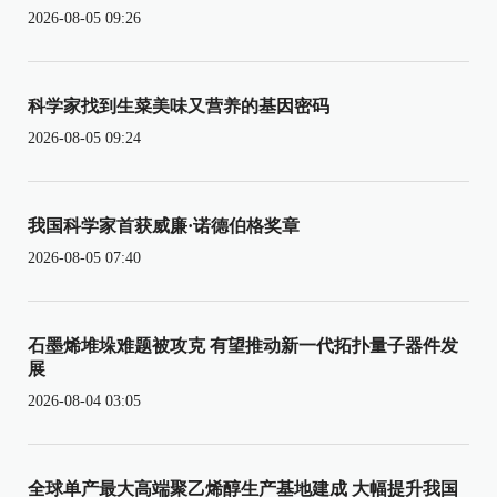
2026-08-05 09:26
科学家找到生菜美味又营养的基因密码
2026-08-05 09:24
我国科学家首获威廉·诺德伯格奖章
2026-08-05 07:40
石墨烯堆垛难题被攻克 有望推动新一代拓扑量子器件发
展
2026-08-04 03:05
全球单产最大高端聚乙烯醇生产基地建成 大幅提升我国