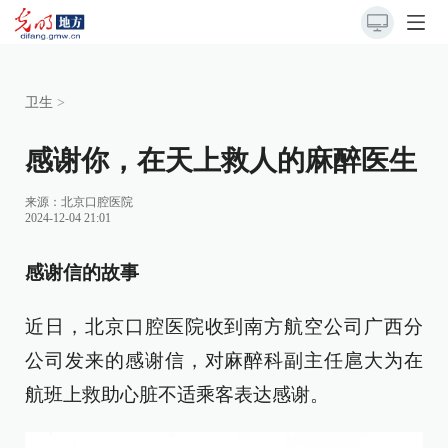
卫生
>
感谢你，在天上救人的麻醉医生
来源：
北京口腔医院
2024-12-04 21:01
感谢信的故事
近日，北京口腔医院收到南方航空公司广西分
公司发来的感谢信，对麻醉科副主任扈大为在
航班上救助心脏不适乘客表达感谢。