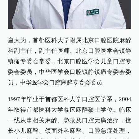
扈大为，首都医科大学附属北京口腔医院麻醉
科副主任，副主任医师。北京口腔医学会镇静
镇痛专委会常委，北京口腔医学会儿童口腔专
委会委员，中华医学会口腔镇静镇痛专委会委
员，中华医学会口腔麻醉专委会委员。
1997年毕业于首都医科大学口腔医学系，2004
年取得首都医科大学临床麻醉硕士学位。临床
一线从事相关麻醉、急救及口腔无痛治疗，擅
长小儿麻醉、颌面外科麻醉、口腔急症处理，