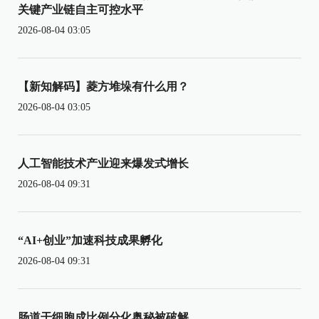
关键产业链自主可控水平
2026-08-04 03:05
【新知解码】菱方堆垛有什么用？
2026-08-04 03:05
人工智能技术产业迎来爆发式增长
2026-08-04 09:31
“AI+创业”加速科技成果孵化
2026-08-04 09:31
肠道干细胞成比例分化奥秘被破解