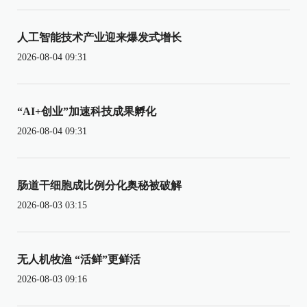
人工智能技术产业迎来爆发式增长
2026-08-04 09:31
“AI+创业”加速科技成果孵化
2026-08-04 09:31
肠道干细胞成比例分化奥秘被破解
2026-08-03 03:15
无人机牧渔 “活鲜”更鲜活
2026-08-03 09:16