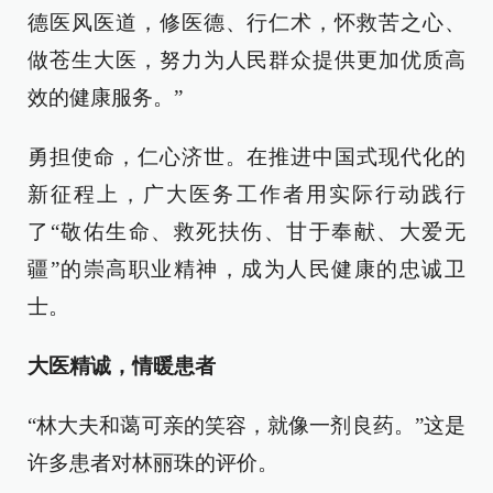
德医风医道，修医德、行仁术，怀救苦之心、
做苍生大医，努力为人民群众提供更加优质高
效的健康服务。”
勇担使命，仁心济世。在推进中国式现代化的
新征程上，广大医务工作者用实际行动践行
了“敬佑生命、救死扶伤、甘于奉献、大爱无
疆”的崇高职业精神，成为人民健康的忠诚卫
士。
大医精诚，情暖患者
“林大夫和蔼可亲的笑容，就像一剂良药。”这是
许多患者对林丽珠的评价。