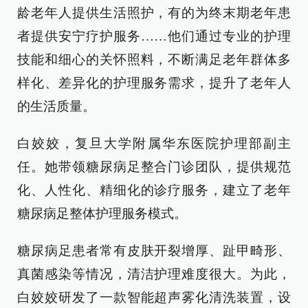
龄老年人提供生活照护，有的为终末期老年患
者提供安宁疗护服务……他们通过专业的护理
技能和细心的关怀照料，不断满足老年群体多
样化、差异化的护理服务需求，提升了老年人
的生活质量。
白姣姣，复旦大学附属华东医院护理部副主
任。她带领糖尿病足整合门诊团队，提供规范
化、人性化、精细化的诊疗服务，建立了老年
糖尿病足整体护理服务模式。
糖尿病足患者常有皮肤开裂增厚、趾甲畸形、
真菌感染等情况，清洁护理难度很大。为此，
白姣姣研发了一款智能超声雾化清洗装置，设