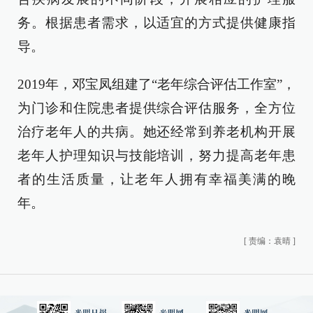
务。根据患者需求，以适宜的方式提供健康指
导。
2019年，邓宝凤组建了“老年综合评估工作室”，
为门诊和住院患者提供综合评估服务，全方位
治疗老年人的共病。她还经常到养老机构开展
老年人护理知识与技能培训，努力提高老年患
者的生活质量，让老年人拥有幸福美满的晚
年。
[
责编：袁晴
]