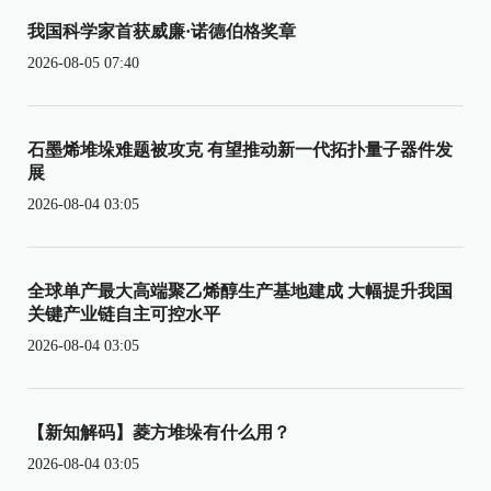
我国科学家首获威廉·诺德伯格奖章
2026-08-05 07:40
石墨烯堆垛难题被攻克 有望推动新一代拓扑量子器件发
展
2026-08-04 03:05
全球单产最大高端聚乙烯醇生产基地建成 大幅提升我国
关键产业链自主可控水平
2026-08-04 03:05
【新知解码】菱方堆垛有什么用？
2026-08-04 03:05