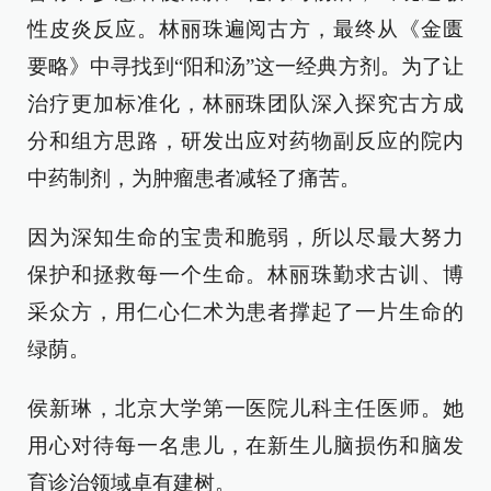
性皮炎反应。林丽珠遍阅古方，最终从《金匮
要略》中寻找到“阳和汤”这一经典方剂。为了让
治疗更加标准化，林丽珠团队深入探究古方成
分和组方思路，研发出应对药物副反应的院内
中药制剂，为肿瘤患者减轻了痛苦。
因为深知生命的宝贵和脆弱，所以尽最大努力
保护和拯救每一个生命。林丽珠勤求古训、博
采众方，用仁心仁术为患者撑起了一片生命的
绿荫。
侯新琳，北京大学第一医院儿科主任医师。她
用心对待每一名患儿，在新生儿脑损伤和脑发
育诊治领域卓有建树。