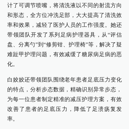
计了可调节喷嘴，将清洗液以不同的射流方向
和形态，全方位冲洗足部，大大提高了清洗效
率和效果，减轻了医护人员的工作强度。她还
带领团队开发了系列足病护理器具，从“评估
盘、分离勺”到“修剪钳、护理椅”等，解决了疑
难趾甲护理问题，有效减缓了糖尿病足病的恶
化。
白姣姣还带领团队围绕老年患者足底压力变化
的特点，分析步态数据，精确识别异常步态，
为每一位患者制定精准的减压护理方案，有效
改善了患者的足底压力，降低了足溃疡复发
率。