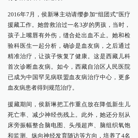
2016年7月，侯新琳主动请缨参加“组团式”医疗
援藏工作。她曾救治过一名3岁的男孩，当时，
孩子上嘴唇有外伤，缝合处出血不止。她和检
验科医生一起分析，确诊是血友病，之后通过
精准治疗，让孩子恢复了健康。这是西藏儿科
首次诊断血友病。如今，西藏自治区人民医院
已成为中国罕见病联盟血友病治疗中心，更多
血友病患者得到规范治疗。
援藏期间，侯新琳把工作重点放在降低新生儿
死亡率、减少神经伤残上。此外，她还分别从
床旁振幅整合脑电图、头颅超声、脑组织氧饱
和监测、纵向神经发育随访等方向，培养了4名