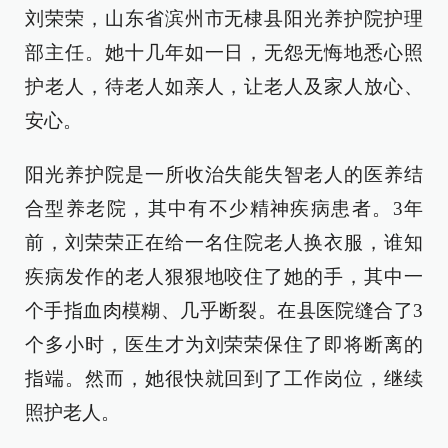
刘荣荣，山东省滨州市无棣县阳光养护院护理
部主任。她十几年如一日，无怨无悔地悉心照
护老人，待老人如亲人，让老人及家人放心、
安心。
阳光养护院是一所收治失能失智老人的医养结
合型养老院，其中有不少精神疾病患者。3年
前，刘荣荣正在给一名住院老人换衣服，谁知
疾病发作的老人狠狠地咬住了她的手，其中一
个手指血肉模糊、几乎断裂。在县医院缝合了3
个多小时，医生才为刘荣荣保住了即将断离的
指端。然而，她很快就回到了工作岗位，继续
照护老人。