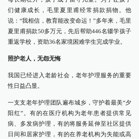
们健康成长，毛里夏里甫经常捐款捐物。他
说：“我相信，教育能改变命运！”多年来，毛里
夏里甫捐款50多万元，先后帮助446名辍学孩子
重返学校，资助36名家境困难学生完成学业。
照护老人，无怨无悔
我国已经进入老龄社会，老年护理服务的重要
性日益凸显。
一支支老年护理团队遍布城乡，守护着最美“夕
阳红”。有的在医疗机构为老年患者提供常见
病、多发病护理，有的将服务延伸至社区提供
日间和居家护理，有的在养老机构为失能或高