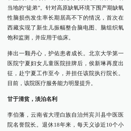
当地的“徒弟”。针对高原缺氧环境下围产期缺氧
性脑损伤发生率长期居高不下的情况，首次在
西藏实现了新生儿振幅整合脑电图、脑组织氧
饱和监测，并应用于临床。
捧出一颗丹心，护佑患者成长。北京大学第一
医院宁夏妇女儿童医院挂牌后，侯新琳再度出
征，赴宁夏工作至今，并担任该院执行院长。
目前，该院医疗服务能力明显提升。
甘于清贫，淡泊名利
李伯藩，云南省大理白族自治州宾川县中医医
院名誉院长。退休18年来，每天义诊近10个小