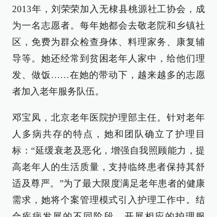
2013年，刘荣荣加入无棣县桃源社工协会，成
为一名志愿者。每年她都会去敬老院和乡镇社
区，免费为群众检查身体、料理家务、康复辅
导等。她还经常到贫困老年人家中，给他们理
发、做饭……在她的带动下，越来越多的志愿
者加入老年服务队伍。
邓宝凤，北京老年医院护理部主任。针对老年
人多病共存的特点，她和团队确立了护理目
标：“延缓衰老及恶化，增强自我照顾能力，提
高老年人的生活质量，支持临终患者保持其舒
适及尊严。”为了最大限度满足老年患者的健康
需求，她将个案管理模式引入护理工作中。结
合疾病发展的不同阶段，开展相应的护理服