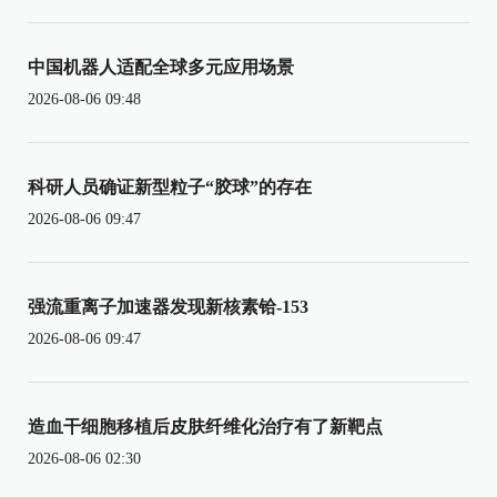
中国机器人适配全球多元应用场景
2026-08-06 09:48
科研人员确证新型粒子“胶球”的存在
2026-08-06 09:47
强流重离子加速器发现新核素铪-153
2026-08-06 09:47
造血干细胞移植后皮肤纤维化治疗有了新靶点
2026-08-06 02:30