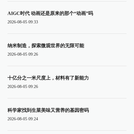
AIGC时代 动画还是原来的那个“动画”吗
2026-08-05 09:33
纳米制造，探索微观世界的无限可能
2026-08-05 09:26
十亿分之一米尺度上，材料有了新能力
2026-08-05 09:26
科学家找到生菜美味又营养的基因密码
2026-08-05 09:24