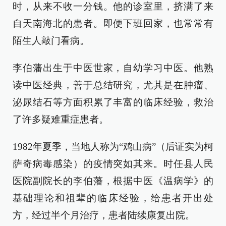
时，从来不收一分钱。他的诊室里，挤满了来
自天南海北的患者。即便下班回家，也常常有
陌生人敲门看病。
李伯藩出生于中医世家，自幼学习中医。他熟
读中医经典，善于总结研究，尤其是在肿瘤、
泌尿结石等方面积累了丰富的临床经验，救治
了许多疑难重症患者。
1982年夏季，当地人称为“鸡山病”（后证实为柯
萨奇病毒感染）的疫情突如其来。时任县人民
医院副院长的李伯藩，根据中医《温病学》的
基础理论和祖辈的临床经验，给患者开出处
方，经过半个月治疗，患者陆续康复出院。