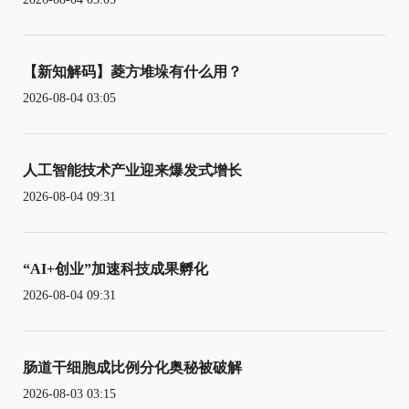
【新知解码】菱方堆垛有什么用？
2026-08-04 03:05
人工智能技术产业迎来爆发式增长
2026-08-04 09:31
“AI+创业”加速科技成果孵化
2026-08-04 09:31
肠道干细胞成比例分化奥秘被破解
2026-08-03 03:15