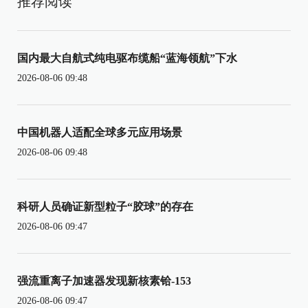
推荐阅读
国内最大自航式纯电驱布缆船“蓝海领航”下水
2026-08-06 09:48
中国机器人适配全球多元应用场景
2026-08-06 09:48
科研人员确证新型粒子“胶球”的存在
2026-08-06 09:47
强流重离子加速器发现新核素铪-153
2026-08-06 09:47