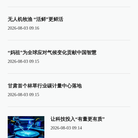
无人机牧渔 “活鲜”更鲜活
2026-08-03 09:16
“妈祖”为全球应对气候变化贡献中国智慧
2026-08-03 09:15
甘肃首个林草行业碳计量中心落地
2026-08-03 09:15
让科技投入“有量更有质”
2026-08-03 09:14