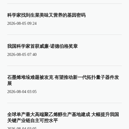
科学家找到生菜美味又营养的基因密码
2026-08-05 09:24
我国科学家首获威廉·诺德伯格奖章
2026-08-05 07:40
石墨烯堆垛难题被攻克 有望推动新一代拓扑量子器件发
展
2026-08-04 03:05
全球单产最大高端聚乙烯醇生产基地建成 大幅提升我国
关键产业链自主可控水平
2026-08-04 03:05