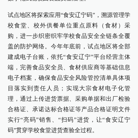
试点地区将探索应用“食安辽宁码”，溯源管理学
校食堂、校外供餐单位重点原料（食材）采
购，进一步织密织牢学校食品安全全链条全覆
盖的防护网络。今年年底前，试点地区将全部
建成电子台账，依托“食安辽宁”平台经营主体
端，完善食品安全员、食材供应商等基础信息
电子档案，确保食品安全风险管控清单具体项
目落实到责任人员；实现大宗食材电子化管
理，通过上传进货票据、采购单据和出厂检验
合格证、承诺达标合格证等产品合格证明文件
实行“亮码”销售、“扫码”进货，让“食安辽宁
码”贯穿学校食堂进货查验全过程。