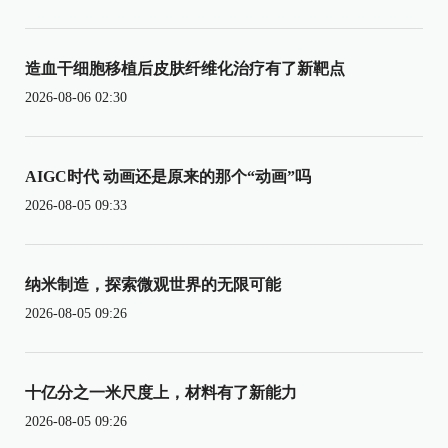
造血干细胞移植后皮肤纤维化治疗有了新靶点
2026-08-06 02:30
AIGC时代 动画还是原来的那个“动画”吗
2026-08-05 09:33
纳米制造，探索微观世界的无限可能
2026-08-05 09:26
十亿分之一米尺度上，材料有了新能力
2026-08-05 09:26