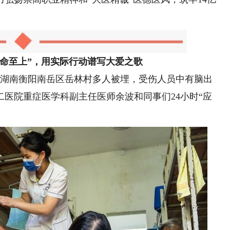
生命至上”，用实际行动谱写大爱之歌
，湖南衡阳南岳区岳林村多人被埋，受伤人员中有脑出
医院重症医学科副主任医师余波和同事们24小时“应