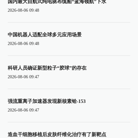
国内最大自航式纯电驱布缆船“蓝海领航”下水
2026-08-06 09:48
中国机器人适配全球多元应用场景
2026-08-06 09:48
科研人员确证新型粒子“胶球”的存在
2026-08-06 09:47
强流重离子加速器发现新核素铪-153
2026-08-06 09:47
造血干细胞移植后皮肤纤维化治疗有了新靶点