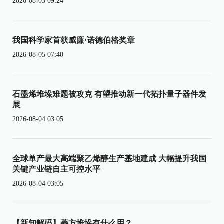
2026-08-05 09:24
我国科学家首获威廉·诺德伯格奖章
2026-08-05 07:40
石墨烯堆垛难题被攻克 有望推动新一代拓扑量子器件发
展
2026-08-04 03:05
全球单产最大高端聚乙烯醇生产基地建成 大幅提升我国
关键产业链自主可控水平
2026-08-04 03:05
【新知解码】菱方堆垛有什么用？