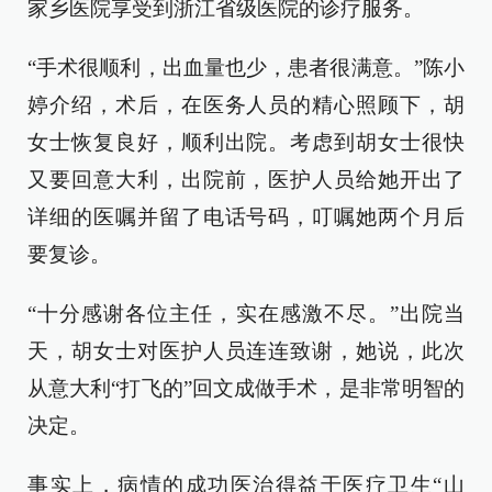
家乡医院享受到浙江省级医院的诊疗服务。
“手术很顺利，出血量也少，患者很满意。”陈小
婷介绍，术后，在医务人员的精心照顾下，胡
女士恢复良好，顺利出院。考虑到胡女士很快
又要回意大利，出院前，医护人员给她开出了
详细的医嘱并留了电话号码，叮嘱她两个月后
要复诊。
“十分感谢各位主任，实在感激不尽。”出院当
天，胡女士对医护人员连连致谢，她说，此次
从意大利“打飞的”回文成做手术，是非常明智的
决定。
事实上，病情的成功医治得益于医疗卫生“山