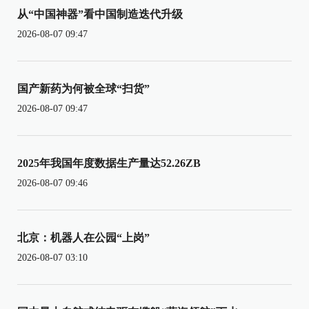
从“中国神器”看中国制造迭代升级
2026-08-07 09:47
国产新药为何被全球“扫货”
2026-08-07 09:47
2025年我国年度数据生产量达52.26ZB
2026-08-07 09:46
北京：机器人在公园“上岗”
2026-08-07 03:10