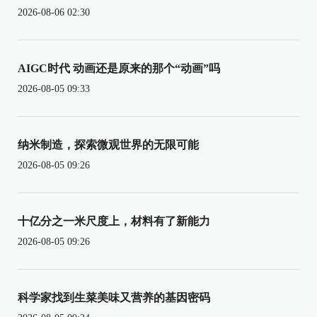
2026-08-06 02:30
AIGC时代 动画还是原来的那个“动画”吗
2026-08-05 09:33
纳米制造，探索微观世界的无限可能
2026-08-05 09:26
十亿分之一米尺度上，材料有了新能力
2026-08-05 09:26
科学家找到生菜美味又营养的基因密码