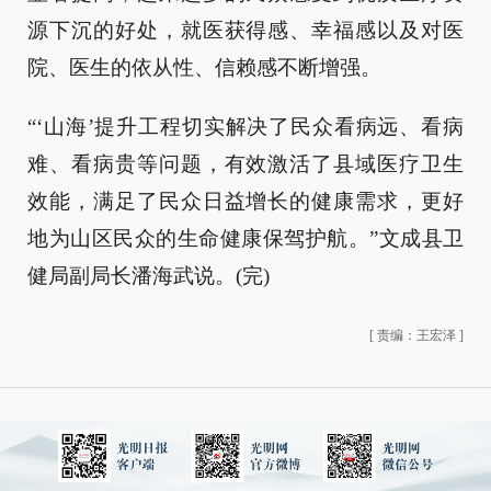
源下沉的好处，就医获得感、幸福感以及对医
院、医生的依从性、信赖感不断增强。
“‘山海’提升工程切实解决了民众看病远、看病
难、看病贵等问题，有效激活了县域医疗卫生
效能，满足了民众日益增长的健康需求，更好
地为山区民众的生命健康保驾护航。”文成县卫
健局副局长潘海武说。(完)
[
责编：王宏泽
]