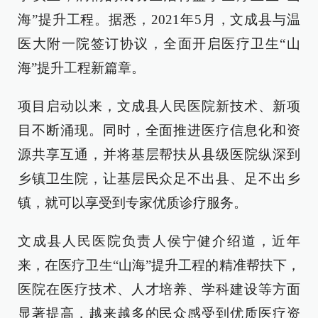
海”提升工程。据悉，2021年5月，文成县与温
医大附一院签订协议，全面开启医疗卫生“山
海”提升工程新篇章。
项目启动以来，文成县人民医院新技术、新项
目不断涌现。同时，全面推进医疗信息化和资
源共享互通，并将基层帮扶从县级医院纵深到
乡镇卫生院，让基层民众足不出县、足不出乡
镇，就可以享受到专家优质诊疗服务。
文成县人民医院负责人侯宁健介绍道，近年
来，在医疗卫生“山海”提升工程的精准帮扶下，
医院在医疗技术、人才培养、学科建设等方面
显著提高，越来越多的民众感受到优质医疗资