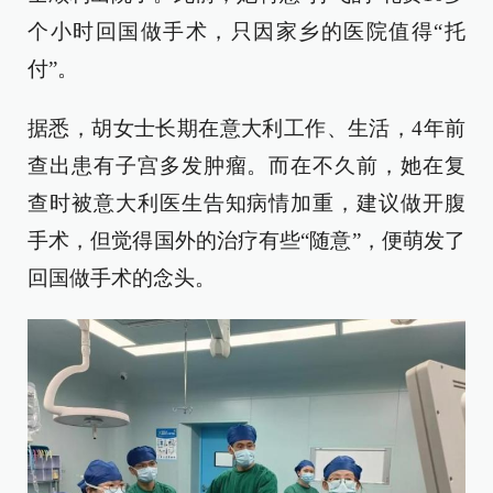
个小时回国做手术，只因家乡的医院值得“托
付”。
据悉，胡女士长期在意大利工作、生活，4年前
查出患有子宫多发肿瘤。而在不久前，她在复
查时被意大利医生告知病情加重，建议做开腹
手术，但觉得国外的治疗有些“随意”，便萌发了
回国做手术的念头。