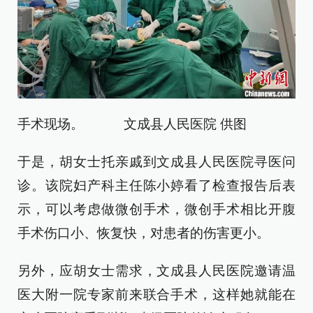
手术现场。 文成县人民医院 供图
于是，胡女士托亲戚到文成县人民医院寻医问
诊。该院妇产科主任陈小婷看了检查报告后表
示，可以考虑做微创手术，微创手术相比开腹
手术伤口小、恢复快，对患者的伤害更小。
另外，应胡女士需求，文成县人民医院邀请温
医大附一院专家前来联合手术，这样她就能在