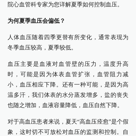
院心血管科专家为您详解夏季如何控制血压。
为何夏季血压会偏低？
人体血压随着四季更替有所变化，通常表现为
冬季血压较高，夏季较低。
血压主要是血液对血管壁的压力，温度升高
时，可能是因为体表血管扩张，血管阻力减
小，血压相应下降。还有一种可能，是因为高
温多汗，我们体表的水分蒸发增多，盐的丧失
也随之增加，血液容量降低，血压自然下降。
对于高血压患者来说，夏天“高血压痊愈”是个假
象，这时切不可放松对血压的监测和控制。自