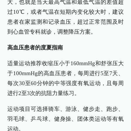
大，也就是当天最高气温和最低气温的差值超
过10℃，或者气温在短期内变化较大时，建议
患者在家监测和记录血压，超过正常范围及时
到心血管专科就诊，调整降压方案。
高血压患者的度夏指南
适量运动推荐收缩压小于160mmHg和舒张压大
于100mmHg的高血压患者，每周进行5至7天、
每次30至60分钟的中等强度有氧运动，且每周
进行2至3次的抗阻力量练习。
运动项目可选择骑车、游泳、健步走、跑步、
羽毛球、乒乓球、健身操、团体类运动等有氧
运动。