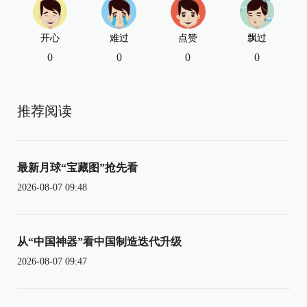
开心
难过
点赞
飘过
0
0
0
0
推荐阅读
最新月球“宝藏图”抢先看
2026-08-07 09:48
从“中国神器”看中国制造迭代升级
2026-08-07 09:47