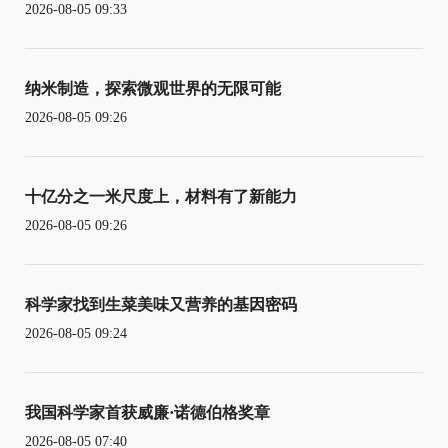
2026-08-05 09:33
纳米制造，探索微观世界的无限可能
2026-08-05 09:26
十亿分之一米尺度上，材料有了新能力
2026-08-05 09:26
科学家找到生菜美味又营养的基因密码
2026-08-05 09:24
我国科学家首获威廉·诺德伯格奖章
2026-08-05 07:40