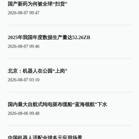
国产新药为何被全球“扫货”
2026-08-07 09:47
2025年我国年度数据生产量达52.26ZB
2026-08-07 09:46
北京：机器人在公园“上岗”
2026-08-07 03:10
国内最大自航式纯电驱布缆船“蓝海领航”下水
2026-08-06 09:48
中国机器人适配全球多元应用场景