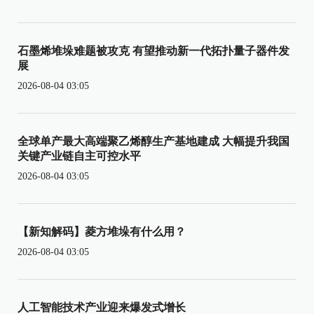
石墨烯堆垛难题被攻克 有望推动新一代拓扑量子器件发
展
2026-08-04 03:05
全球单产最大高端聚乙烯醇生产基地建成 大幅提升我国
关键产业链自主可控水平
2026-08-04 03:05
【新知解码】菱方堆垛有什么用？
2026-08-04 03:05
人工智能技术产业迎来爆发式增长