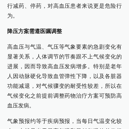
行减药、停药，对高血压患者来说更是危险行
为。
降压方案需遵医嘱调整
高血压与气温、气压等气象要素的急剧变化有
显著关系，人体调节的节奏跟不上气候变化的
进展，因而导致高血压发病增多。特别是老年
人因动脉硬化导致血管弹性下降，以及各脏器
功能减退，对气候骤变的耐受性较差，所以在
气候变化之前提前调整药物治疗方案可预防高
血压发病。
气象预报约等于疾病预报，当每日气温变化较