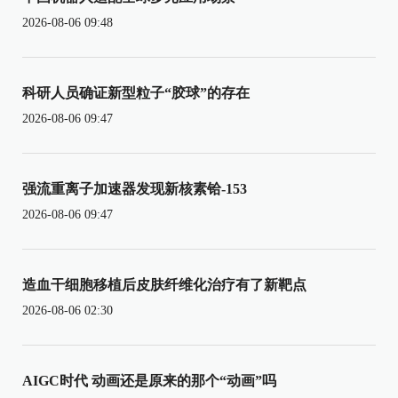
2026-08-06 09:48
科研人员确证新型粒子“胶球”的存在
2026-08-06 09:47
强流重离子加速器发现新核素铪-153
2026-08-06 09:47
造血干细胞移植后皮肤纤维化治疗有了新靶点
2026-08-06 02:30
AIGC时代 动画还是原来的那个“动画”吗