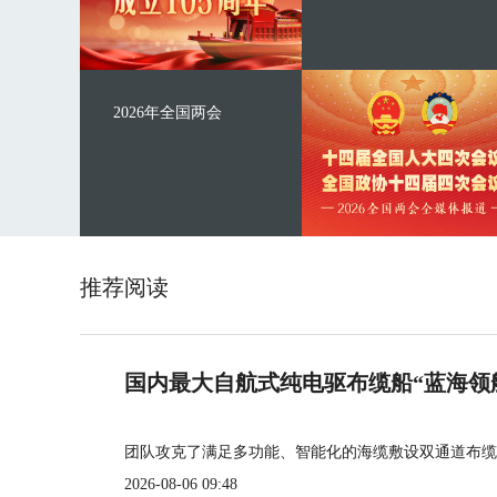
2026年全国两会
推荐阅读
国内最大自航式纯电驱布缆船“蓝海领
团队攻克了满足多功能、智能化的海缆敷设双通道布缆
2026-08-06 09:48