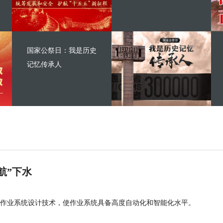
国家公祭日：我是历史
记忆传承人
航”下水
作业系统设计技术，使作业系统具备高度自动化和智能化水平。