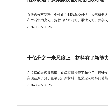
衣服透气不闷汗、个性化定制汽车交付快、人形机器人
产生活中的变化，折射出纳米制造、柔性制造、共享制
2026-08-05 09:26
十亿分之一米尺度上，材料有了新能
在这样的微观世界里，科学家操控原子和分子，设计制
实现在原子分子量级设计新材料，按需定制材料的储能
2026-08-05 09:26