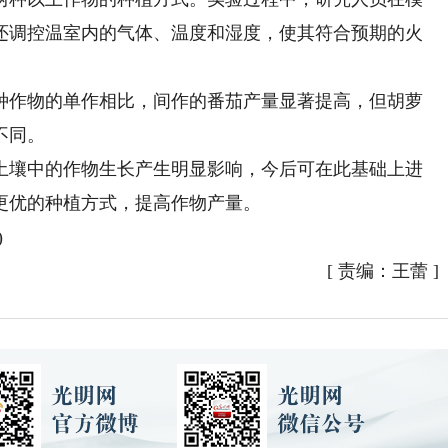
还调控温室内的气体、温度和湿度，使其符合预期的火
作物的单作相比，间作的番茄产量显著提高，但胡萝
不同。
壤中的作物生长产生明显影响，今后可在此基础上进
更优的种植方式，提高作物产量。
)
[
责编：王蕾
]