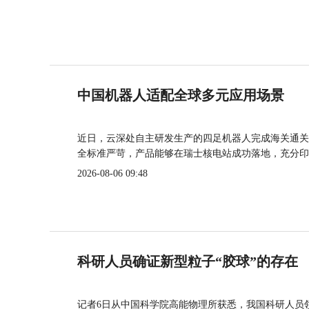
中国机器人适配全球多元应用场景
近日，云深处自主研发生产的四足机器人完成海关通关
全标准严苛，产品能够在瑞士核电站成功落地，充分印
2026-08-06 09:48
科研人员确证新型粒子“胶球”的存在
记者6日从中国科学院高能物理所获悉，我国科研人员