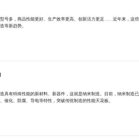
型号多，商品性能更好、生产效率更高、创新活力更足……近年来，这些
造等新趋势。
力
造具有特殊性能的新材料、新器件，这就是纳米制造。目前，纳米制造已
、催化、防腐、导电等特性，突破传统制造的性能天花板。