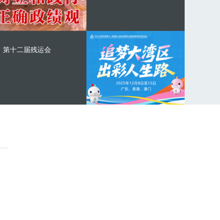
第十二届残运会