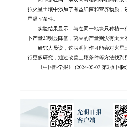
拟火星土壤中添加了有益细菌和营养物质，
星温室条件。
实验结果显示，与在同一地块只种植一种
卜产量却明显降低，豌豆的产量则没有太大
研究人员说，这表明间作可能会对火星土
行更多研究，通过改善土壤条件等方法找到
《中国科学报》 (2024-05-07 第2版 国际