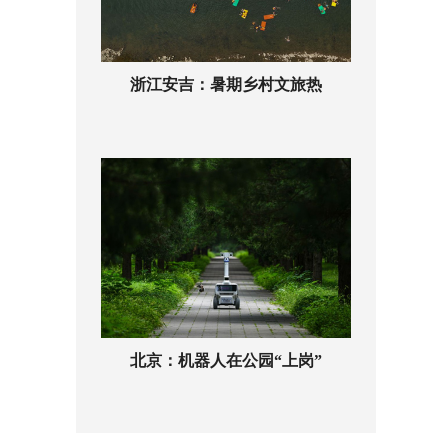
浙江安吉：暑期乡村文旅热
北京：机器人在公园“上岗”