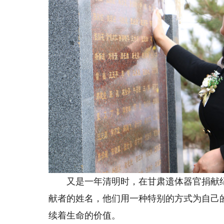
又是一年清明时，在甘肃遗体器官捐献纪念
献者的姓名，他们用一种特别的方式为自己
续着生命的价值。