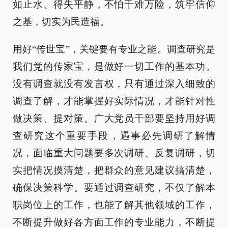
如止水、得失平静，不怕千难万险，筑牢信仰
之基，切实为民造福。
用好“传世宝”，关键要有专业之能。调查研究是
我们党的传家宝，是做好一切工作的基本功。
没有调查就没有发言权，只有通过深入细致的
调查了解，才能掌握好实际情况，才能针对性
做决策、提对策。广大党员干部要坚持用好调
查研究这个重要手段，遇事必先调研了解情
况，面临重大问题要多次调研、反复调研，切
实把情况摸清楚，把群众的意见建议搞清楚，
确保决策科学。要通过调查研究，不仅了解本
职岗位上的工作，也能了解其他领域的工作，
不断提升做好各方面工作的专业能力，不断提