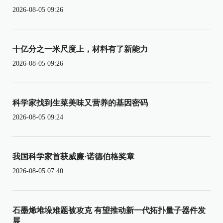
2026-08-05 09:26
十亿分之一米尺度上，材料有了新能力
2026-08-05 09:26
科学家找到生菜美味又营养的基因密码
2026-08-05 09:24
我国科学家首获威廉·诺德伯格奖章
2026-08-05 07:40
石墨烯堆垛难题被攻克 有望推动新一代拓扑量子器件发
展