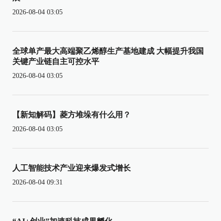
2026-08-04 03:05
全球单产最大高端聚乙烯醇生产基地建成 大幅提升我国
关键产业链自主可控水平
2026-08-04 03:05
【新知解码】菱方堆垛有什么用？
2026-08-04 03:05
人工智能技术产业迎来爆发式增长
2026-08-04 09:31