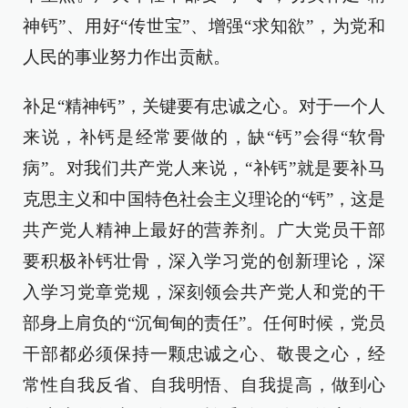
神钙”、用好“传世宝”、增强“求知欲”，为党和
人民的事业努力作出贡献。
补足“精神钙”，关键要有忠诚之心。对于一个人
来说，补钙是经常要做的，缺“钙”会得“软骨
病”。对我们共产党人来说，“补钙”就是要补马
克思主义和中国特色社会主义理论的“钙”，这是
共产党人精神上最好的营养剂。广大党员干部
要积极补钙壮骨，深入学习党的创新理论，深
入学习党章党规，深刻领会共产党人和党的干
部身上肩负的“沉甸甸的责任”。任何时候，党员
干部都必须保持一颗忠诚之心、敬畏之心，经
常性自我反省、自我明悟、自我提高，做到心