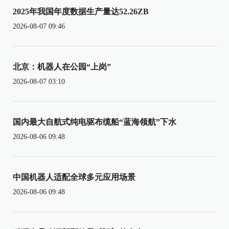
2025年我国年度数据生产量达52.26ZB
2026-08-07 09:46
北京：机器人在公园“上岗”
2026-08-07 03:10
国内最大自航式纯电驱布缆船“蓝海领航”下水
2026-08-06 09:48
中国机器人适配全球多元应用场景
2026-08-06 09:48