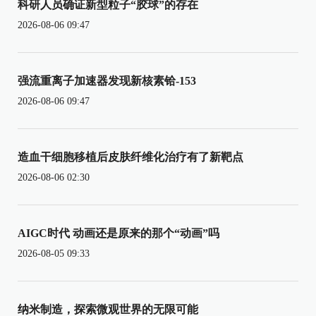
科研人员确证新型粒子“胶球”的存在
2026-08-06 09:47
强流重离子加速器发现新核素铪-153
2026-08-06 09:47
造血干细胞移植后皮肤纤维化治疗有了新靶点
2026-08-06 02:30
AIGC时代 动画还是原来的那个“动画”吗
2026-08-05 09:33
纳米制造，探索微观世界的无限可能