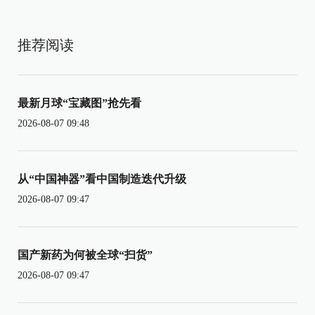
推荐阅读
最新月球“宝藏图”抢先看
2026-08-07 09:48
从“中国神器”看中国制造迭代升级
2026-08-07 09:47
国产新药为何被全球“扫货”
2026-08-07 09:47