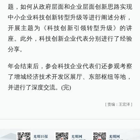
题，如何从政府层面和企业层面创新思路实现
中小企业科技创新转型升级等进行阐述分析，
开展主题为《科技创新引领转型升级》的讲
座。此外，科技创新企业代表分别进行了经验
分享。
年会结束后，参会科技企业代表们还参观考察
了增城经济技术开发区展厅、东部枢纽等地，
并进行了深度交流。(完)
[
责编：王宏泽
]