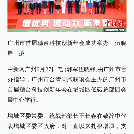
广州市首届穗台科技创新年会成功举办 伍晓
锋 摄
中新网广州6月27日电 (郭军伍晓锋)由广州市台
办指导，广州市台湾同胞联谊会主办的广州市
首届穗台科技创新年会在增城区低碳总部园会
展中心举行。
增城区委常委、统战部部长王长春在致辞中代
表增城区委区政府，对一直以来扎根增城，支