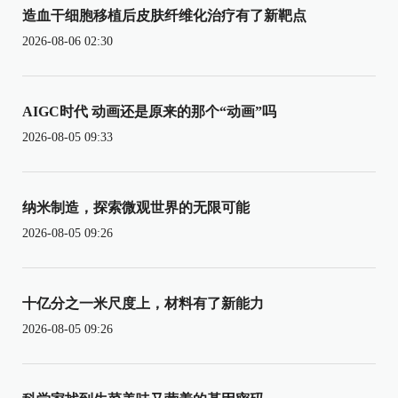
造血干细胞移植后皮肤纤维化治疗有了新靶点
2026-08-06 02:30
AIGC时代 动画还是原来的那个“动画”吗
2026-08-05 09:33
纳米制造，探索微观世界的无限可能
2026-08-05 09:26
十亿分之一米尺度上，材料有了新能力
2026-08-05 09:26