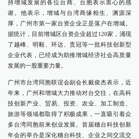
持增城发展的各位台商、台胞表示衷心的感
谢。他表示，增城与台湾商缘相生、渊源深
厚，广州市第一家台资企业正是落户在增城。
据统计，目前增城区台资企业超过120家，涌现
了越峰、明毅、环达、贵冠等一批科技创新型
企业代表，已经成为助推增城经济社会高质量
发展的一股重要力量。
广州市台湾同胞联谊会副会长戴俊杰表示，近
年来，广州和增城大力推动对台交往，在高科
技创新产业、贸易、投资、农业、加工制造、
旅游等领域都取得了积极成果，一直吸引着众
多台湾同胞前来创业发展。首届穗台科技创新
年会的举办是深化穗台科技、企业之间交流交