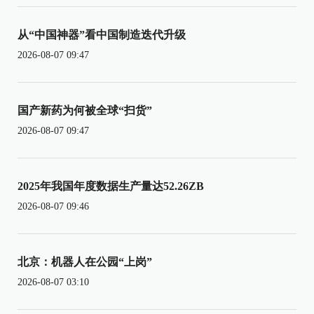
从“中国神器”看中国制造迭代升级
2026-08-07 09:47
国产新药为何被全球“扫货”
2026-08-07 09:47
2025年我国年度数据生产量达52.26ZB
2026-08-07 09:46
北京：机器人在公园“上岗”
2026-08-07 03:10