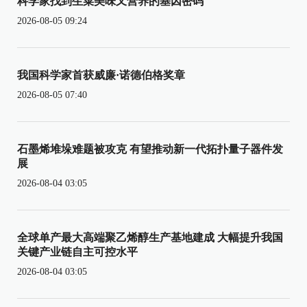
科学家找到生菜美味又营养的基因密码
2026-08-05 09:24
我国科学家首获威廉·诺德伯格奖章
2026-08-05 07:40
石墨烯堆垛难题被攻克 有望推动新一代拓扑量子器件发
展
2026-08-04 03:05
全球单产最大高端聚乙烯醇生产基地建成 大幅提升我国
关键产业链自主可控水平
2026-08-04 03:05