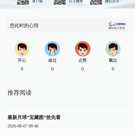
您此时的心情
开心
难过
点赞
飘过
0
0
0
0
推荐阅读
最新月球“宝藏图”抢先看
2026-08-07 09:48