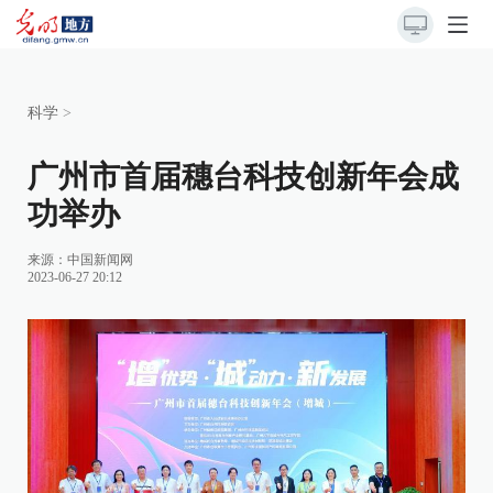
科学
>
广州市首届穗台科技创新年会成
功举办
来源：
中国新闻网
2023-06-27 20:12