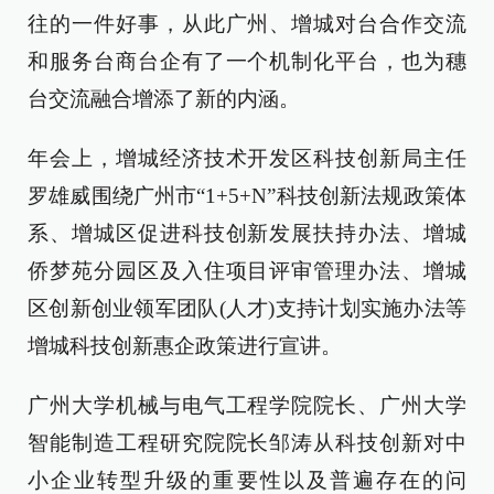
往的一件好事，从此广州、增城对台合作交流
和服务台商台企有了一个机制化平台，也为穗
台交流融合增添了新的内涵。
年会上，增城经济技术开发区科技创新局主任
罗雄威围绕广州市“1+5+N”科技创新法规政策体
系、增城区促进科技创新发展扶持办法、增城
侨梦苑分园区及入住项目评审管理办法、增城
区创新创业领军团队(人才)支持计划实施办法等
增城科技创新惠企政策进行宣讲。
广州大学机械与电气工程学院院长、广州大学
智能制造工程研究院院长邹涛从科技创新对中
小企业转型升级的重要性以及普遍存在的问