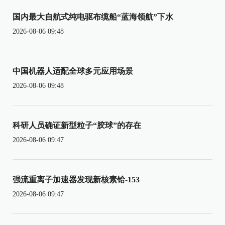
国内最大自航式纯电驱布缆船“蓝海领航”下水
2026-08-06 09:48
中国机器人适配全球多元应用场景
2026-08-06 09:48
科研人员确证新型粒子“胶球”的存在
2026-08-06 09:47
强流重离子加速器发现新核素铪-153
2026-08-06 09:47