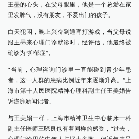
王墨的心头，在父母眼里，他是一个总爱在家
里发脾气，没有朋友，不爱出门的孩子。
白天犯困，晚上兴奋到通宵打游戏，当父母说
服王墨来心理门诊就诊时，经评估，他最终被
确诊为“抑郁症”。
“当前，心理咨询门诊里一直能碰到青少年患
者，这一人群的患病比例近年来逐渐升高。”上
海市第十人民医院精神心理科副主任王美娟告
诉澎湃新闻记者。
与王美娟一样，上海市精神卫生中心临床一科
副主任医师王晓良也有着同样的感受，“过去，