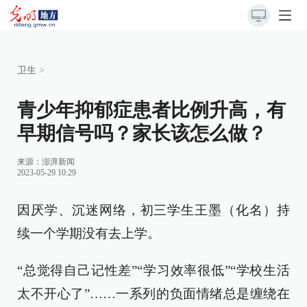
卫生
>
青少年抑郁症患者比例升高，有
早期信号吗？家长该怎么做？
来源：
澎湃新闻
2023-05-29 10:29
因厌学、沉迷网络，初三学生王墨（化名）持
续一个学期没有去上学。
“总觉得自己记性差”“学习效率很低”“学校生活
太不开心了”……一系列的负面情绪总是缠绕在