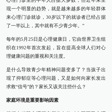
心理门诊里的中年人占据大多数，但近年来呈
现一个明显的趋势，就是越来越多的年轻群体
来心理门诊就诊，30岁以下的就诊者已经占据
了一半以上，其中就有不少青少年。”
每年的5月25日是心理健康日，它由世界卫生组
织在1992年首次发起，旨在提高全球人们对心
理健康问题的重视和关注度。
是什么导致青少年精神问题变多了？当孩子出
现了抑郁症等心理问题，又是如何向家长发出
求救“信号”的？家长又该关注些什么？
家庭环境是重要影响因素