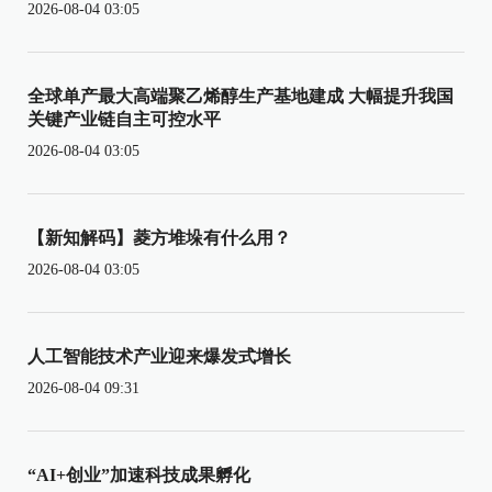
2026-08-04 03:05
全球单产最大高端聚乙烯醇生产基地建成 大幅提升我国
关键产业链自主可控水平
2026-08-04 03:05
【新知解码】菱方堆垛有什么用？
2026-08-04 03:05
人工智能技术产业迎来爆发式增长
2026-08-04 09:31
“AI+创业”加速科技成果孵化