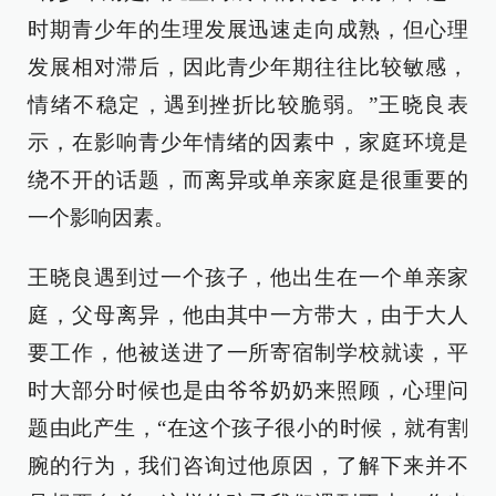
时期青少年的生理发展迅速走向成熟，但心理
发展相对滞后，因此青少年期往往比较敏感，
情绪不稳定，遇到挫折比较脆弱。”王晓良表
示，在影响青少年情绪的因素中，家庭环境是
绕不开的话题，而离异或单亲家庭是很重要的
一个影响因素。
王晓良遇到过一个孩子，他出生在一个单亲家
庭，父母离异，他由其中一方带大，由于大人
要工作，他被送进了一所寄宿制学校就读，平
时大部分时候也是由爷爷奶奶来照顾，心理问
题由此产生，“在这个孩子很小的时候，就有割
腕的行为，我们咨询过他原因，了解下来并不