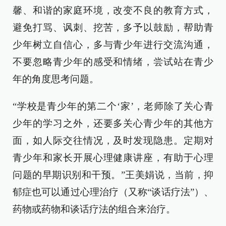
馨、和谐的家庭环境，改变不良的教育方式，
避免打骂、讽刺、挖苦，多予以鼓励，帮助青
少年树立自信心，多与青少年进行交流沟通，
不要忽略青少年的感受和情绪，尝试站在青少
年的角度思考问题。
“学校是青少年的第二个‘家’，老师除了关心青
少年的学习之外，还要多关心青少年的其他方
面，如人际交往情况，及时发现隐患。定期对
青少年和家长开展心理健康讲座，有助于心理
问题的早期识别和干预。”王美娟说，当前，抑
郁症也可以通过心理治疗（又称“谈话疗法”）、
药物或药物和谈话疗法的组合来治疗。