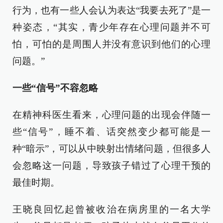
行为，也有一些人会认为表达“我要去死了”是一
种姿态，“其实，青少年存在心理问题并不可
怕，可怕的是周围人并没有意识到他们的心理
问题。”
一些“信号”不容忽略
在精神科医生看来，心理问题的出现会伴随一
些“信号”，睡不着、话突然变少都可能是一
种“暗示”，可以从中映射出情绪问题，但很多人
会忽略这一问题，导致孩子错过了心理干预的
最佳时期。
王晓良回忆起曾被收治在病房里的一名大学