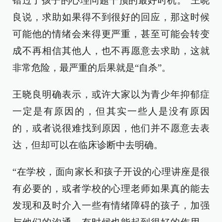
错过了孩子的心理问题干预的最好时机。”王晓
良说，求助如果得不到很好的回应，那这时候
可能他的情绪会来得更严重，甚至可能会转变
成不再相信其他人，也不再愿意去求助，这就
非常危险，最严重的后果就是“自杀”。
王晓良明确表示，或许大家以为青少年抑郁症
一定是有原因的，但其实一些人是没有原因
的，或者说很难找到原因，他们并不愿意去表
达，但却可以在临床诊断中去明确。
“在学校，面向家长和孩子开设的心理讲座是很
有必要的，或者学校的心理老师如果真的能去
发现和及时介入一些有情绪障碍的孩子，加强