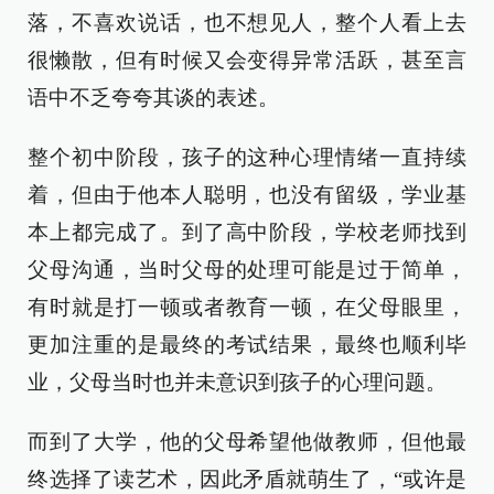
落，不喜欢说话，也不想见人，整个人看上去
很懒散，但有时候又会变得异常活跃，甚至言
语中不乏夸夸其谈的表述。
整个初中阶段，孩子的这种心理情绪一直持续
着，但由于他本人聪明，也没有留级，学业基
本上都完成了。到了高中阶段，学校老师找到
父母沟通，当时父母的处理可能是过于简单，
有时就是打一顿或者教育一顿，在父母眼里，
更加注重的是最终的考试结果，最终也顺利毕
业，父母当时也并未意识到孩子的心理问题。
而到了大学，他的父母希望他做教师，但他最
终选择了读艺术，因此矛盾就萌生了，“或许是