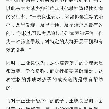
与他们的沟通，有时候也能起到很好的作用，
以此来大大减少抑郁症或其他精神障碍性疾病
的发生率。”王晓良也表示，诸如抑郁症等的治
疗，及早发现、及早干预、及早治疗是最有效
的，“学校也可以考虑通过心理量表的评估，作
为一种筛查手段，对特定的人群开展干预和有
效的引导。”
同时，王晓良认为，从小培养孩子的心理素质
很重要，学会坚强，面对挫折要勇敢面对，这
种性格的养成对孩子的成长道路是很有帮助
的。
而对于正处于治疗中的孩子，王晓良强调，面