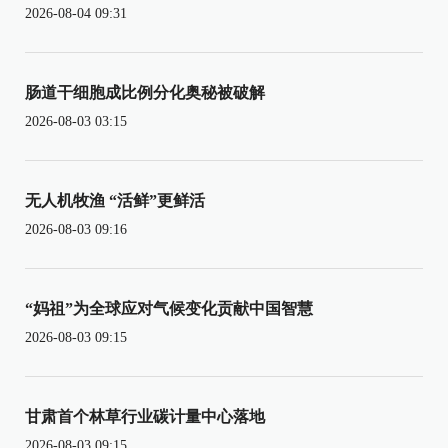
2026-08-04 09:31
肠道干细胞成比例分化奥秘被破解
2026-08-03 03:15
无人机牧渔 “活鲜”更鲜活
2026-08-03 09:16
“妈祖”为全球应对气候变化贡献中国智慧
2026-08-03 09:15
甘肃首个林草行业碳计量中心落地
2026-08-03 09:15