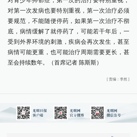
对青少年抑郁症，第一次的治疗要特别重视，
对第一次发病也要特别重视，第一次治疗必须
要规范，不能随便停药，如果第一次治疗不彻
底，病情缓解了就停药了，可能若干年后，一
受到外界环境的刺激，疾病会再次发生，甚至
病情可能更重，也可能治疗周期需要更长，甚
至会持续数年。（首席记者 陈斯斯）
[
责编：李然
]