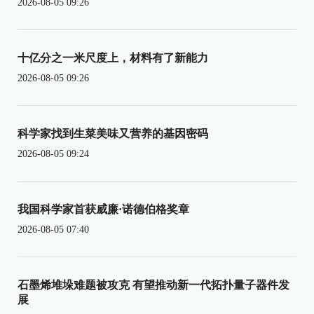
2026-08-05 09:26
十亿分之一米尺度上，材料有了新能力
2026-08-05 09:26
科学家找到生菜美味又营养的基因密码
2026-08-05 09:24
我国科学家首获威廉·诺德伯格奖章
2026-08-05 07:40
石墨烯堆垛难题被攻克 有望推动新一代拓扑量子器件发
展