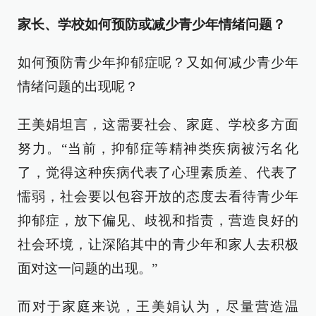
家长、学校如何预防或减少青少年情绪问题？
如何预防青少年抑郁症呢？又如何减少青少年
情绪问题的出现呢？
王美娟坦言，这需要社会、家庭、学校多方面
努力。“当前，抑郁症等精神类疾病被污名化
了，觉得这种疾病代表了心理素质差、代表了
懦弱，社会要以包容开放的态度去看待青少年
抑郁症，放下偏见、歧视和指责，营造良好的
社会环境，让深陷其中的青少年和家人去积极
面对这一问题的出现。”
而对于家庭来说，王美娟认为，尽量营造温