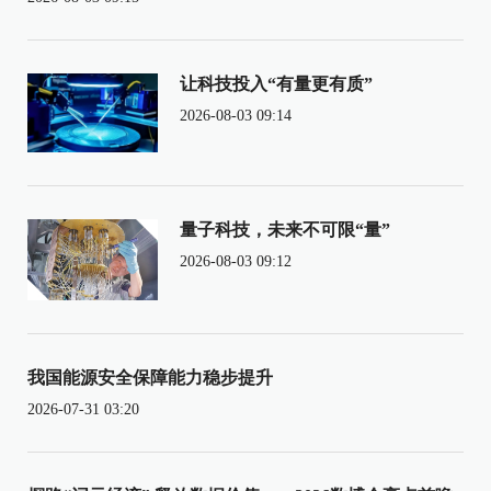
让科技投入“有量更有质”
2026-08-03 09:14
量子科技，未来不可限“量”
2026-08-03 09:12
我国能源安全保障能力稳步提升
2026-07-31 03:20