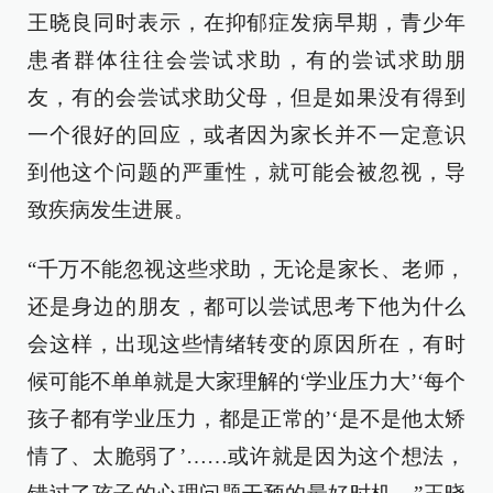
王晓良同时表示，在抑郁症发病早期，青少年
患者群体往往会尝试求助，有的尝试求助朋
友，有的会尝试求助父母，但是如果没有得到
一个很好的回应，或者因为家长并不一定意识
到他这个问题的严重性，就可能会被忽视，导
致疾病发生进展。
“千万不能忽视这些求助，无论是家长、老师，
还是身边的朋友，都可以尝试思考下他为什么
会这样，出现这些情绪转变的原因所在，有时
候可能不单单就是大家理解的‘学业压力大’‘每个
孩子都有学业压力，都是正常的’‘是不是他太矫
情了、太脆弱了’……或许就是因为这个想法，