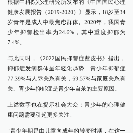
根据中科院心理研究所发布的《中国国民心理
健康发展报告（2019-2020）》显示，18岁至34
岁青年是成人中最焦虑群体。2020年，我国青
少年抑郁检出率为24.6%，其中重度抑郁为
7.4%。
与此同时，《2022国民抑郁症蓝皮书》指出，
抑郁症发病群体呈年轻化趋势。青少年抑郁症
77.39%与人际关系有关，69.57%与家庭关系有
关。青少年抑郁症是青少年自杀的主要原因。
上述数字也在提示社会大众：青少年的心理健
康问题需要引起更多关注。
“青少年期是由儿童向成年的转变时期，在这一