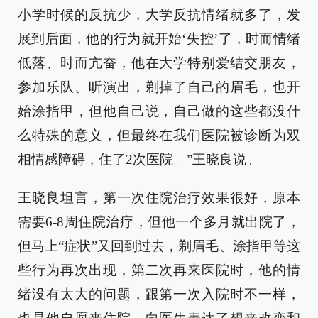
小学时候的反抗少，大学反抗情绪就多了，发
展到后面，他的行为就开始‘失控’了，时而情绪
低落、时而亢奋，他在大学特别爱结交朋友，
参加乐队、听演出，剃掉了自己的眉毛，也开
始涂指甲，但他自己说，自己做的这些都没什
么特殊的意义，但最终在我们医院被诊断为双
相情感障碍，住了2次医院。”王晓良说。
王晓良坦言，第一次住院治疗效果很好，原本
需要6-8周住院治疗，但他一个多月就出院了，
但马上“症状”又回到过去，剃眉毛、涂指甲等这
些行为再次出现，第二次再来医院时，他的情
绪没有太大的问题，跟第一次入院时不一样，