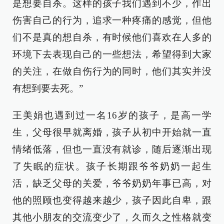
是想要自杀。这样的孩子我们遇到不少，作出
伤害自己的行为，追求一种疼痛的感觉，但他
们不是真的想自杀，有时候他们喜欢在人多的
环境下去表现自己的一些想法，希望得到大家
的关注，在做自伤行为的同时，他们其实并没
有想到要去死。”
王美娟也遇到过一名16岁的孩子，是高一学
生，父母很早就离婚，孩子从初中开始就一直
情绪低落，但也一直没有就诊，随后逐渐出现
了失眠的症状。孩子长期跟爷爷奶奶一起生
活，缺乏父母的关爱，爷爷奶奶年事已高，对
他的照顾也变得越来越少，孩子因此自卑，跟
其他小朋友的交流变少了，久而久之性格就变