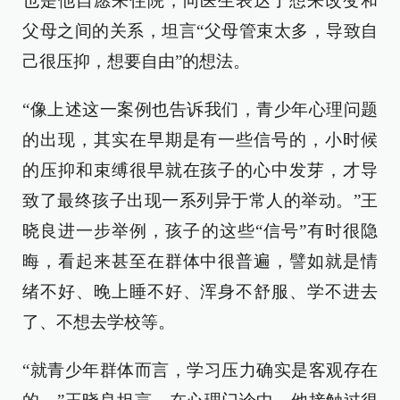
也是他自愿来住院，向医生表达了想来改变和
父母之间的关系，坦言“父母管束太多，导致自
己很压抑，想要自由”的想法。
“像上述这一案例也告诉我们，青少年心理问题
的出现，其实在早期是有一些信号的，小时候
的压抑和束缚很早就在孩子的心中发芽，才导
致了最终孩子出现一系列异于常人的举动。”王
晓良进一步举例，孩子的这些“信号”有时很隐
晦，看起来甚至在群体中很普遍，譬如就是情
绪不好、晚上睡不好、浑身不舒服、学不进去
了、不想去学校等。
“就青少年群体而言，学习压力确实是客观存在