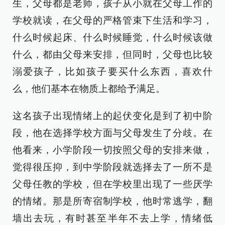
生，父母都是老师，孩子从小就在父母工作的
学校就读，在父母的严格管束下生活和学习，
什么时候起床、什么时候睡觉，什么时候该做
什么，都由父母来安排，但同时，父母也比较
溺爱孩子，比如孩子要买什么东西，喜欢什
么，他们基本在物质上都给予满足。
这名孩子出现情绪上的起伏变化是到了初中阶
段，他在选择学校方面与父母发生了分歧。在
他看来，小学阶段一切按照父母的安排来做，
觉得很压抑，到中学阶段就选择去了一所不是
父母任教的学校，但在学校里出现了一些厌学
的情绪。那是所寄宿制学校，他时常逃学，翻
墙出去玩，有时甚至半年不去上学，情绪低