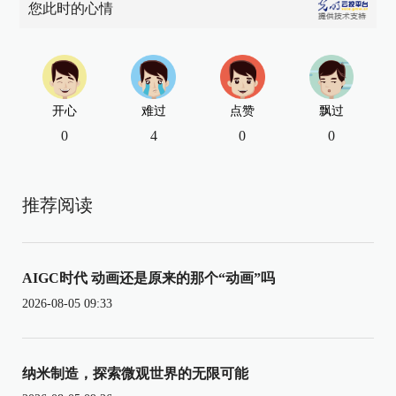
您此时的心情
开心
难过
点赞
飘过
0
4
0
0
推荐阅读
AIGC时代 动画还是原来的那个“动画”吗
2026-08-05 09:33
纳米制造，探索微观世界的无限可能