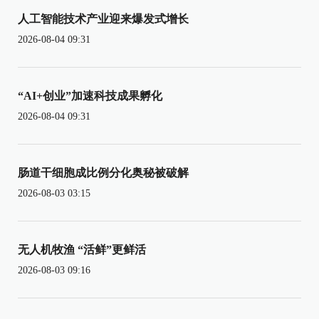
人工智能技术产业迎来爆发式增长
2026-08-04 09:31
“AI+创业”加速科技成果孵化
2026-08-04 09:31
肠道干细胞成比例分化奥秘被破解
2026-08-03 03:15
无人机牧渔 “活鲜”更鲜活
2026-08-03 09:16