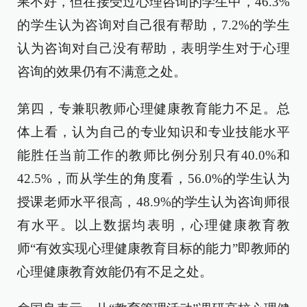
果不好，但在接受过心理咨询的学生中，46.3%
的学生认为咨询对自己很有帮助，7.2%的学生
认为咨询对自己没有帮助，表明学生对于心理
咨询的效果仍有不满意之处。
第四，专兼职教师心理健康教育能力不足。总
体上看，认为自己的专业知识和专业技能水平
能胜任当前工作的教师比例分别只有40.0%和
42.5%，而从学生的角度看，56.0%的学生认为
授课老师水平很高，48.9%的学生认为咨询师很
有水平。以上数据均表明，心理健康教育教
师“有效实现心理健康教育目标的能力”即教师的
心理健康教育效能仍有不足之处。