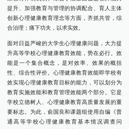
提升、加强教育与管理的协调配合、育人主体
创新心理健康教育理念等方面，齐抓共管，综
合治理；痛下功夫，以求实效。
面对日益严峻的大学生心理健康问题，大力提
升高等学校心理健康教育效能，势在必行。效
能是一个集合概念，是对效率、效果的概括
性、综合性评价。心理健康教育效能即学校有
效实现心理健康教育目标的能力，可以划分为
教育实施效能和教育管理效能两个部分。它是
学校立德树人、心理健康教育高质量发展的重
要标志。为此，俞国良和课题组使用自编《普
通高等学校心理健康教育基本情况调查问