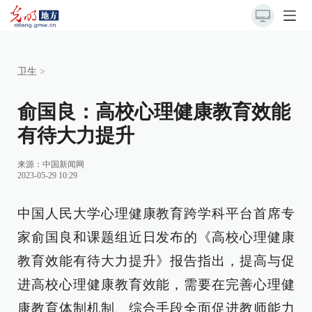
卫生
>
俞国良：高校心理健康教育效能
有待大力提升
来源：
中国新闻网
2023-05-29 10:29
中国人民大学心理健康教育跨学科平台首席专
家俞国良和课题组近日发布的《高校心理健康
教育效能有待大力提升》报告指出，提高与促
进高校心理健康教育效能，需要在完善心理健
康教育体制机制、综合手段全面促进教师能力