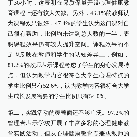
于36小时，这表明在保质保量开设心理健康教
育课程上还有较大欠缺。另外，46.1%的教师认
为课程效果很好，47.4%的学生认为这门课对自
己很有帮助，比例均未达到总人数的一半，表
明课程效果仍有较大提升空间。课程效果的不
足也反映在教师和学生的认知差异上，例如，
81.2%的教师表示课程考虑了学生的身心发展特
点，但认为教学内容很符合大学生心理特点的
学生比例只有52.6%，认为教学内容很符合大学
生成长发展需要的学生比例只有54.0%。
第二，实践活动的覆盖面还不够广泛。97.2%的
管理者表示学校开展了丰富多彩的心理健康教
育实践活动，但从心理健康教育专兼职教师的