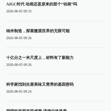
AIGC时代 动画还是原来的那个“动画”吗
2026-08-05 09:33
纳米制造，探索微观世界的无限可能
2026-08-05 09:26
十亿分之一米尺度上，材料有了新能力
2026-08-05 09:26
科学家找到生菜美味又营养的基因密码
2026-08-05 09:24