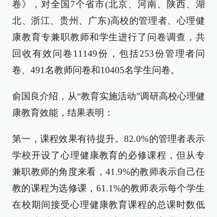
卷》，对全国7个省市(北京、河南、陕西、湖
北、浙江、贵州、广东)高校的管理者、心理健
康教育专兼职教师和学生进行了问卷调查，共
回收有效问卷11149份，包括253份管理者问
卷、491名教师问卷和10405名学生问卷。
俞国良介绍，从“教育实施活动”调研高校心理健
康教育效能，结果表明：
第一，课程效果有待提升。82.0%的管理者表示
学校开设了心理健康教育的必修课程，但从专
兼职教师的角度来看，41.9%的教师表示自己任
教的课程为选修课，61.1%的教师表示每个学生
在校期间接受心理健康教育课程的总课时数低