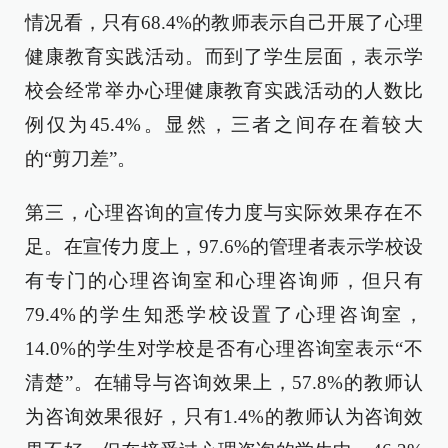
情况看，只有68.4%的教师表示自己开展了心理
健康教育实践活动。而到了学生层面，表示学
校会经常举办心理健康教育实践活动的人数比
例仅为45.4%。显然，三者之间存在着较大
的“剪刀差”。
第三，心理咨询的宣传力度与实际效果存在不
足。在宣传力度上，97.6%的管理者表示学校设
有专门的心理咨询室和心理咨询师，但只有
79.4%的学生知悉学校设置了心理咨询室，
14.0%的学生对学校是否有心理咨询室表示“不
清楚”。在辅导与咨询效果上，57.8%的教师认
为咨询效果很好，只有1.4%的教师认为咨询效