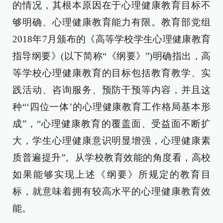
的情况，其根本原因在于心理健康教育目标不
够明确、心理健康教育能力有限。教育部党组
2018年7月颁布的《高等学校学生心理健康教育
指导纲要》(以下简称“《纲要》”)明确指出，高
等学校心理健康教育的目标包括教育教学、实
践活动、咨询服务、预防干预等内容，并且这
种“‘四位一体’的心理健康教育工作格局基本形
成”，“心理健康教育的覆盖面、受益面不断扩
大，学生心理健康意识明显增强，心理健康素
质普遍提升”。从学校教育效能的角度看，高校
如果能够实现上述《纲要》所规定的教育目
标，就意味着拥有较高水平的心理健康教育效
能。