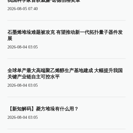
我国科学家首获威廉·诺德伯格奖章
2026-08-05 07:40
石墨烯堆垛难题被攻克 有望推动新一代拓扑量子器件发
展
2026-08-04 03:05
全球单产最大高端聚乙烯醇生产基地建成 大幅提升我国
关键产业链自主可控水平
2026-08-04 03:05
【新知解码】菱方堆垛有什么用？
2026-08-04 03:05