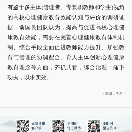
有鉴于多主体(管理者、专兼职教师和学生)视角
的高校心理健康教育效能认知与评价的调研证
据，俞国良团队认为，提高与促进高校心理健
康教育效能，需要在完善心理健康教育体制机
制、综合手段全面促进教师能力提升、加强教
育与管理的协调配合、育人主体创新心理健康
教育理念等方面，齐抓共管，综合治理；痛下
功夫，以求实效。
[
责编：李然
]