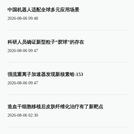
中国机器人适配全球多元应用场景
2026-08-06 09:48
科研人员确证新型粒子“胶球”的存在
2026-08-06 09:47
强流重离子加速器发现新核素铪-153
2026-08-06 09:47
造血干细胞移植后皮肤纤维化治疗有了新靶点
2026-08-06 02:30