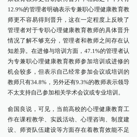
12.9%的管理者明确表示专兼职心理健康教育教
师更不容易得到晋升，这在一定程度上反映了
管理者对于专职心理健康教育教师的具体晋升
情况了解不够充分，管理者和教师之间存在认
知差异。在进修与培训方面，47.1%的管理者认
为专兼职心理健康教育教师参加培训或进修的
机会较多，但表示自己经常参加会议或培训的
教师只有34.8%，另外还有9.3%的教师表示领导
不太支持自己参加相关学术会议或专业培训。
俞国良说，可见，当前高校的心理健康教育工
作在课程教学、实践活动、心理咨询、制度建
设、师资队伍建设等方面存在着教育效能不足