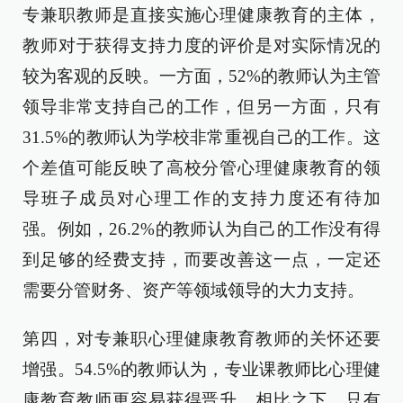
专兼职教师是直接实施心理健康教育的主体，
教师对于获得支持力度的评价是对实际情况的
较为客观的反映。一方面，52%的教师认为主管
领导非常支持自己的工作，但另一方面，只有
31.5%的教师认为学校非常重视自己的工作。这
个差值可能反映了高校分管心理健康教育的领
导班子成员对心理工作的支持力度还有待加
强。例如，26.2%的教师认为自己的工作没有得
到足够的经费支持，而要改善这一点，一定还
需要分管财务、资产等领域领导的大力支持。
第四，对专兼职心理健康教育教师的关怀还要
增强。54.5%的教师认为，专业课教师比心理健
康教育教师更容易获得晋升，相比之下，只有