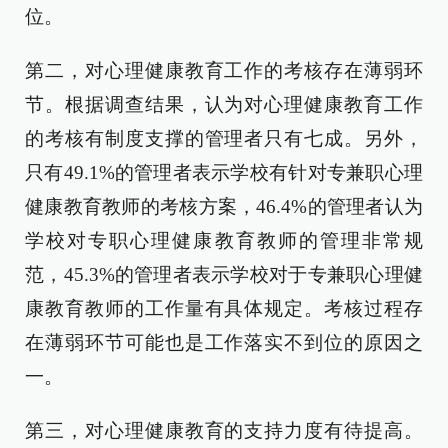
位。
第二，对心理健康教育工作的考核存在薄弱环
节。根据调查结果，认为对心理健康教育工作
的考核有制度支撑的管理者只有七成。另外，
只有49.1%的管理者表示学校有针对专兼职心理
健康教育教师的考核方案，46.4%的管理者认为
学校对专职心理健康教育教师的管理非常规
范，45.3%的管理者表示学校对于专兼职心理健
康教育教师的工作量有具体规定。考核过程存
在薄弱环节可能也是工作落实不到位的原因之
一。
第三，对心理健康教育的支持力度有待提高。