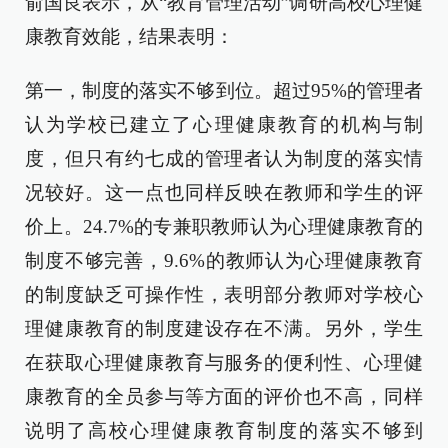
俞国良表示，从“教育管理活动”调研高校心理健
康教育效能，结果表明：
第一，制度的落实不够到位。超过95%的管理者
认为学校已建立了心理健康教育的机构与制
度，但只有约七成的管理者认为制度的落实情
况较好。这一点也同样反映在教师和学生的评
价上。24.7%的专兼职教师认为心理健康教育的
制度不够完善，9.6%的教师认为心理健康教育
的制度缺乏可操作性，表明部分教师对学校心
理健康教育的制度建设存在不满。另外，学生
在获取心理健康教育与服务的便利性、心理健
康教育的全员参与等方面的评价也不高，同样
说明了高校心理健康教育制度的落实不够到