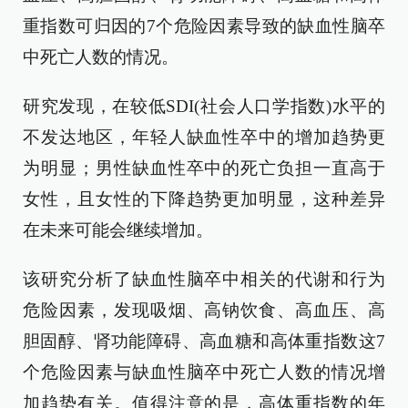
重指数可归因的7个危险因素导致的缺血性脑卒
中死亡人数的情况。
研究发现，在较低SDI(社会人口学指数)水平的
不发达地区，年轻人缺血性卒中的增加趋势更
为明显；男性缺血性卒中的死亡负担一直高于
女性，且女性的下降趋势更加明显，这种差异
在未来可能会继续增加。
该研究分析了缺血性脑卒中相关的代谢和行为
危险因素，发现吸烟、高钠饮食、高血压、高
胆固醇、肾功能障碍、高血糖和高体重指数这7
个危险因素与缺血性脑卒中死亡人数的情况增
加趋势有关。值得注意的是，高体重指数的年