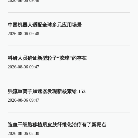
2026-08-06 09:48
中国机器人适配全球多元应用场景
2026-08-06 09:48
科研人员确证新型粒子“胶球”的存在
2026-08-06 09:47
强流重离子加速器发现新核素铪-153
2026-08-06 09:47
造血干细胞移植后皮肤纤维化治疗有了新靶点
2026-08-06 02:30