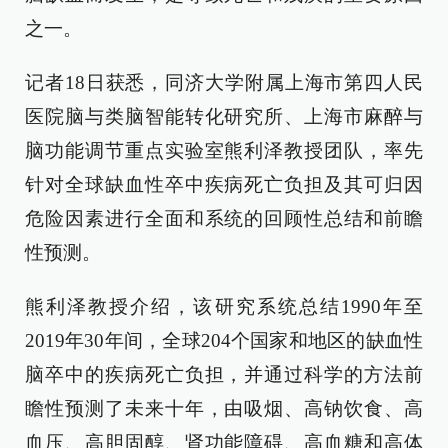
之一。
记者18日获悉，同济大学附属上海市第四人民
医院脑与类脑智能转化研究所、上海市麻醉与
脑功能调节重点实验室熊利泽教授团队，率先
针对全球缺血性卒中疾病死亡负担及其可归因
危险因素进行全面和系统的回顾性总结和前瞻
性预测。
熊利泽教授介绍，该研究系统总结1990年至
2019年30年间，全球204个国家和地区的缺血性
脑卒中的疾病死亡负担，并通过科学的方法前
瞻性预测了未来十年，由吸烟、高钠饮食、高
血压、高胆固醇、肾功能障碍、高血糖和高体