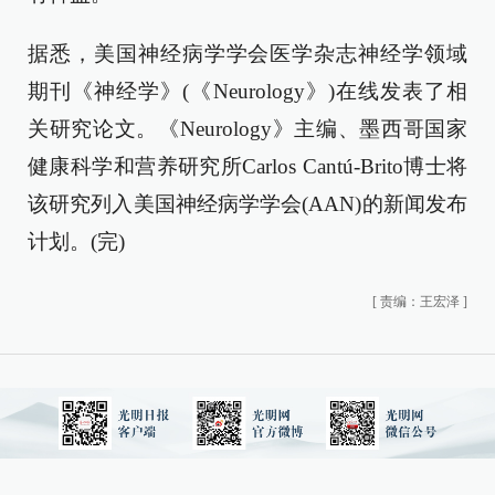
据悉，美国神经病学学会医学杂志神经学领域
期刊《神经学》(《Neurology》)在线发表了相
关研究论文。《Neurology》主编、墨西哥国家
健康科学和营养研究所Carlos Cantú-Brito博士将
该研究列入美国神经病学学会(AAN)的新闻发布
计划。(完)
[
责编：王宏泽
]