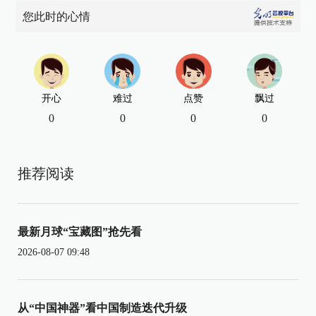
您此时的心情
开心
难过
点赞
飘过
0
0
0
0
推荐阅读
最新月球“宝藏图”抢先看
2026-08-07 09:48
从“中国神器”看中国制造迭代升级