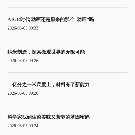
AIGC时代 动画还是原来的那个“动画”吗
2026-08-05 09:33
纳米制造，探索微观世界的无限可能
2026-08-05 09:26
十亿分之一米尺度上，材料有了新能力
2026-08-05 09:26
科学家找到生菜美味又营养的基因密码
2026-08-05 09:24