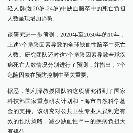
轻人群(如20岁-24岁)中缺血脑卒中的死亡负担
人数呈现增加趋势。
该研究进一步预测，2020年至2030年的10年，
上述7个危险因素导致的全球缺血性脑卒中死亡
人数。研究团队还对这7个危险因素导致全球疾
病死亡人数情况分别进行了预测，并指出，7个
危险因素在预防控制中至关重要。
据悉，熊利泽教授团队的这项研究得到了国家
科技部国家重点研发计划和上海市自然科学基
金的支持。该研究对公共卫生专业人员制定有
效的预防策略，减少缺血性卒中的疾病负担大
有裨益。