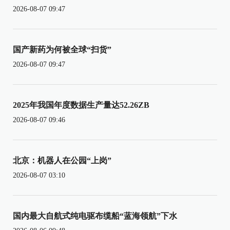
2026-08-07 09:47
国产新药为何被全球“扫货”
2026-08-07 09:47
2025年我国年度数据生产量达52.26ZB
2026-08-07 09:46
北京：机器人在公园“上岗”
2026-08-07 03:10
国内最大自航式纯电驱布缆船“蓝海领航”下水