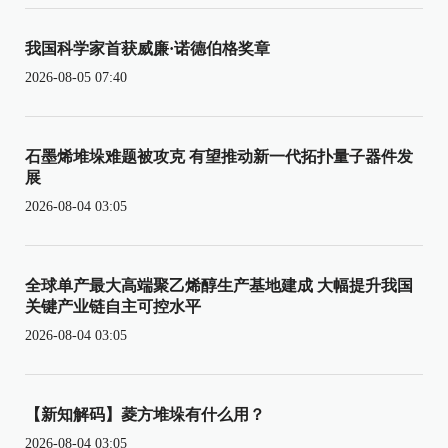
我国科学家首获威廉·诺德伯格奖章
2026-08-05 07:40
石墨烯堆垛难题被攻克 有望推动新一代拓扑量子器件发
展
2026-08-04 03:05
全球单产最大高端聚乙烯醇生产基地建成 大幅提升我国
关键产业链自主可控水平
2026-08-04 03:05
【新知解码】菱方堆垛有什么用？
2026-08-04 03:05