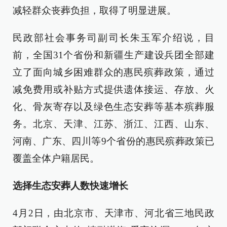
减轻群众丧葬负担，取得了明显进展。
民政部社会事务司副司长朱玉军介绍说，目
前，全国31个省份和新疆生产建设兵团全部建
立了面向城乡困难群众的惠民殡葬政策，通过
减免费用或补贴方式提供遗体接运、存放、火
化、骨灰寄存以及绿色生态安葬等基本殡葬服
务。北京、天津、江苏、浙江、江西、山东、
河南、广东、四川等9个省份的惠民殡葬政策已
覆盖全体户籍居民。
选择生态安葬人数快速增长
4月2日，由北京市、天津市、河北省三地民政