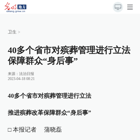
卫生
>
40多个省市对殡葬管理进行立法
保障群众“身后事”
来源：
法治日报
2023-04-18 08:21
40多个省市对殡葬管理进行立法
推进殡葬改革保障群众“身后事”
□ 本报记者 蒲晓磊