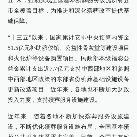
五”末，推动实现全国基本殡葬服务设施所有县
市全覆盖目标，为推进和深化殡葬改革提供基
础保障。
“十三五”以来，国家累计安排中央预算内资金
51.5亿元补助殡仪馆、公益性骨灰堂等建设项目
和火化炉等设备购置项目。民政部本级福彩公
益金累计支出近7.7亿元支持中西部地区和参照
中西部地区政策的东部省份殡葬基础设施设备
更新改造项目。近年来，各地也不断加大财政
投入力度，支持殡葬服务设施建设。
近年来，随着各地不断加快殡葬服务设施建
设，不断优化殡葬服务设施布局，全国基本殡