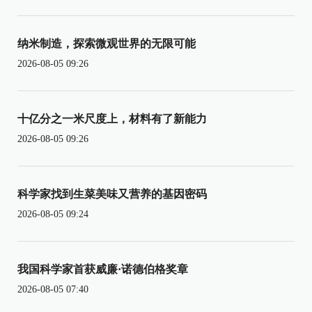
纳米制造，探索微观世界的无限可能
2026-08-05 09:26
十亿分之一米尺度上，材料有了新能力
2026-08-05 09:26
科学家找到生菜美味又营养的基因密码
2026-08-05 09:24
我国科学家首获威廉·诺德伯格奖章
2026-08-05 07:40