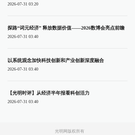
2026-07-31 03:20
探路“词元经济” 释放数据价值——2026数博会亮点前瞻
2026-07-31 03:40
以系统观念加快科技创新和产业创新深度融合
2026-07-31 03:40
【光明时评】从经济半年报看科创活力
2026-07-31 03:40
光明网版权所有