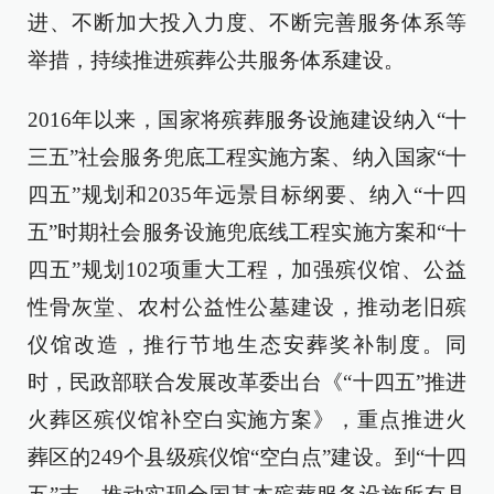
进、不断加大投入力度、不断完善服务体系等
举措，持续推进殡葬公共服务体系建设。
2016年以来，国家将殡葬服务设施建设纳入“十
三五”社会服务兜底工程实施方案、纳入国家“十
四五”规划和2035年远景目标纲要、纳入“十四
五”时期社会服务设施兜底线工程实施方案和“十
四五”规划102项重大工程，加强殡仪馆、公益
性骨灰堂、农村公益性公墓建设，推动老旧殡
仪馆改造，推行节地生态安葬奖补制度。同
时，民政部联合发展改革委出台《“十四五”推进
火葬区殡仪馆补空白实施方案》，重点推进火
葬区的249个县级殡仪馆“空白点”建设。到“十四