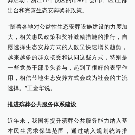
葬活动，浙江11个设区的市90个县(市、区)全部
出台和完善生态安葬奖补政策。
“随着各地对公益性生态安葬设施建设的力度加
大，相关惠民政策和奖补激励措施的推行，自
愿选择生态安葬方式的人数呈快速增长趋势，
越来越多的群众接受和认同这些方式，特别是
一些党员干部带头参与，起到了很好的表率作
用，相信节地生态安葬方式会成为社会的主流
选择。”王金华说。
推进殡葬公共服务体系建设
近年来，我国将提升殡葬公共服务能力纳入基
本民生需求保障范围，通过纳入规划统筹推