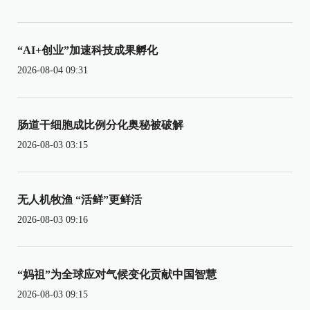
“AI+创业”加速科技成果孵化
2026-08-04 09:31
肠道干细胞成比例分化奥秘被破解
2026-08-03 03:15
无人机牧渔 “活鲜”更鲜活
2026-08-03 09:16
“妈祖”为全球应对气候变化贡献中国智慧
2026-08-03 09:15