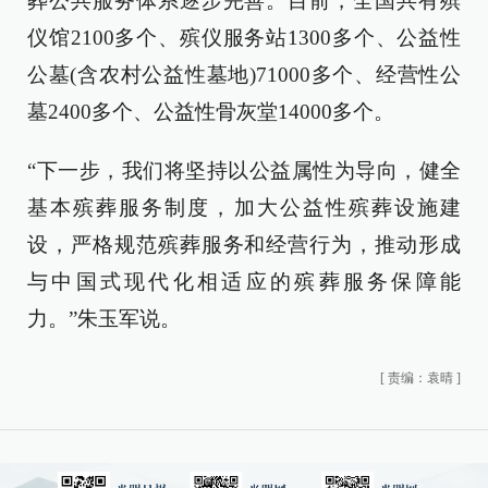
葬公共服务体系逐步完善。目前，全国共有殡
仪馆2100多个、殡仪服务站1300多个、公益性
公墓(含农村公益性墓地)71000多个、经营性公
墓2400多个、公益性骨灰堂14000多个。
“下一步，我们将坚持以公益属性为导向，健全
基本殡葬服务制度，加大公益性殡葬设施建
设，严格规范殡葬服务和经营行为，推动形成
与中国式现代化相适应的殡葬服务保障能
力。”朱玉军说。
[
责编：袁晴
]