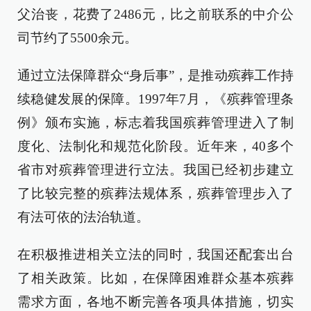
父治丧，花费了2486元，比之前联系的中介公
司节约了5500余元。
通过立法保障群众“身后事”，是推动殡葬工作持
续稳健发展的保障。1997年7月，《殡葬管理条
例》颁布实施，标志着我国殡葬管理进入了制
度化、法制化和规范化阶段。近年来，40多个
省市对殡葬管理进行立法。我国已经初步建立
了比较完整的殡葬法规体系，殡葬管理步入了
有法可依的法治轨道。
在积极推进相关立法的同时，我国还配套出台
了相关政策。比如，在保障困难群众基本殡葬
需求方面，各地不断完善各项具体措施，切实