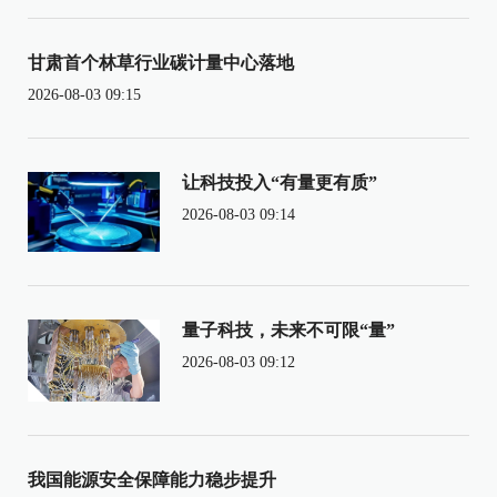
甘肃首个林草行业碳计量中心落地
2026-08-03 09:15
让科技投入“有量更有质”
2026-08-03 09:14
量子科技，未来不可限“量”
2026-08-03 09:12
我国能源安全保障能力稳步提升