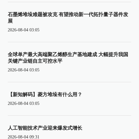
石墨烯堆垛难题被攻克 有望推动新一代拓扑量子器件发
展
2026-08-04 03:05
全球单产最大高端聚乙烯醇生产基地建成 大幅提升我国
关键产业链自主可控水平
2026-08-04 03:05
【新知解码】菱方堆垛有什么用？
2026-08-04 03:05
人工智能技术产业迎来爆发式增长
2026-08-04 09:31