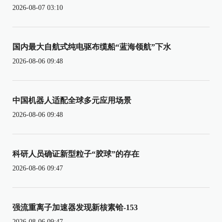
2026-08-07 03:10
国内最大自航式纯电驱布缆船“蓝海领航”下水
2026-08-06 09:48
中国机器人适配全球多元应用场景
2026-08-06 09:48
科研人员确证新型粒子“胶球”的存在
2026-08-06 09:47
强流重离子加速器发现新核素铪-153
2026-08-06 09:47