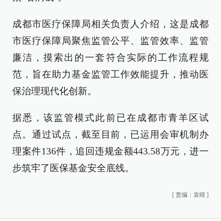
成都市医疗保障局相关负责人介绍，这是成都
市医疗保障局聚焦监管公平、监管效率、监管
廉洁，摸索出的一套符合实际的工作流程规
范，旨在助力基金监管工作效能提升，推动医
保治理现代化创新。
据悉，该监管模式此前已在成都市青羊区试
点。通过试点，截至目前，已运用会审机制办
理案件136件，追回违规金额443.58万元，进一
步筑牢了医保基金安全底线。
[
责编：袁晴
]