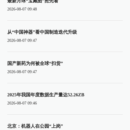
最新月球“宝藏图”抢先看
2026-08-07 09:48
从“中国神器”看中国制造迭代升级
2026-08-07 09:47
国产新药为何被全球“扫货”
2026-08-07 09:47
2025年我国年度数据生产量达52.26ZB
2026-08-07 09:46
北京：机器人在公园“上岗”