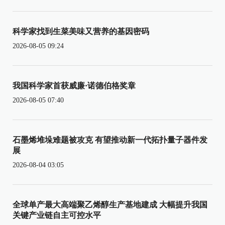
科学家找到生菜美味又营养的基因密码
2026-08-05 09:24
我国科学家首获威廉·诺德伯格奖章
2026-08-05 07:40
石墨烯堆垛难题被攻克 有望推动新一代拓扑量子器件发
展
2026-08-04 03:05
全球单产最大高端聚乙烯醇生产基地建成 大幅提升我国
关键产业链自主可控水平