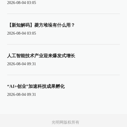
2026-08-04 03:05
【新知解码】菱方堆垛有什么用？
2026-08-04 03:05
人工智能技术产业迎来爆发式增长
2026-08-04 09:31
“AI+创业”加速科技成果孵化
2026-08-04 09:31
光明网版权所有