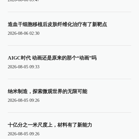
造血干细胞移植后皮肤纤维化治疗有了新靶点
2026-08-06 02:30
AIGC时代 动画还是原来的那个“动画”吗
2026-08-05 09:33
纳米制造，探索微观世界的无限可能
2026-08-05 09:26
十亿分之一米尺度上，材料有了新能力
2026-08-05 09:26