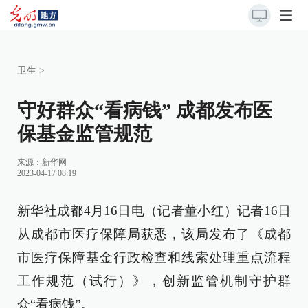
卫生
>
守好群众“看病钱” 成都发布医
保基金监管规范
来源：
新华网
2023-04-17 08:19
新华社成都4月16日电（记者董小红）记者16日
从成都市医疗保障局获悉，该局发布了《成都
市医疗保障基金行政检查和线索处理重点流程
工作规范（试行）》，创新监管机制守护群
众“看病钱”。