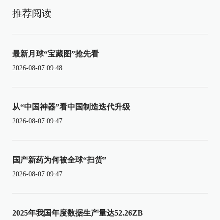
推荐阅读
最新月球“宝藏图”抢先看
2026-08-07 09:48
从“中国神器”看中国制造迭代升级
2026-08-07 09:47
国产新药为何被全球“扫货”
2026-08-07 09:47
2025年我国年度数据生产量达52.26ZB