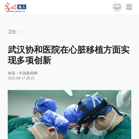
卫生
>
武汉协和医院在心脏移植方面实
现多项创新
来源：
中国新闻网
2023-04-17 20:25