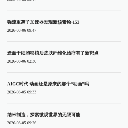
强流重离子加速器发现新核素铪-153
2026-08-06 09:47
造血干细胞移植后皮肤纤维化治疗有了新靶点
2026-08-06 02:30
AIGC时代 动画还是原来的那个“动画”吗
2026-08-05 09:33
纳米制造，探索微观世界的无限可能
2026-08-05 09:26