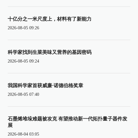
十亿分之一米尺度上，材料有了新能力
2026-08-05 09:26
科学家找到生菜美味又营养的基因密码
2026-08-05 09:24
我国科学家首获威廉·诺德伯格奖章
2026-08-05 07:40
石墨烯堆垛难题被攻克 有望推动新一代拓扑量子器件发
展
2026-08-04 03:05