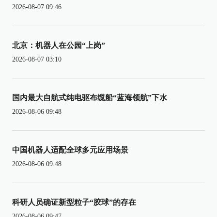
2026-08-07 09:46
北京：机器人在公园“上岗”
2026-08-07 03:10
国内最大自航式纯电驱布缆船“蓝海领航”下水
2026-08-06 09:48
中国机器人适配全球多元应用场景
2026-08-06 09:48
科研人员确证新型粒子“胶球”的存在
2026-08-06 09:47