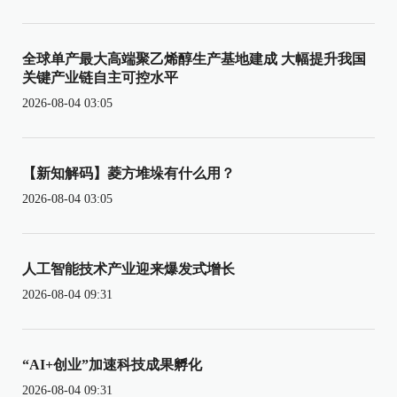
全球单产最大高端聚乙烯醇生产基地建成 大幅提升我国
关键产业链自主可控水平
2026-08-04 03:05
【新知解码】菱方堆垛有什么用？
2026-08-04 03:05
人工智能技术产业迎来爆发式增长
2026-08-04 09:31
“AI+创业”加速科技成果孵化
2026-08-04 09:31