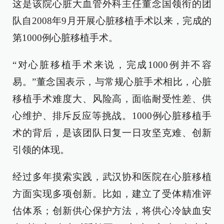
这是该院心脏大血管外科主任董念国领衔的团
队自2008年9月开展心脏移植手术以来，完成的
第1000例心脏移植手术。
“对心脏移植手术来说，完成1000例并不容
易。”董念国表示，与常规心脏手术相比，心脏
移植手术难度大、风险高，面临耐受性差、供
心维护、排斥反应等挑战。1000例心脏移植手
术的背后，是该团队日复一日攻坚克难、创新
引领的体现。
经过多年摸索实践，武汉协和医院在心脏移植
方面实现多项创新。比如，建立了受体精准评
估体系；创新供心保护方法，将供心冷缺血安