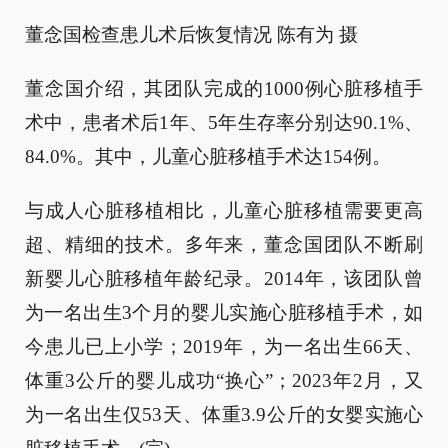
董念国检查患儿术后恢复情况 陈有为 摄
董念国介绍，其团队完成的1000例心脏移植手
术中，患者术后1年、5年生存率分别达90.1%、
84.0%。其中，儿童心脏移植手术达154例。
与成人心脏移植相比，儿童心脏移植需要更高
超、精细的技术。多年来，董念国团队不断刷
新婴儿心脏移植年龄纪录。2014年，该团队曾
为一名出生3个月的婴儿实施心脏移植手术，如
今患儿已上小学；2019年，为一名出生66天、
体重3公斤的婴儿成功“换心”；2023年2月，又
为一名出生仅53天、体重3.9公斤的女婴实施心