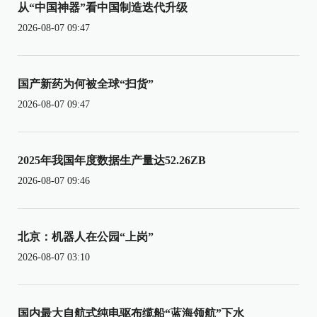
从“中国神器”看中国制造迭代升级
2026-08-07 09:47
国产新药为何被全球“扫货”
2026-08-07 09:47
2025年我国年度数据生产量达52.26ZB
2026-08-07 09:46
北京：机器人在公园“上岗”
2026-08-07 03:10
国内最大自航式纯电驱布缆船“蓝海领航”下水