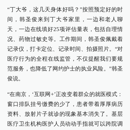
“丁大爷，这几天身体好吗？”按照预定好的时
间，韩圣俊来到丁大爷家里，一边和老人聊
天，一边在线填好25项评估量表，包括自理情
况、药物过敏史等。工作期间，韩圣俊佩戴着
记录仪，打卡定位、记录时间、拍摄照片。“对
医疗行为的全程在线监管，不仅提醒我们要规
范服务，也降低了网约护士的执业风险。”韩圣
俊说。
“在南京，‘互联网+’正改变着群众的就医模式：
窗口排队挂号缴费的少了，患者带着厚厚病历
资料、放射片子就诊的现象基本消失了。基层
医疗卫生机构医护人员动动手指就可以跨院调