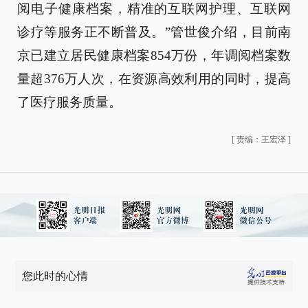
阅电子健康档案，精准的互联网护理、互联网
诊疗等服务正不断普及。”管世俊介绍，目前南
京已建立居民健康档案854万份，年调阅档案数
量超376万人次，在资源高效利用的同时，提高
了医疗服务质量。
[
责编：王宏泽
]
您此时的心情