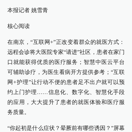
本报记者 姚雪青
核心阅读
在南京，“互联网+”正改变着群众的就医方式：
远程会诊将大医院专家“请进”社区，患者在家门
口就能获得优质的医疗服务；智慧中医云平台
可辅助诊疗，为医生看病开方提供参考；“互联
网+护理”让行动不便的患者足不出户就可以预
约上门护理……信息化、数字化、智慧化手段
的应用，大大提升了患者的就医体验和医疗服
务质量。
“你起初是什么症状？晕厥前有哪些诱因？”屏幕