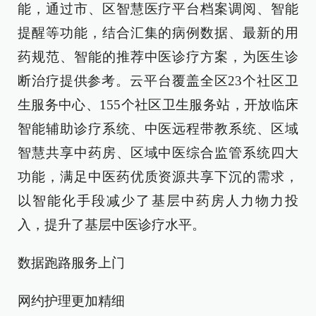
能，通过市、区智慧医疗平台档案调阅、智能
提醒等功能，结合汇集的病例数据、最新的用
药规范、智能的推荐中医诊疗方案，为医生诊
断治疗提供参考。云平台覆盖全区23个社区卫
生服务中心、155个社区卫生服务站，开放临床
智能辅助诊疗系统、中医远程带教系统、区域
智慧共享中药房、区域中医综合监管系统四大
功能，满足中医药优质资源共享下沉的需求，
以智能化手段减少了基层中药房人力物力投
入，提升了基层中医诊疗水平。
数据跑路服务上门
网约护理更加精细