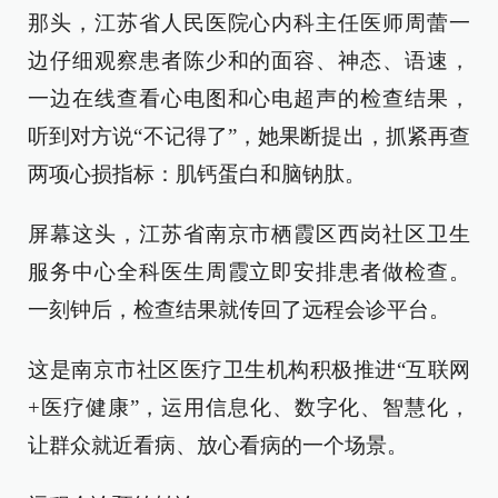
那头，江苏省人民医院心内科主任医师周蕾一
边仔细观察患者陈少和的面容、神态、语速，
一边在线查看心电图和心电超声的检查结果，
听到对方说“不记得了”，她果断提出，抓紧再查
两项心损指标：肌钙蛋白和脑钠肽。
屏幕这头，江苏省南京市栖霞区西岗社区卫生
服务中心全科医生周霞立即安排患者做检查。
一刻钟后，检查结果就传回了远程会诊平台。
这是南京市社区医疗卫生机构积极推进“互联网
+医疗健康”，运用信息化、数字化、智慧化，
让群众就近看病、放心看病的一个场景。