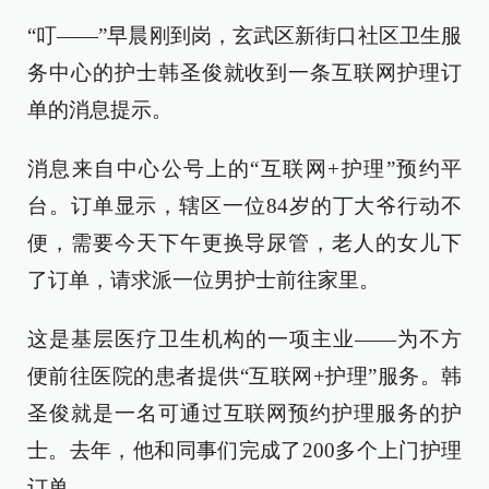
“叮——”早晨刚到岗，玄武区新街口社区卫生服
务中心的护士韩圣俊就收到一条互联网护理订
单的消息提示。
消息来自中心公号上的“互联网+护理”预约平
台。订单显示，辖区一位84岁的丁大爷行动不
便，需要今天下午更换导尿管，老人的女儿下
了订单，请求派一位男护士前往家里。
这是基层医疗卫生机构的一项主业——为不方
便前往医院的患者提供“互联网+护理”服务。韩
圣俊就是一名可通过互联网预约护理服务的护
士。去年，他和同事们完成了200多个上门护理
订单。