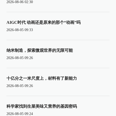
2026-08-06 02:30
AIGC时代 动画还是原来的那个“动画”吗
2026-08-05 09:33
纳米制造，探索微观世界的无限可能
2026-08-05 09:26
十亿分之一米尺度上，材料有了新能力
2026-08-05 09:26
科学家找到生菜美味又营养的基因密码
2026-08-05 09:24