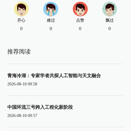
开心
难过
点赞
飘过
0
0
0
0
推荐阅读
青海冷湖：专家学者共探人工智能与天文融合
2026-08-10 09:58
中国环流三号跨入工程化新阶段
2026-08-10 09:57