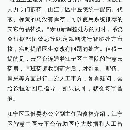
人力专门煎药，由江宁区中医院统一配药、代
煎。标黄的药没有库存，可以使用系统推荐的
其它药品替换。”徐恒新调整处方的同时，系统
会根据配伍禁忌等既定规则进行智能处方审
核，实时提醒医生修改有问题的处方。值得一
提的是，云平台连通着江宁区中医院的智慧云
药房，值班药师收到药方后，对剂量、配伍、
禁忌等方面进行二次人工审方，如有疑问，会
给徐恒新回电指导，如果认可，就会签字留
痕。
江宁区卫健委办公室副主任陶俊林介绍，江宁
区智慧中医云平台借助医疗大数据和人工智