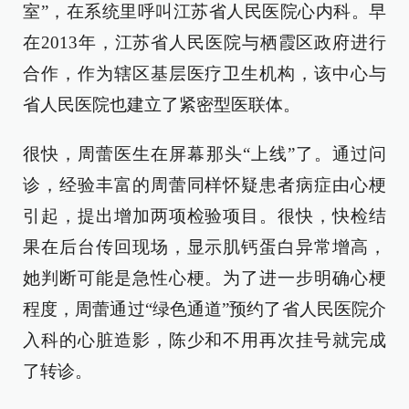
室”，在系统里呼叫江苏省人民医院心内科。早
在2013年，江苏省人民医院与栖霞区政府进行
合作，作为辖区基层医疗卫生机构，该中心与
省人民医院也建立了紧密型医联体。
很快，周蕾医生在屏幕那头“上线”了。通过问
诊，经验丰富的周蕾同样怀疑患者病症由心梗
引起，提出增加两项检验项目。很快，快检结
果在后台传回现场，显示肌钙蛋白异常增高，
她判断可能是急性心梗。为了进一步明确心梗
程度，周蕾通过“绿色通道”预约了省人民医院介
入科的心脏造影，陈少和不用再次挂号就完成
了转诊。