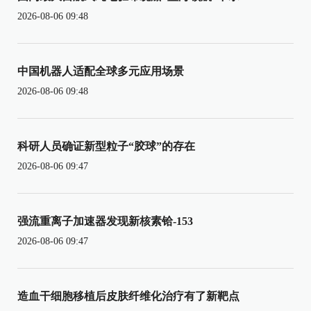
2026-08-06 09:48
中国机器人适配全球多元应用场景
2026-08-06 09:48
科研人员确证新型粒子“胶球”的存在
2026-08-06 09:47
强流重离子加速器发现新核素铪-153
2026-08-06 09:47
造血干细胞移植后皮肤纤维化治疗有了新靶点