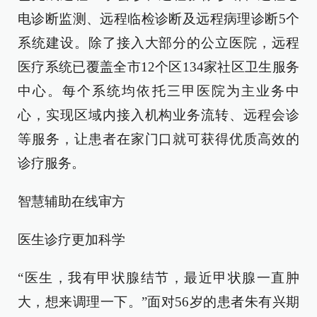
电诊断监测、远程临检诊断及远程病理诊断5个
系统建设。除了接入大部分的公立医院，远程
医疗系统已覆盖全市12个区134家社区卫生服务
中心。每个系统均依托三甲医院为主业务中
心，实现区域内接入机构业务流转、远程会诊
等服务，让患者在家门口就可获得优质高效的
诊疗服务。
智慧辅助在线审方
医生诊疗更加科学
“医生，我有甲状腺结节，最近甲状腺一直肿
大，想来调理一下。”面对56岁的患者朱有兴期