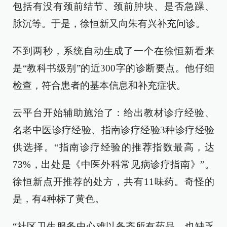
包括有没有颈前结节、颈前肿块、是否急躁、
脉沉等。于是，徐恒新又向朱有兴补充问诊。
不到两秒，系统自动生成了一个在徐恒新看来
是“教科书级别”的近300字的诊断要点。他仔细
检查，符合患者的基本信息和补充症状。
云平台开始辅助施治了：给出教材诊疗经验、
名老中医诊疗经验、指南诊疗经验3种诊疗经验
供选择。“指南诊疗经验的推荐指数最高，达
73%，出处是《中医外科常见病诊疗指南》”。
徐恒新点开推荐的处方，共有11味药。奇怪的
是，有4种标了黄色。
“社区卫生服务中心难以备齐所有药品，也缺乏