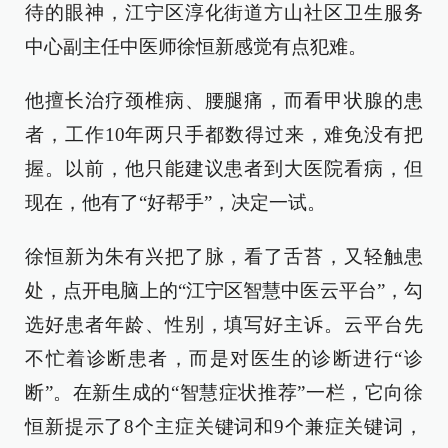
待的眼神，江宁区淳化街道方山社区卫生服务
中心副主任中医师徐恒新感觉有点犯难。
他擅长治疗颈椎病、腰腿痛，而看甲状腺的患
者，工作10年两只手都数得过来，难免没有把
握。以前，他只能建议患者到大医院看病，但
现在，他有了“好帮手”，决定一试。
徐恒新为朱有兴把了脉，看了舌苔，又轻触患
处，点开电脑上的“江宁区智慧中医云平台”，勾
选好患者年龄、性别，填写好主诉。云平台先
不忙着诊断患者，而是对医生的诊断进行“诊
断”。在新生成的“智慧症状推荐”一栏，它向徐
恒新提示了8个主症关键词和9个兼症关键词，