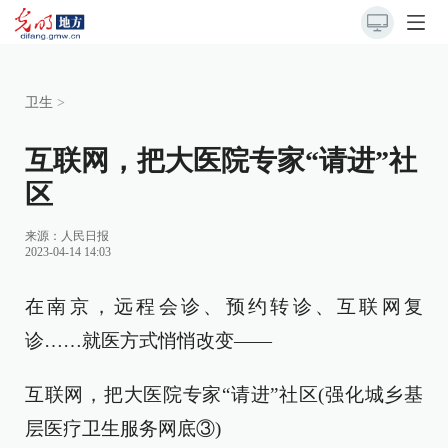
卫生
>
互联网，把大医院专家“请进”社
区
来源：
人民日报
2023-04-14 14:03
在南京，远程会诊、预约转诊、互联网复
诊……就医方式悄悄改变——
互联网，把大医院专家“请进”社区(强化城乡基
层医疗卫生服务网底③)