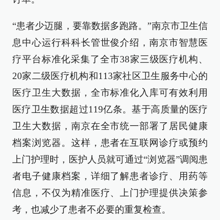
“患者少迈腿，要靠数据多跑路。”南京市卫生信
息中心运行科科长管世俊介绍，南京市智慧医
疗平台标准化采集了全市38家三级医疗机构、
20家二级医疗机构和113家社区卫生服务中心的
医疗卫生大数据，全市标准化入库可有效利用
医疗卫生数据超过119亿条。基于高质量的医疗
卫生大数据，南京在全市统一部署了居民健康
档案浏览器。这样，患者在互联网诊疗或预约
上门护理时，医护人员就可通过“浏览器”调阅患
者电子健康档案，详细了解患者诊疗、用药等
信息，不仅为精准医疗、上门护理提供决策参
考，也减少了患者不必要的重复检查。