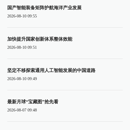
国产智能装备矩阵护航海洋产业发展
2026-08-10 09:55
加快提升国家创新体系整体效能
2026-08-10 09:51
坚定不移探索通用人工智能发展的中国道路
2026-08-10 09:49
最新月球“宝藏图”抢先看
2026-08-07 09:48