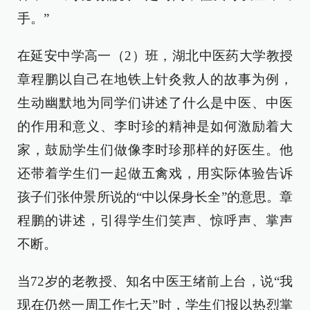
手。”
在延安中学高一（2）班，湖北中医药大学教授
章程鹏以自己在地铁上针灸救人的故事为例，
生动幽默地为同学们讲述了什么是中医、中医
的作用和意义、李时珍的精神是如何激励着大
家，鼓励学生们做像李时珍那样的好医生。他
还带着学生们一起做五禽戏，用实际体验告诉
孩子们张仲景所说的“中以保身长全”的意思。章
程鹏的讲述，引得学生们笑声、惊呼声、掌声
不断。
当72岁的老教授、知名中医王绪前上台，说“我
现在仍然一周工作七天”时，学生们报以热烈掌