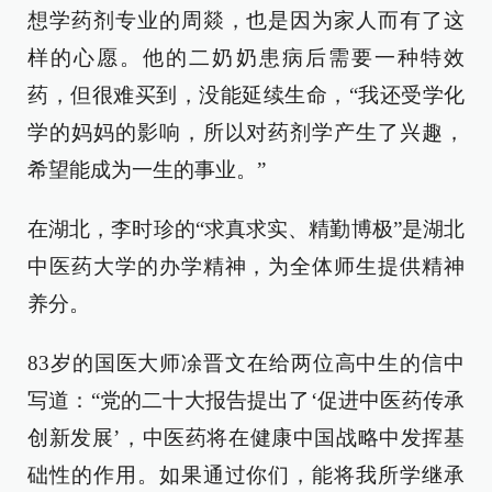
想学药剂专业的周燚，也是因为家人而有了这
样的心愿。他的二奶奶患病后需要一种特效
药，但很难买到，没能延续生命，“我还受学化
学的妈妈的影响，所以对药剂学产生了兴趣，
希望能成为一生的事业。”
在湖北，李时珍的“求真求实、精勤博极”是湖北
中医药大学的办学精神，为全体师生提供精神
养分。
83岁的国医大师凃晋文在给两位高中生的信中
写道：“党的二十大报告提出了‘促进中医药传承
创新发展’，中医药将在健康中国战略中发挥基
础性的作用。如果通过你们，能将我所学继承