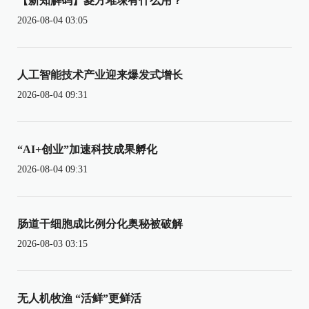
【新知解码】菱方堆垛有什么用？
2026-08-04 03:05
人工智能技术产业迎来爆发式增长
2026-08-04 09:31
“AI+创业”加速科技成果孵化
2026-08-04 09:31
肠道干细胞成比例分化奥秘被破解
2026-08-03 03:15
无人机牧渔 “活鲜”更鲜活