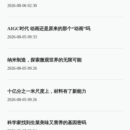
2026-08-06 02:30
AIGC时代 动画还是原来的那个“动画”吗
2026-08-05 09:33
纳米制造，探索微观世界的无限可能
2026-08-05 09:26
十亿分之一米尺度上，材料有了新能力
2026-08-05 09:26
科学家找到生菜美味又营养的基因密码