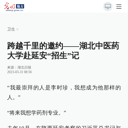
卫生
>
跨越千里的邀约——湖北中医药
大学赴延安“招生”记
来源：
湖北日报
2023-03-31 08:56
“我最崇拜的人是李时珍，我想成为他那样的
人。”
“将来我想学药剂专业。”