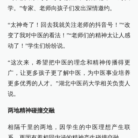
学。”专家、老师向孩子们发出深情邀约。
“太神奇了！回去我就关注老师的抖音号！”“改
变了我对中医的看法！”“老师们的精神太让人感
动了！”学生们纷纷说。
“这次来，希望把中医的理念和精神传播得更
广，让更多孩子更了解中医，为中医事业培养
更多优秀的人才。”湖北中医药大学相关负责人
说。
两地精神碰撞交融
相隔千里的两地，因学生的中医理想产生联
系，更因有着相同内涵的精神产生碰撞交融。