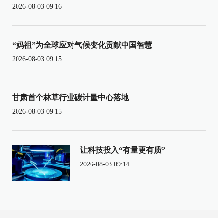
2026-08-03 09:16
“妈祖”为全球应对气候变化贡献中国智慧
2026-08-03 09:15
甘肃首个林草行业碳计量中心落地
2026-08-03 09:15
让科技投入“有量更有质”
2026-08-03 09:14