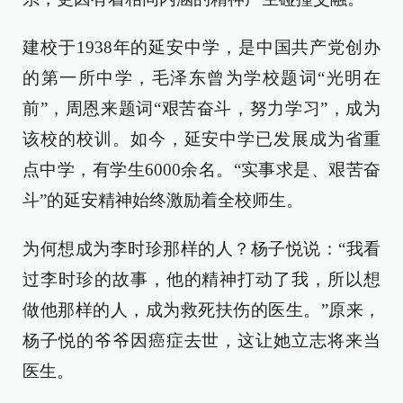
建校于1938年的延安中学，是中国共产党创办
的第一所中学，毛泽东曾为学校题词“光明在
前”，周恩来题词“艰苦奋斗，努力学习”，成为
该校的校训。如今，延安中学已发展成为省重
点中学，有学生6000余名。“实事求是、艰苦奋
斗”的延安精神始终激励着全校师生。
为何想成为李时珍那样的人？杨子悦说：“我看
过李时珍的故事，他的精神打动了我，所以想
做他那样的人，成为救死扶伤的医生。”原来，
杨子悦的爷爷因癌症去世，这让她立志将来当
医生。