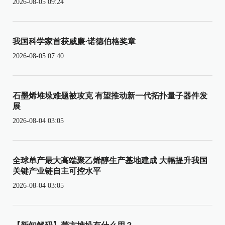
2026-08-05 09:24
我国科学家首获威廉·诺德伯格奖章
2026-08-05 07:40
石墨烯堆垛难题被攻克 有望推动新一代拓扑量子器件发
展
2026-08-04 03:05
全球单产最大高端聚乙烯醇生产基地建成 大幅提升我国
关键产业链自主可控水平
2026-08-04 03:05