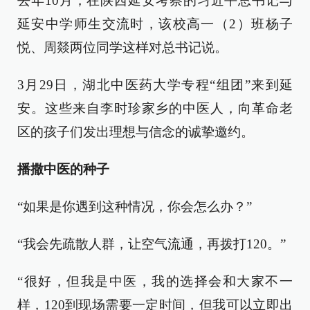
去年10月，在陕西延安考察的习近平总书记与
延安中学师生交流时，该校高一（2）班杨子
悦、周燚两位同学这样对总书记说。
3月29日，湖北中医药大学专程“组团”来到延
安。这些来自李时珍家乡的中医人，向革命老
区的孩子们发出理想与信念的诚挚邀约。
播撒中医的种子
“如果是你遇到这种情况，你会怎么办？”
“我会先疏散人群，让空气流通，再拨打120。”
“很好，但我是中医，我的选择会和大家不一
样，120到现场需要一定时间，但我可以立即出