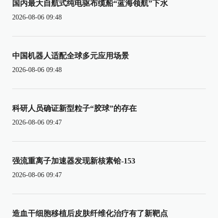
国内最大自航式纯电驱布缆船“蓝海领航”下水
2026-08-06 09:48
中国机器人适配全球多元应用场景
2026-08-06 09:48
科研人员确证新型粒子“胶球”的存在
2026-08-06 09:47
强流重离子加速器发现新核素铪-153
2026-08-06 09:47
造血干细胞移植后皮肤纤维化治疗有了新靶点