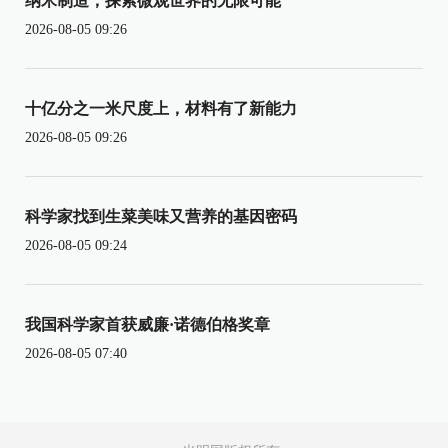
纳米制造，探索微观世界的无限可能
2026-08-05 09:26
十亿分之一米尺度上，材料有了新能力
2026-08-05 09:26
科学家找到生菜美味又营养的基因密码
2026-08-05 09:24
我国科学家首获威廉·诺德伯格奖章
2026-08-05 07:40