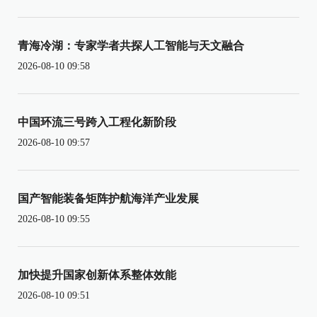
青海冷湖：专家学者共探人工智能与天文融合
2026-08-10 09:58
中国环流三号跨入工程化新阶段
2026-08-10 09:57
国产智能装备矩阵护航海洋产业发展
2026-08-10 09:55
加快提升国家创新体系整体效能
2026-08-10 09:51