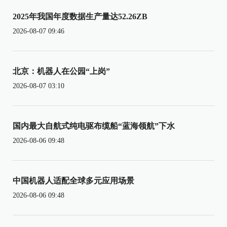
2025年我国年度数据生产量达52.26ZB
2026-08-07 09:46
北京：机器人在公园“上岗”
2026-08-07 03:10
国内最大自航式纯电驱布缆船“蓝海领航”下水
2026-08-06 09:48
中国机器人适配全球多元应用场景
2026-08-06 09:48