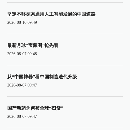
坚定不移探索通用人工智能发展的中国道路
2026-08-10 09:49
最新月球“宝藏图”抢先看
2026-08-07 09:48
从“中国神器”看中国制造迭代升级
2026-08-07 09:47
国产新药为何被全球“扫货”
2026-08-07 09:47