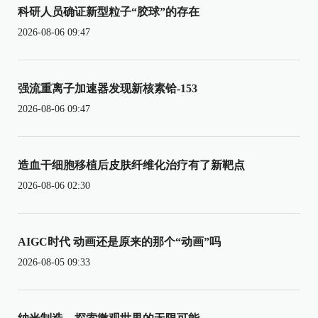
科研人员确证新型粒子“胶球”的存在
2026-08-06 09:47
强流重离子加速器发现新核素铪-153
2026-08-06 09:47
造血干细胞移植后皮肤纤维化治疗有了新靶点
2026-08-06 02:30
AIGC时代 动画还是原来的那个“动画”吗
2026-08-05 09:33