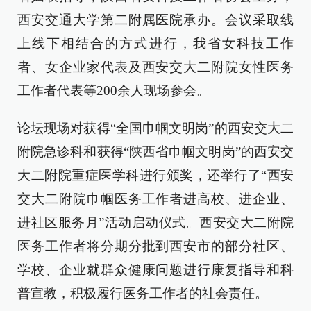
西安交通大学第二附属医院承办。会议采取线
上线下相结合的方式进行，我省女科技工作
者、女企业家代表及西安交大二附院女性医务
工作者代表等200余人现场参会。
论坛现场对获得“全国巾帼文明岗”的西安交大二
附院急诊科和获得“陕西省巾帼文明岗”的西安交
大二附院重症医学科进行颁奖，还举行了“西安
交大二附院巾帼医务工作者进高校、进企业、
进社区服务月”活动启动仪式。西安交大二附院
医务工作者将分期分批到西安市的部分社区、
学校、企业就群众健康问题进行康复指导和科
普宣教，积极履行医务工作者的社会责任。