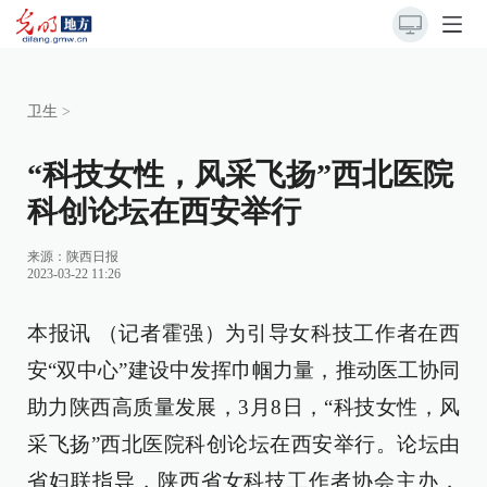
卫生
>
“科技女性，风采飞扬”西北医院
科创论坛在西安举行
来源：
陕西日报
2023-03-22 11:26
本报讯 （记者霍强）为引导女科技工作者在西
安“双中心”建设中发挥巾帼力量，推动医工协同
助力陕西高质量发展，3月8日，“科技女性，风
采飞扬”西北医院科创论坛在西安举行。论坛由
省妇联指导，陕西省女科技工作者协会主办，