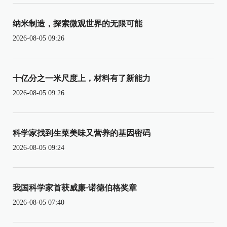
纳米制造，探索微观世界的无限可能
2026-08-05 09:26
十亿分之一米尺度上，材料有了新能力
2026-08-05 09:26
科学家找到生菜美味又营养的基因密码
2026-08-05 09:24
我国科学家首获威廉·诺德伯格奖章
2026-08-05 07:40