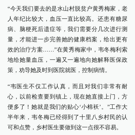
“今天我们要去的是水山村脱贫户黄秀梅家，老
人年纪比较大，血压一直比较高。还患有糖尿
病、脑梗死后遗症等，我们需要分几次进行测
量，才能进一步完善她的健康档案，给出更有
效的治疗方案……”在黄秀梅家中，韦冬梅利索
地给她量血压，一遍又一遍地向她解释医保政
策，劝导她及时到医院就医，控制病情。
“韦医生不仅工作认真，而且对我们非常有耐
心，以前检查要到镇上，现在她直接上门，方
便多了！她就是我们的贴心‘小棉袄’。”工作大
半年来，韦冬梅已经得到了十里八乡村民的认
可和点赞，乡村医生要做到这一点很不容易。