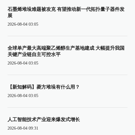
石墨烯堆垛难题被攻克 有望推动新一代拓扑量子器件发
展
2026-08-04 03:05
全球单产最大高端聚乙烯醇生产基地建成 大幅提升我国
关键产业链自主可控水平
2026-08-04 03:05
【新知解码】菱方堆垛有什么用？
2026-08-04 03:05
人工智能技术产业迎来爆发式增长
2026-08-04 09:31