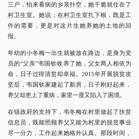
三户，怕来看病的乡亲扑空，她干脆就住在了
村卫生室。她说，在村卫生室扎下根，既是工
作的需要，更是对这片生她养她的土地的回
报。
年幼的小冬梅一出生就被放在路边，是身为党
员的“父亲”韦国钦收养了她，父女两人相依为
命，日子过得清贫却幸福。2015年开展脱贫攻
坚后，韦国钦家建起了新房，日子刚好起来，
养父却患上了重病，家里一度又陷入了困境。
在镇政府的支持下，韦冬梅在村里做起了扶贫
信息员，既能照顾养父又能为村里的脱贫事业
尽一分力，工作起来她格外认真。那段时间，