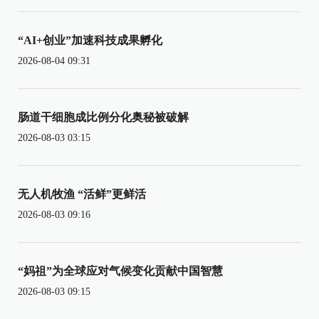
“AI+创业”加速科技成果孵化
2026-08-04 09:31
肠道干细胞成比例分化奥秘被破解
2026-08-03 03:15
无人机牧渔 “活鲜”更鲜活
2026-08-03 09:16
“妈祖”为全球应对气候变化贡献中国智慧
2026-08-03 09:15