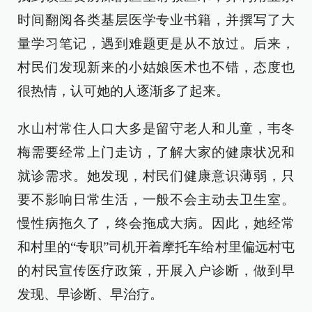
时间翻阅各类基层医学专业书籍，并撰写了大
量学习笔记，遇到难题更是从不放过。后来，
村民们发现新来的小姑娘医术也不错，态度也
很热情，认可她的人逐渐多了起来。
水山村常住人口大多是留守老人和儿童，韦冬
梅需要经常上门走访，了解大家的健康状况和
就诊需求。她发现，村民们健康意识薄弱，只
要不影响日常生活，一般不会主动去卫生室。
慢性病拖久了，终会拖成大病。因此，她经常
和村里的“专职”司机开着摩托车给村里偏远村屯
的村民宣传医疗政策，开展入户诊断，做到早
发现、早诊断、早治疗。