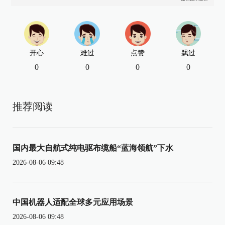
开心
难过
点赞
飘过
0
0
0
0
推荐阅读
国内最大自航式纯电驱布缆船“蓝海领航”下水
2026-08-06 09:48
中国机器人适配全球多元应用场景
2026-08-06 09:48