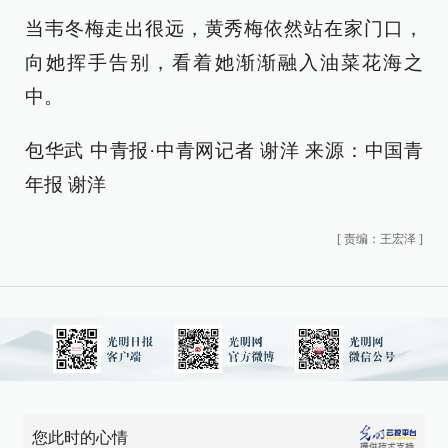
当韦冬梅走出很远，黄秀梅依然站在家门口，
向她挥手告别，看着她渐渐融入油菜花海之
中。
包华武 中青报·中青网记者 谢洋 来源：中国青
年报 谢洋
[
责编：王宏泽
]
您此时的心情