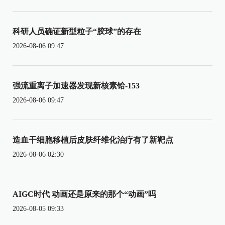
科研人员确证新型粒子“胶球”的存在
2026-08-06 09:47
强流重离子加速器发现新核素铪-153
2026-08-06 09:47
造血干细胞移植后皮肤纤维化治疗有了新靶点
2026-08-06 02:30
AIGC时代 动画还是原来的那个“动画”吗
2026-08-05 09:33