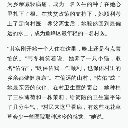
为乡亲减轻病痛，成为一名医生的种子在她心
里扎下了根。在扶贫政策的支持下，她顺利考
上了定向村医。养父离世后，她毅然回到最偏
远的水山，成为鱼峰区最年轻的一名村医。
“其实刚开始一个人住在这里，晚上还是有点害
怕的。”韦冬梅笑着说。她养了一只小猫，取
名“佑佑”，“既保佑我工作顺利，也保佑村里的
乡亲都健健康康”。在偏远的山村，“佑佑”成了
她最亲密的伙伴。在村卫生室的窗台，她种植
了三株薄荷和一株茉莉，给简陋的卫生室平添
了几分生气，“村民来这里看病，有这些花花草
草会少一些医院那种冰冷的感觉。”她说。