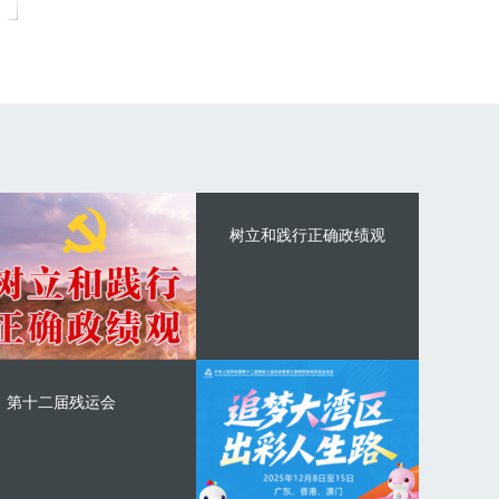
树立和践行正确政绩观
第十二届残运会