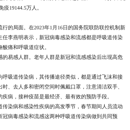
疫19144.5万人。
局面。在2023年1月16日的国务院联防联控机制新
主任李燕明表示，新冠病毒感染和流感都是呼吸道传染
身酸痛和呼吸道症状。
的易感人群。老年人群是新冠和流感感染后出现高危
呼吸道传染病，其传播途径类似，都是通过飞沫和接
出时、去人多和密闭空间时佩戴口罩，注意清洁双手、
的疾病，接种疫苗是最经济、最有效的预防手段。
传染病和感染性疾病的高发季节，春节期间人员流动
新冠病毒感染和流感这两种呼吸道传染病做到共同预