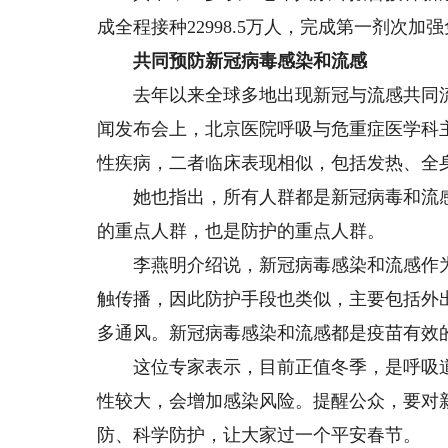
成全程接种22998.5万人，完成第一剂次加强免
共同预防新冠病毒感染和流感
去年以来全球多地出现新冠与流感共同流行的
闻发布会上，北京医院呼吸与危重症医学科
性疾病，二者临床表现相似，包括发热、全
她也指出，所有人群都是新冠病毒和流感
的重点人群，也是防护的重点人群。
李燕明介绍说，新冠病毒感染和流感作为
触传播，因此防护手段也类似，主要包括外
多通风。新冠病毒感染和流感都是疫苗有效
这位专家表示，目前正值冬季，是呼吸道
性较大，会增加感染风险。提醒公众，要对
防、科学防护，让大家过一个平安春节。