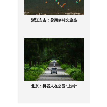
浙江安吉：暑期乡村文旅热
北京：机器人在公园“上岗”