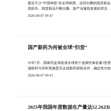
最近不少“中国神器”在全球刷屏。这些出圈的国货新
质跃升。国货新品不断出圈、新产业蓬勃发展的背后，
2026-08-07 09:47
国产新药为何被全球“扫货”
今年7月，国家药监局批准全球首个选择性食欲素2型受
瑞医药与百时美施贵宝达成新药授权合作，确定性付款
2026-08-07 09:47
2025年我国年度数据生产量达52.26ZB