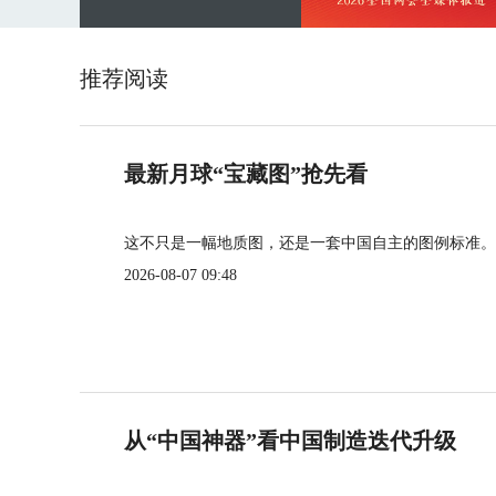
推荐阅读
最新月球“宝藏图”抢先看
这不只是一幅地质图，还是一套中国自主的图例标准。
2026-08-07 09:48
从“中国神器”看中国制造迭代升级