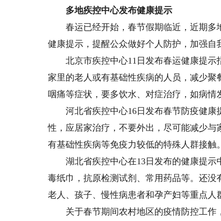
多地疾控中心发布健康提示
春运已经开始，春节假期临近，近期多地
健康提示，提醒公众做好个人防护，加强自
北京市疾控中心11日发布春运健康提示指
家里的老人或有基础性疾病的人员，减少聚
咽痛等症状，要多饮水、对症治疗，如病情
河北省疾控中心16日发布春节防疫健康提
性，应居家治疗，不要外出，尽可能减少与
有基础性疾病等免疫力较低的特殊人群接触
湖北省疾控中心在13日发布的健康提示中
毒纸巾，抗原检测试剂、常用药品等。还没
老人、孩子、慢性病患者和孕产妇等重点人
关于春节期间农村地区的疫情防控工作，四