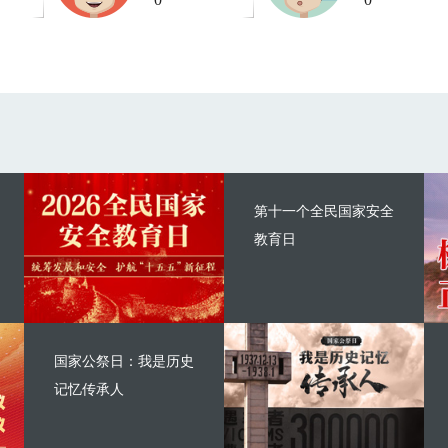
第十一个全民国家安全
教育日
国家公祭日：我是历史
记忆传承人