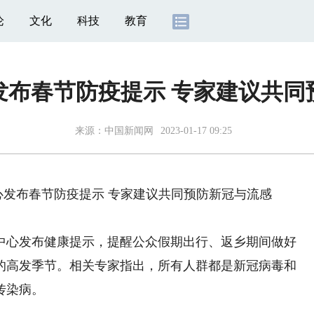
论
文化
科技
教育
发布春节防疫提示 专家建议共同
来源：
中国新闻网
2023-01-17 09:25
心发布春节防疫提示 专家建议共同预防新冠与流感
心发布健康提示，提醒公众假期出行、返乡期间做好
的高发季节。相关专家指出，所有人群都是新冠病毒和
传染病。