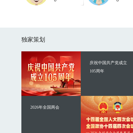
独家策划
庆祝中国共产党成立
105周年
2026年全国两会