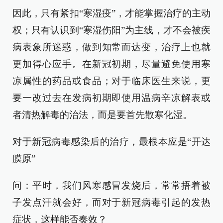
因此，只有紧扣“寒湿疫”，才能掌握治疗的主动
权；只有认识到“寒湿伤阳”为主线，才不会被疾
病表象所迷惑，做到知常而达变，治疗上也就
更加得心应手。在新冠初期，尽量避免使用寒
凉属性的药品或食品；对于临床医生来说，更
要一改过去在发病初期即使用温病辛凉解表或
者清热解毒的治法，而是要首先散寒化湿。
对于新冠病毒感染后的治疗，最根本应是“开达
膜原”
问：平时，我们风寒感冒发烧后，常常捂着被
子发点汗就会好，而对于新冠病毒引起的发热
症状，这样能否奏效？