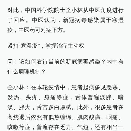
对此，中国科学院院士仝小林从中医角度进行
了回应。中医认为，新冠病毒感染属于寒湿
疫，中医药可对症下方。
紧扣“寒湿疫”，掌握治疗主动权
问：该如何看待当前的新冠病毒感染？内中有
什么病理机制？
仝小林：在本轮疫情中，患者起病多见恶寒、
发热、头疼、身痛等症，舌体普遍淡胖、暗
淡、胖大，舌苔多白厚腻。此外，很多患者在
高烧退后依然有低热缠绵、肌肉酸痛、咽痛、
咳嗽等症，普遍存在乏力、气短，还有相当一