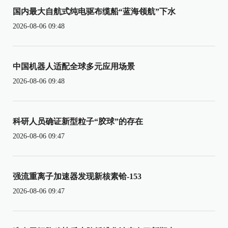
国内最大自航式纯电驱布缆船“蓝海领航”下水
2026-08-06 09:48
中国机器人适配全球多元应用场景
2026-08-06 09:48
科研人员确证新型粒子“胶球”的存在
2026-08-06 09:47
强流重离子加速器发现新核素铪-153
2026-08-06 09:47