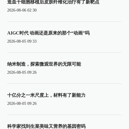
造血干细胞移植后皮肤纤维化治疗有了新靶点
2026-08-06 02:30
AIGC时代 动画还是原来的那个“动画”吗
2026-08-05 09:33
纳米制造，探索微观世界的无限可能
2026-08-05 09:26
十亿分之一米尺度上，材料有了新能力
2026-08-05 09:26
科学家找到生菜美味又营养的基因密码