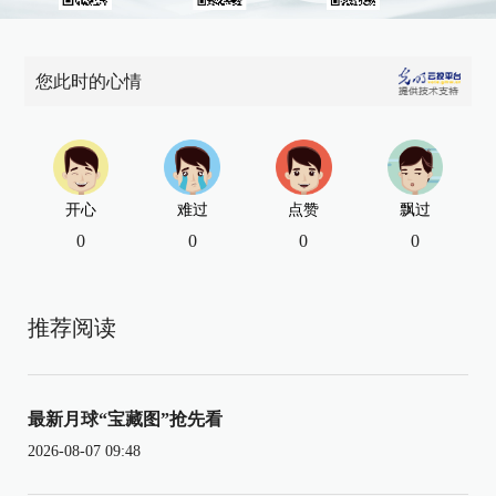
您此时的心情
开心
难过
点赞
飘过
0
0
0
0
推荐阅读
最新月球“宝藏图”抢先看
2026-08-07 09:48