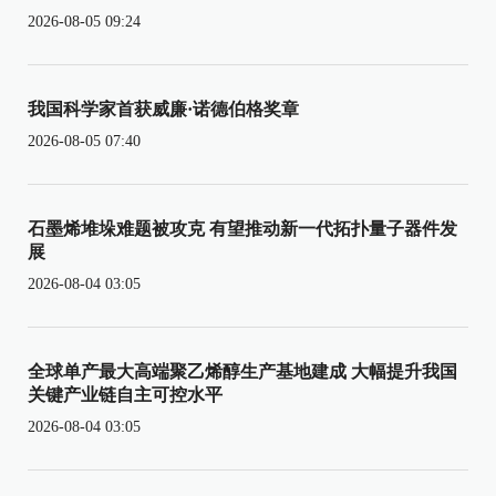
2026-08-05 09:24
我国科学家首获威廉·诺德伯格奖章
2026-08-05 07:40
石墨烯堆垛难题被攻克 有望推动新一代拓扑量子器件发
展
2026-08-04 03:05
全球单产最大高端聚乙烯醇生产基地建成 大幅提升我国
关键产业链自主可控水平
2026-08-04 03:05