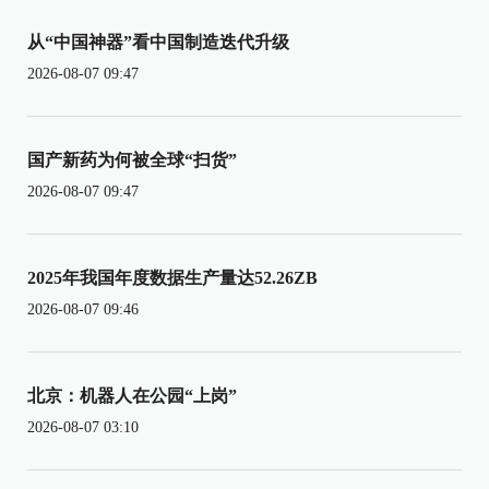
从“中国神器”看中国制造迭代升级
2026-08-07 09:47
国产新药为何被全球“扫货”
2026-08-07 09:47
2025年我国年度数据生产量达52.26ZB
2026-08-07 09:46
北京：机器人在公园“上岗”
2026-08-07 03:10