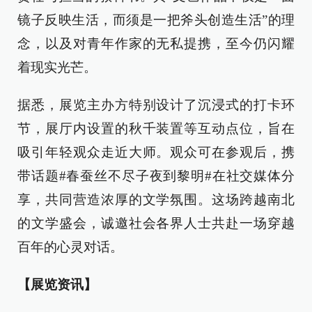
镜子反映生活，而须是一把斧头创造生活”的理
念，以及对青年作家的无私提携，至今仍闪耀
着现实光芒。
据悉，展览主办方特别设计了沉浸式的打卡环
节，展厅内设置的秋千装置等互动点位，旨在
吸引年轻观众走近大师。观众可在参观后，携
带话题#春蚕丝不尽子夜到黎明#在社交媒体分
享，共同营造浓厚的文学氛围。这场跨越南北
的文学盛会，诚邀社会各界人士共赴一场穿越
百年的心灵对话。
【展览资讯】