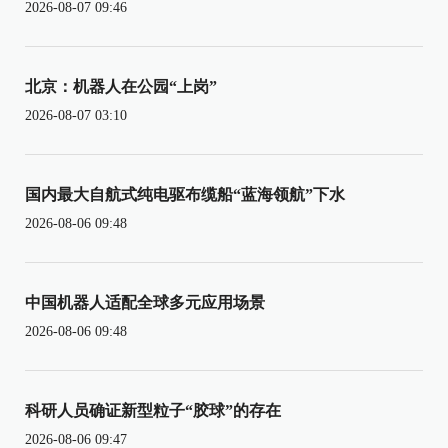
2026-08-07 09:46
北京：机器人在公园“上岗”
2026-08-07 03:10
国内最大自航式纯电驱布缆船“蓝海领航”下水
2026-08-06 09:48
中国机器人适配全球多元应用场景
2026-08-06 09:48
科研人员确证新型粒子“胶球”的存在
2026-08-06 09:47