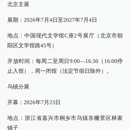
北京主展
展期：2026年7月4日至2027年7月4日
地点：中国现代文学馆C座2号展厅（北京市朝
阳区文学馆路45号）
开放时间：每周二至周日9:00—16:30（16:00停
止入馆），周一闭馆（法定节假日除外）。
乌镇分展
开幕：2026年7月23日
地点：浙江省嘉兴市桐乡市乌镇东栅景区林家
铺子