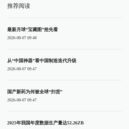
推荐阅读
最新月球“宝藏图”抢先看
2026-08-07 09:48
从“中国神器”看中国制造迭代升级
2026-08-07 09:47
国产新药为何被全球“扫货”
2026-08-07 09:47
2025年我国年度数据生产量达52.26ZB