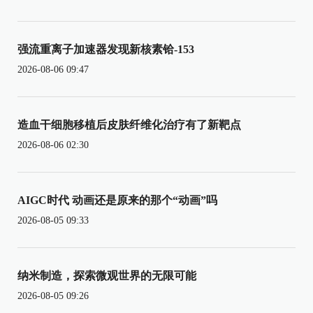
强流重离子加速器发现新核素铪-153
2026-08-06 09:47
造血干细胞移植后皮肤纤维化治疗有了新靶点
2026-08-06 02:30
AIGC时代 动画还是原来的那个“动画”吗
2026-08-05 09:33
纳米制造，探索微观世界的无限可能
2026-08-05 09:26