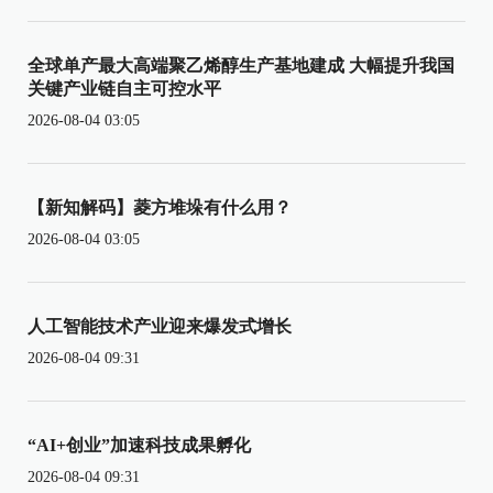
全球单产最大高端聚乙烯醇生产基地建成 大幅提升我国
关键产业链自主可控水平
2026-08-04 03:05
【新知解码】菱方堆垛有什么用？
2026-08-04 03:05
人工智能技术产业迎来爆发式增长
2026-08-04 09:31
“AI+创业”加速科技成果孵化
2026-08-04 09:31