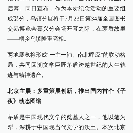
启幕。同日宣布，作为本次纪念活动的重要组
成部分，乌镇分展将于7月23日第34届全国图书
交易博览会嘉兴分会场开幕之际，在茅盾故里
——桐乡乌镇隆重亮相。
两地展览将形成“一主一辅、南北呼应”的联动格
局，共同回溯文学巨匠茅盾跨越世纪的人生轨
迹与精神遗产。
北京主展：多重策展创新，推出国内首个《子
夜》动态图谱
茅盾是中国现代文学的奠基人之一，他以笔为
犁，深耕于中国现当代文学的沃土。本次北京