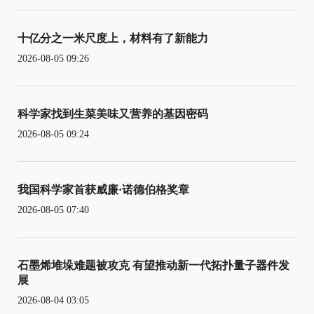
十亿分之一米尺度上，材料有了新能力
2026-08-05 09:26
科学家找到生菜美味又营养的基因密码
2026-08-05 09:24
我国科学家首获威廉·诺德伯格奖章
2026-08-05 07:40
石墨烯堆垛难题被攻克 有望推动新一代拓扑量子器件发
展
2026-08-04 03:05