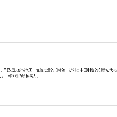
品，早已摆脱低端代工、低价走量的旧标签，折射出中国制造的创新迭代与
是中国制造的硬核实力。