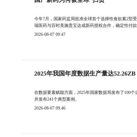
今年7月，国家药监局批准全球首个选择性食欲素2型受
瑞医药与百时美施贵宝达成新药授权合作，确定性付款
2026-08-07 09:47
2025年我国年度数据生产量达52.26ZB
在数据要素赋能方面，2025年国家数据局发布了100个
并发布241个典型案例。
2026-08-07 09:46