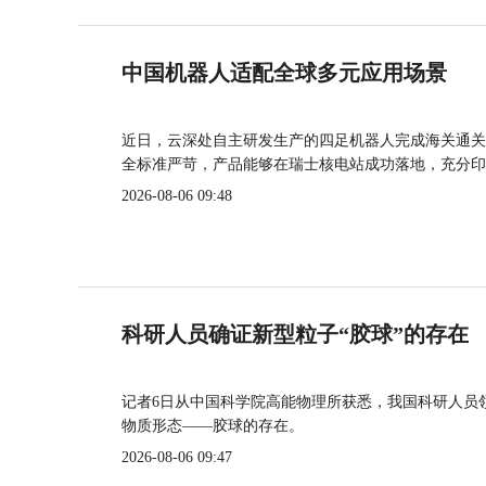
中国机器人适配全球多元应用场景
近日，云深处自主研发生产的四足机器人完成海关通关
全标准严苛，产品能够在瑞士核电站成功落地，充分印
2026-08-06 09:48
科研人员确证新型粒子“胶球”的存在
记者6日从中国科学院高能物理所获悉，我国科研人员
物质形态——胶球的存在。
2026-08-06 09:47