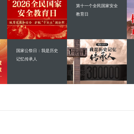
第十一个全民国家安全
教育日
国家公祭日：我是历史
记忆传承人