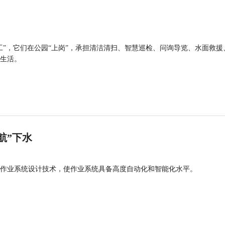
工”，它们在公园“上岗”，承担清洁清扫、智慧巡检、问询导览、水面救援
生活。
航”下水
作业系统设计技术，使作业系统具备高度自动化和智能化水平。