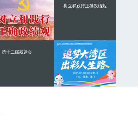
树立和践行正确政绩观
第十二届残运会