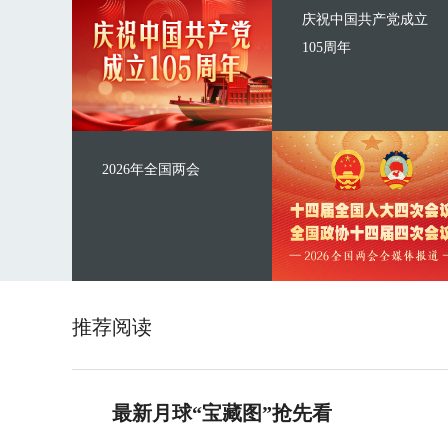
庆祝中国共产党成立
105周年
2026年全国两会
推荐阅读
最新月球“宝藏图”抢先看