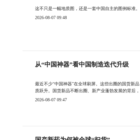
这不只是一幅地质图，还是一套中国自主的图例标准。
2026-08-07 09:48
从“中国神器”看中国制造迭代升级
最近不少“中国神器”在全球刷屏。这些出圈的国货新
质跃升。国货新品不断出圈、新产业蓬勃发展的背后，
2026-08-07 09:47
国产新药为何被全球“扫货”