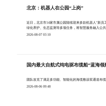
北京：机器人在公园“上岗”
近日，北京市14家市属公园陆续迎来多款机器人“新员
绿化养护、生态监测等多项任务，将智慧服务融入公共
2026-08-07 03:10
国内最大自航式纯电驱布缆船“蓝海领
团队攻克了满足多功能、智能化的海缆敷设双通道布缆
2026-08-06 09:48