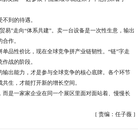
受不到的待遇。
易”走向“体系共建”。卖一台设备是一次性生意，输出
的合作。
品性价比，现在全球竞争拼产业链韧性。“链”字走
统作战的阶段。
输出能力，才是参与全球竞争的核心底牌。各个环节
成共生，才能打开新的增长空间。
而是一家家企业在同一个展区里面对面站着、慢慢长
[
责编：任子薇
]