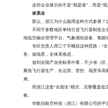
这些企业展示的不是“我是谁”，而是“我
体系全
那么，浙江为什么能用这种方式参展？这
不同于多数地区单纯引进飞行器制造企业，
地低空融合管理平台、气象感知设备、氢能
专区负责人用三个字概括这种思路：“全面
务、做场景，全体系推进。
放到全国产业坐标系中看，不少省（区、
聚焦飞行器生产，在运营、管控、场景等高
难。
而浙江这套“全面生”模式，完整覆盖低空
板。
华航信航空科技（浙江）有限公司的平台