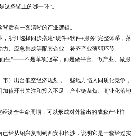
是这条链上的哪一环”。
背后有一套清晰的产业逻辑。
浙江选择同步搭建“硬件+软件+服务”完整体系，落
动力、应急集成等配套企业，补齐产业薄弱环节。
生”——不是单项冠军，而是做平台、做产业、做服
市）出台低空经济规划，一些地方陷入同质化竞争，
附加值环节关注和投入不足，产业链条短、商业化落地
经济全生命周期，可以形成对外输出的成套产业样
已经从绍兴复制到西安和长沙，说明它是一套经过实