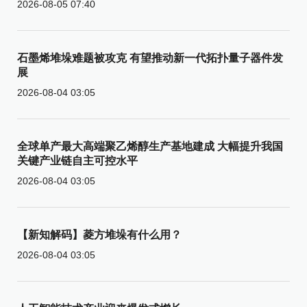
2026-08-05 07:40
石墨烯堆垛难题被攻克 有望推动新一代拓扑量子器件发
展
2026-08-04 03:05
全球单产最大高端聚乙烯醇生产基地建成 大幅提升我国
关键产业链自主可控水平
2026-08-04 03:05
【新知解码】菱方堆垛有什么用？
2026-08-04 03:05