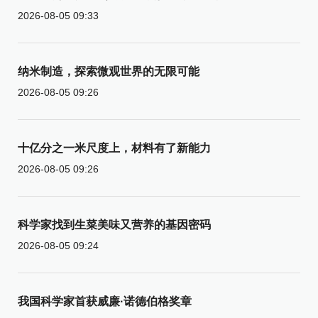
2026-08-05 09:33
纳米制造，探索微观世界的无限可能
2026-08-05 09:26
十亿分之一米尺度上，材料有了新能力
2026-08-05 09:26
科学家找到生菜美味又营养的基因密码
2026-08-05 09:24
我国科学家首获威廉·诺德伯格奖章