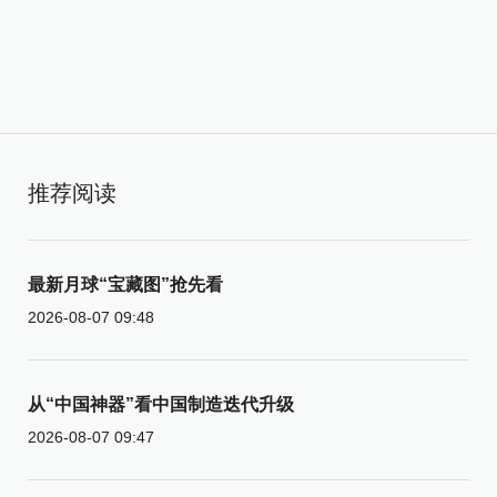
推荐阅读
最新月球“宝藏图”抢先看
2026-08-07 09:48
从“中国神器”看中国制造迭代升级
2026-08-07 09:47