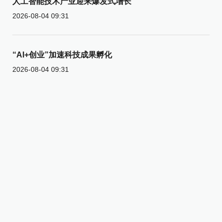
人工智能技术产业迎来爆发式增长
2026-08-04 09:31
“AI+创业”加速科技成果孵化
2026-08-04 09:31