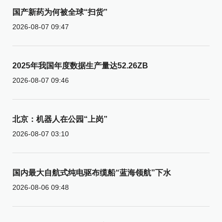
国产新药为何被全球“扫货”
2026-08-07 09:47
2025年我国年度数据生产量达52.26ZB
2026-08-07 09:46
北京：机器人在公园“上岗”
2026-08-07 03:10
国内最大自航式纯电驱布缆船“蓝海领航”下水
2026-08-06 09:48