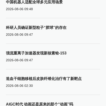
中国机器人适配全球多元应用场景
2026-08-06 09:48
科研人员确证新型粒子“胶球”的存在
2026-08-06 09:47
强流重离子加速器发现新核素铪-153
2026-08-06 09:47
造血干细胞移植后皮肤纤维化治疗有了新靶点
2026-08-06 02:30
AIGC时代 动画还是原来的那个“动画”吗