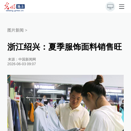
图片新闻
>
浙江绍兴：夏季服饰面料销售旺
来源：
中国新闻网
2026-06-03 09:07