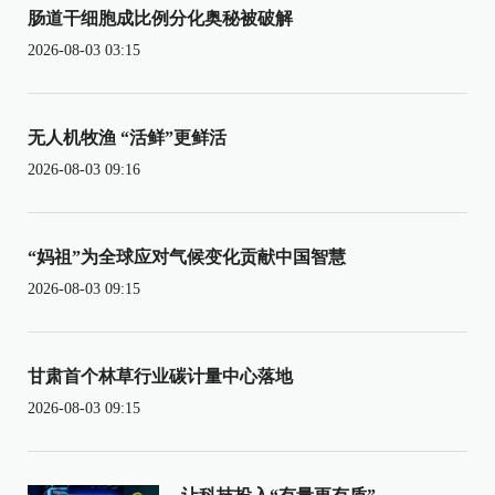
肠道干细胞成比例分化奥秘被破解
2026-08-03 03:15
无人机牧渔 “活鲜”更鲜活
2026-08-03 09:16
“妈祖”为全球应对气候变化贡献中国智慧
2026-08-03 09:15
甘肃首个林草行业碳计量中心落地
2026-08-03 09:15