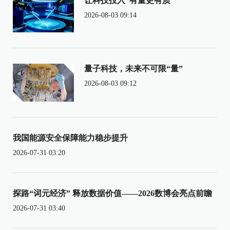
让科技投入“有量更有质”
2026-08-03 09:14
量子科技，未来不可限“量”
2026-08-03 09:12
我国能源安全保障能力稳步提升
2026-07-31 03:20
探路“词元经济” 释放数据价值——2026数博会亮点前瞻
2026-07-31 03:40