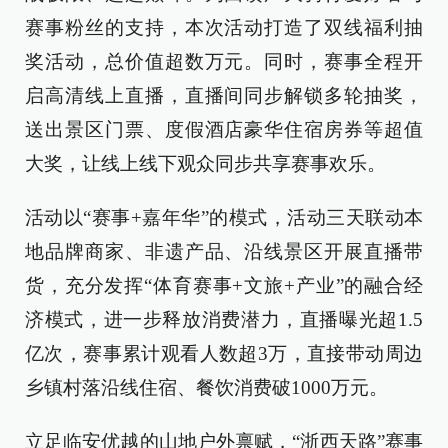
赛事粉丝的支持，本次活动打造了双线福利抽
奖活动，总价值超数万元。同时，赛事全程开
启高清线上直播，直播间同步解锁多轮抽奖，
送出景区门票、度假酒店豪华住宿房券等超值
大奖，让线上线下观众同步共享赛事欢乐。
活动以“赛事+嘉年华”的模式，活动三天联动本
地品牌商家、非遗产品、沿线景区开展直播带
货，充分发挥“体育赛事+文旅+产业”的融合经
济模式，进一步释放消费潜力，直播曝光超1.5
亿次，赛事累计观看人数超3万，直接带动周边
乡镇村落沿线住宿、餐饮消费破1000万元。
立足临安优越的山地户外禀赋，“浙西天路”赛事