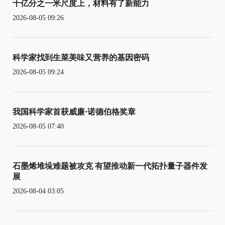
十亿分之一米尺度上，材料有了新能力
2026-08-05 09:26
科学家找到生菜美味又营养的基因密码
2026-08-05 09:24
我国科学家首获威廉·诺德伯格奖章
2026-08-05 07:40
石墨烯堆垛难题被攻克 有望推动新一代拓扑量子器件发
展
2026-08-04 03:05