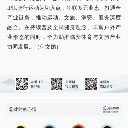
IP以骑行运动为切入点，串联多元业态、打通全
产业链条，推动运动、文旅、消费、服务深度
融合。在持续普及全民健身理念、丰富户外产
业形态的同时，全力助推临安体育与文旅产业
协同发展。（何文娟）
您此时的心情