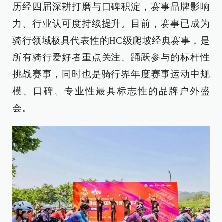
历经四届深耕打磨与口碑积淀，赛事品牌影响
力、行业认可度持续提升。目前，赛事已成为
骑行领域极具代表性的HC级爬坡经典赛事，是
所有骑行爱好者重点关注、踊跃参与的标杆性
挑战赛事，同时也是骑行界年度赛事运动中规
模、口碑、专业性最具标志性的品牌户外盛
会。