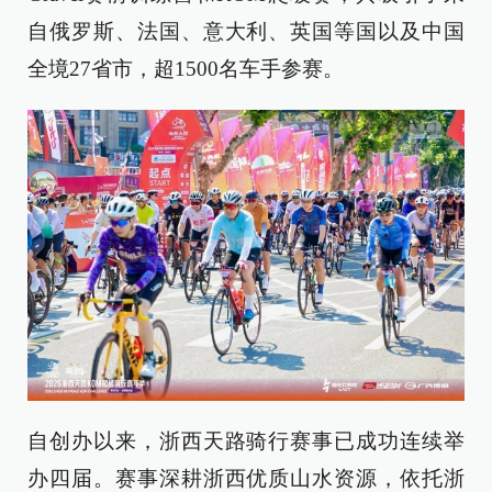
自俄罗斯、法国、意大利、英国等国以及中国
全境27省市，超1500名车手参赛。
自创办以来，浙西天路骑行赛事已成功连续举
办四届。赛事深耕浙西优质山水资源，依托浙