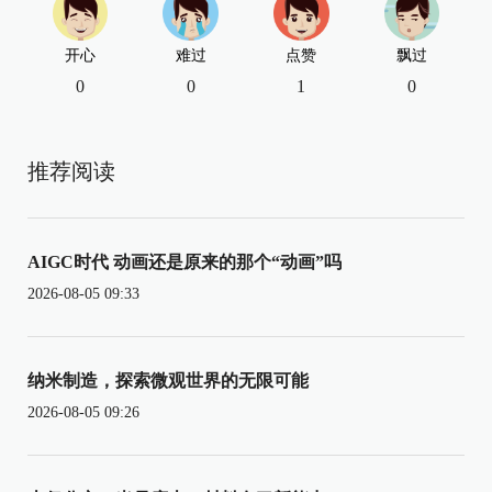
开心
难过
点赞
飘过
0
0
1
0
推荐阅读
AIGC时代 动画还是原来的那个“动画”吗
2026-08-05 09:33
纳米制造，探索微观世界的无限可能
2026-08-05 09:26