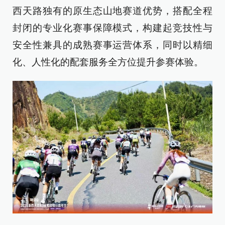
西天路独有的原生态山地赛道优势，搭配全程
封闭的专业化赛事保障模式，构建起竞技性与
安全性兼具的成熟赛事运营体系，同时以精细
化、人性化的配套服务全方位提升参赛体验。