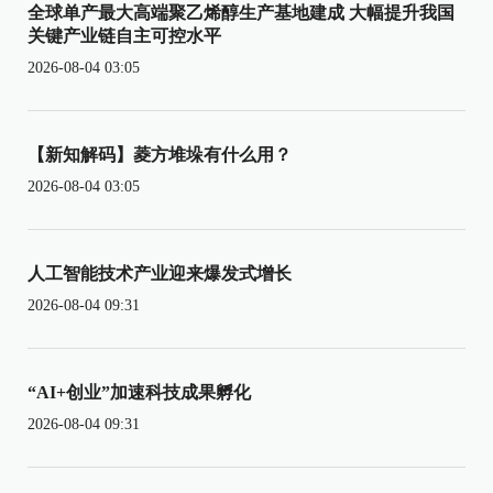
全球单产最大高端聚乙烯醇生产基地建成 大幅提升我国
关键产业链自主可控水平
2026-08-04 03:05
【新知解码】菱方堆垛有什么用？
2026-08-04 03:05
人工智能技术产业迎来爆发式增长
2026-08-04 09:31
“AI+创业”加速科技成果孵化
2026-08-04 09:31