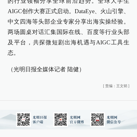
的行业领袖分享全球前沿趋势。全球大学生
AIGC创作大赛正式启动。DataEye、火山引擎、
中文四海等头部企业专家分享出海实操经验。
两场圆桌对话汇集国际在线、百度等行业头部
及平台，共探微短剧出海机遇与AIGC工具生
态。
（光明日报全媒体记者 陆健）
[
责编：王文韬
]