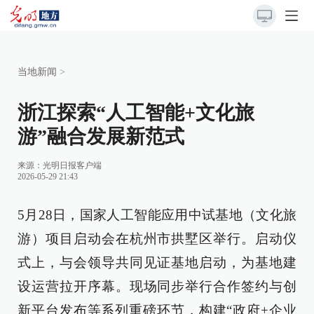
当地新闻
>
浙江探索“人工智能+文化旅
游”融合发展新范式
来源：
光明日报客户端
2026-05-29 21:43
5月28日，国家人工智能应用中试基地（文化旅
游）项目启动会在杭州市拱墅区举行。启动仪
式上，与会领导共同见证基地启动，为基地建
设运营拉开序幕。现场同步举行合作签约与创
新平台发布等系列重磅环节，构建“政府+企业