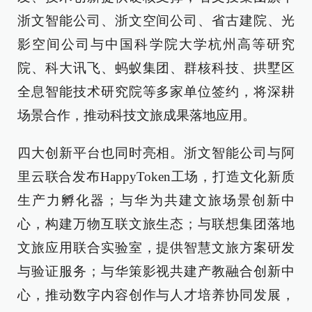
浙文智能公司、浙文空间公司、省古建院、光
影空间公司与中国科学院大学杭州高等研究
院、科大讯飞、蚂蚁集团、群核科技、拱墅区
全息智能技术研究院等多家单位签约，将深耕
场景合作，推动科技文旅成果落地应用。
四大创新平台也同时亮相。浙文智能公司与阿
里云联合发布HappyToken工场，打造文化新质
生产力孵化器；与华为共建文旅场景创新中
心，构建万物互联文旅生态；与联想集团落地
文旅应用联合实验室，提供智慧文旅方案研发
与验证服务；与华策影视共建产教融合创新中
心，推动数字内容创作与人才培养协同发展，