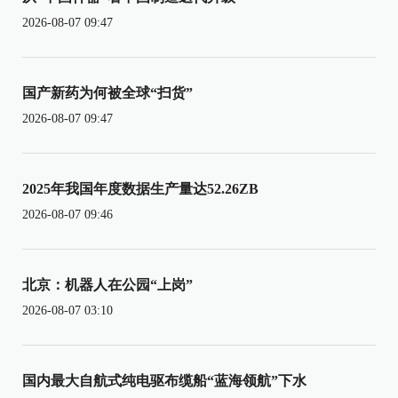
2026-08-07 09:47
国产新药为何被全球“扫货”
2026-08-07 09:47
2025年我国年度数据生产量达52.26ZB
2026-08-07 09:46
北京：机器人在公园“上岗”
2026-08-07 03:10
国内最大自航式纯电驱布缆船“蓝海领航”下水