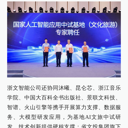
浙文智能公司还协同沐曦、昆仑芯、浙江音乐
学院、中国大百科全书出版社、景联文科技、
智谱、火山引擎等携手开展算力支撑、数据服
务、大模型研发应用，为基地AI文旅中试研
发、技术创新提供硬核支撑；省文投集团旗下