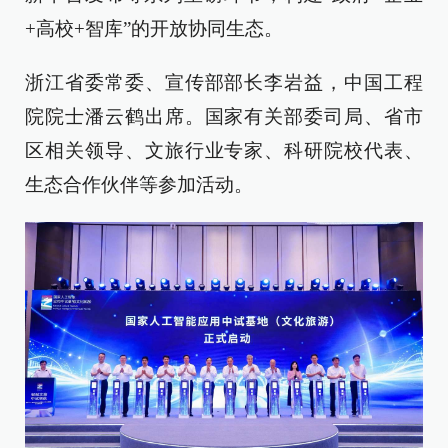
+高校+智库”的开放协同生态。
浙江省委常委、宣传部部长李岩益，中国工程
院院士潘云鹤出席。国家有关部委司局、省市
区相关领导、文旅行业专家、科研院校代表、
生态合作伙伴等参加活动。