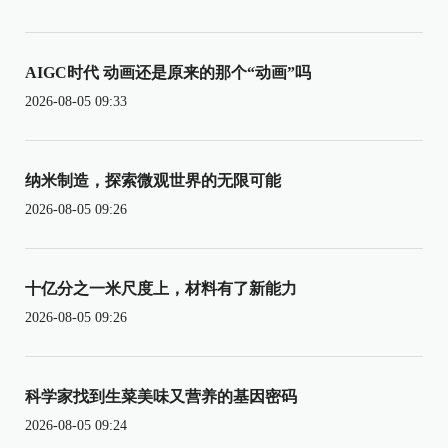
AIGC时代 动画还是原来的那个“动画”吗
2026-08-05 09:33
纳米制造，探索微观世界的无限可能
2026-08-05 09:26
十亿分之一米尺度上，材料有了新能力
2026-08-05 09:26
科学家找到生菜美味又营养的基因密码
2026-08-05 09:24