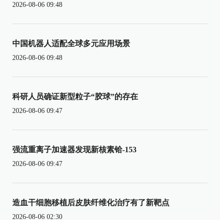
2026-08-06 09:48
中国机器人适配全球多元应用场景
2026-08-06 09:48
科研人员确证新型粒子“胶球”的存在
2026-08-06 09:47
强流重离子加速器发现新核素铪-153
2026-08-06 09:47
造血干细胞移植后皮肤纤维化治疗有了新靶点
2026-08-06 02:30