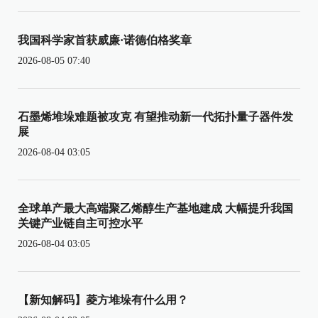
我国科学家首获威廉·诺德伯格奖章
2026-08-05 07:40
石墨烯堆垛难题被攻克 有望推动新一代拓扑量子器件发
展
2026-08-04 03:05
全球单产最大高端聚乙烯醇生产基地建成 大幅提升我国
关键产业链自主可控水平
2026-08-04 03:05
【新知解码】菱方堆垛有什么用？