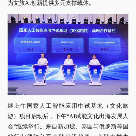
为文旅AI创新提供多元支撑载体。
继上午国家人工智能应用中试基地（文化旅
游）项目启动后，下午“AI赋能文化出海发展大
会”继续举行。来自新加坡、泰国与俄罗斯等国