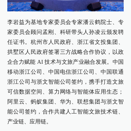
李岩益为基地专家委员会专家潘云鹤院士、专
家委员会顾问孟刚、科研带头人孙凌云颁发聘
任证书。杭州市人民政府、浙江省文投集团、
拱墅区人民政府签署三方战略合作协议，以政
企合力赋能 AI 技术与文旅产业融合发展。中国
移动浙江公司、中国电信浙江公司、中国联通
浙江公司与浙文智能公司签约，携手打造文旅
可信数据空间、算力网络与智能体应用生态；
阿里云、蚂蚁集团、华为、联想集团与浙文智
能公司签约，合作共建人工智能文旅技术链、
产业链、应用链。