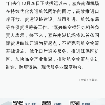
“自去年12月26日正式投运以来，嘉兴南湖机场
在持续优化客运航线网络的同时，高效推进口
岸开放、货运设施建设、航司引进、航线布局
等各项货运筹备工作。”嘉兴航空枢纽办相关负
责人表示，接下来，嘉兴南湖机场将以首条国
际货运航线开通为新起点，不断完善航空物流
基础设施、优化口岸通关服务、推进综保区扩
区、加快临空产业集聚，推动航空物流与先进
制造、跨境贸易、现代服务业深度融合。
[
责编：姜姝琪
]