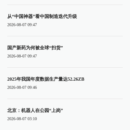
从“中国神器”看中国制造迭代升级
2026-08-07 09:47
国产新药为何被全球“扫货”
2026-08-07 09:47
2025年我国年度数据生产量达52.26ZB
2026-08-07 09:46
北京：机器人在公园“上岗”
2026-08-07 03:10