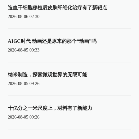
造血干细胞移植后皮肤纤维化治疗有了新靶点
2026-08-06 02:30
AIGC时代 动画还是原来的那个“动画”吗
2026-08-05 09:33
纳米制造，探索微观世界的无限可能
2026-08-05 09:26
十亿分之一米尺度上，材料有了新能力
2026-08-05 09:26