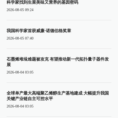
科学家找到生菜美味又营养的基因密码
2026-08-05 09:24
我国科学家首获威廉·诺德伯格奖章
2026-08-05 07:40
石墨烯堆垛难题被攻克 有望推动新一代拓扑量子器件发
展
2026-08-04 03:05
全球单产最大高端聚乙烯醇生产基地建成 大幅提升我国
关键产业链自主可控水平
2026-08-04 03:05