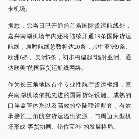
卡机场。
据悉，除当日已开通的首条国际货运航线外，
嘉兴南湖机场年内还将陆续开通19条国际货运
航线，届时航线总数将达20条，其中亚洲9条、
欧洲6条、美洲5条，初步构建起“辐射亚洲、通
达欧美”的国际货运航线网络。
作为长三角地区首个专业性航空货运枢纽，嘉
兴南湖机场依托先进的国际货站设施、成熟的
口岸监管体系以及高效的空陆联运配套，有效
承接长三角航空货运溢出资源，与周边大型机
场形成“客货协同、错位互补”的发展格局。