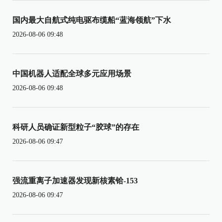
国内最大自航式纯电驱布缆船“蓝海领航”下水
2026-08-06 09:48
中国机器人适配全球多元应用场景
2026-08-06 09:48
科研人员确证新型粒子“胶球”的存在
2026-08-06 09:47
强流重离子加速器发现新核素铪-153
2026-08-06 09:47