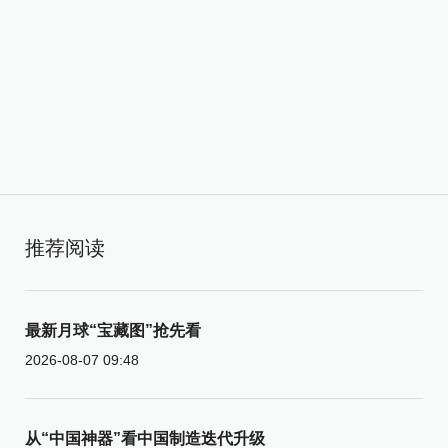
推荐阅读
最新月球“宝藏图”抢先看
2026-08-07 09:48
从“中国神器”看中国制造迭代升级