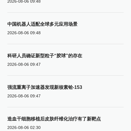
2026-08-06 09:48
中国机器人适配全球多元应用场景
2026-08-06 09:48
科研人员确证新型粒子“胶球”的存在
2026-08-06 09:47
强流重离子加速器发现新核素铪-153
2026-08-06 09:47
造血干细胞移植后皮肤纤维化治疗有了新靶点
2026-08-06 02:30