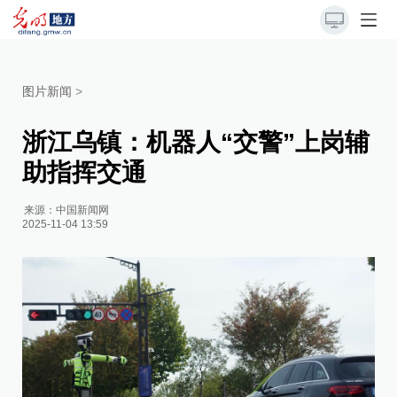
图片新闻
>
浙江乌镇：机器人“交警”上岗辅
助指挥交通
来源：
中国新闻网
2025-11-04 13:59