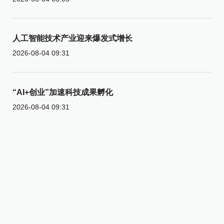
人工智能技术产业迎来爆发式增长
2026-08-04 09:31
“AI+创业”加速科技成果孵化
2026-08-04 09:31