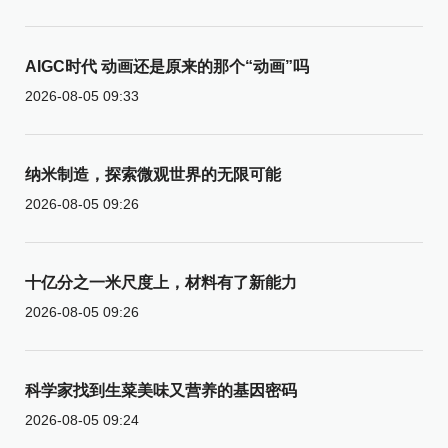
AIGC时代 动画还是原来的那个“动画”吗
2026-08-05 09:33
纳米制造，探索微观世界的无限可能
2026-08-05 09:26
十亿分之一米尺度上，材料有了新能力
2026-08-05 09:26
科学家找到生菜美味又营养的基因密码
2026-08-05 09:24