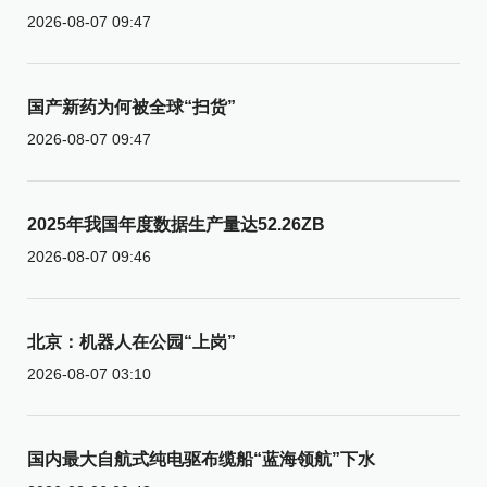
2026-08-07 09:47
国产新药为何被全球“扫货”
2026-08-07 09:47
2025年我国年度数据生产量达52.26ZB
2026-08-07 09:46
北京：机器人在公园“上岗”
2026-08-07 03:10
国内最大自航式纯电驱布缆船“蓝海领航”下水