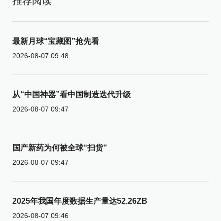
推荐阅读
最新月球“宝藏图”抢先看
2026-08-07 09:48
从“中国神器”看中国制造迭代升级
2026-08-07 09:47
国产新药为何被全球“扫货”
2026-08-07 09:47
2025年我国年度数据生产量达52.26ZB
2026-08-07 09:46