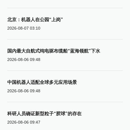
北京：机器人在公园“上岗”
2026-08-07 03:10
国内最大自航式纯电驱布缆船“蓝海领航”下水
2026-08-06 09:48
中国机器人适配全球多元应用场景
2026-08-06 09:48
科研人员确证新型粒子“胶球”的存在
2026-08-06 09:47