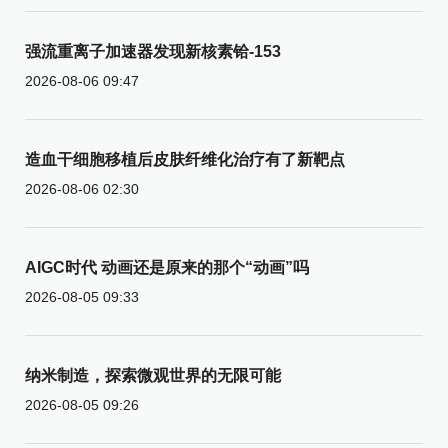
强流重离子加速器发现新核素铪-153
2026-08-06 09:47
造血干细胞移植后皮肤纤维化治疗有了新靶点
2026-08-06 02:30
AIGC时代 动画还是原来的那个“动画”吗
2026-08-05 09:33
纳米制造，探索微观世界的无限可能
2026-08-05 09:26