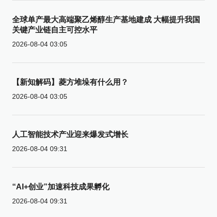
全球单产最大高端聚乙烯醇生产基地建成 大幅提升我国
关键产业链自主可控水平
2026-08-04 03:05
【新知解码】菱方堆垛有什么用？
2026-08-04 03:05
人工智能技术产业迎来爆发式增长
2026-08-04 09:31
“AI+创业”加速科技成果孵化
2026-08-04 09:31