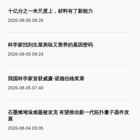
十亿分之一米尺度上，材料有了新能力
2026-08-05 09:26
科学家找到生菜美味又营养的基因密码
2026-08-05 09:24
我国科学家首获威廉·诺德伯格奖章
2026-08-05 07:40
石墨烯堆垛难题被攻克 有望推动新一代拓扑量子器件发
展
2026-08-04 03:05