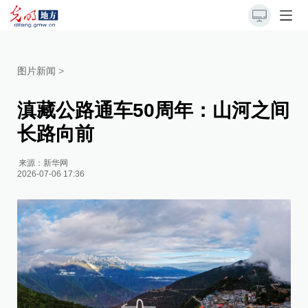
图片新闻
>
滇藏公路通车50周年：山河之间
长路向前
来源：
新华网
2026-07-06 17:36