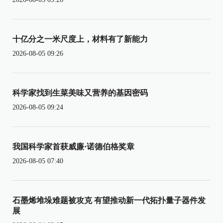
十亿分之一米尺度上，材料有了新能力
2026-08-05 09:26
科学家找到生菜美味又营养的基因密码
2026-08-05 09:24
我国科学家首获威廉·诺德伯格奖章
2026-08-05 07:40
石墨烯堆垛难题被攻克 有望推动新一代拓扑量子器件发
展