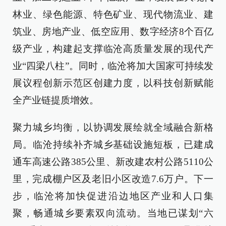
林业、绿色能源、特色矿业、现代物流业、建
筑业、房地产业、低空应用、数字经济8个百亿
级产业，构建起支撑临沧高质量发展的现代产
业“四梁八柱”。同时，临沧将加大国家可持续发
展议程创新示范区创建力度，以科技创新赋能
全产业链提质增效。
聚力城乡均衡，以协调发展绘就全域融合新格
局。临沧持续补齐城乡基础设施短板，已建成
通车高速公路385公里、新改建农村公路5110公
里，完成棚户区及老旧小区改造7.6万户。下一
步，临沧将加快促进沿边地区产业和人口集
聚，畅通城乡要素双向流动。当地已谋划“六