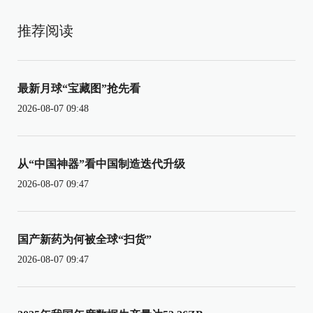
推荐阅读
最新月球“宝藏图”抢先看
2026-08-07 09:48
从“中国神器”看中国制造迭代升级
2026-08-07 09:47
国产新药为何被全球“扫货”
2026-08-07 09:47