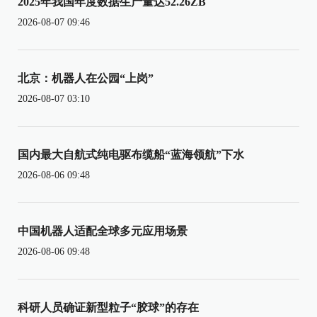
2025年我国年度数据生产量达52.26ZB
2026-08-07 09:46
北京：机器人在公园“上岗”
2026-08-07 03:10
国内最大自航式纯电驱布缆船“蓝海领航”下水
2026-08-06 09:48
中国机器人适配全球多元应用场景
2026-08-06 09:48
科研人员确证新型粒子“胶球”的存在