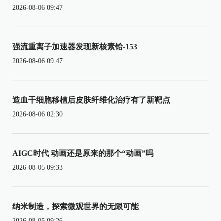
2026-08-06 09:47
强流重离子加速器发现新核素铪-153
2026-08-06 09:47
造血干细胞移植后皮肤纤维化治疗有了新靶点
2026-08-06 02:30
AIGC时代 动画还是原来的那个“动画”吗
2026-08-05 09:33
纳米制造，探索微观世界的无限可能
2026-08-05 09:26