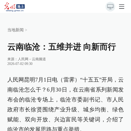
当地新闻
>
云南临沧：五维并进 向新而行
来源：
人民网－云南频道
2026-07-02 09:30
人民网昆明7月1日电（雷霁）“十五五”开局，云
南临沧怎么干？6月30日，在云南省系列新闻发
布会的临沧专场上，临沧市委副书记、市人民
政府市长徐贤围绕产业升级、城乡均衡、绿色
赋能、双向开放、兴边富民等关键词，介绍了
临沧市的发展思路与重点举措。