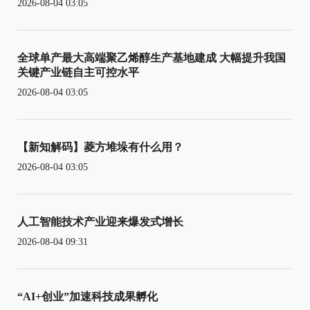
2026-08-04 03:05
全球单产最大高端聚乙烯醇生产基地建成 大幅提升我国
关键产业链自主可控水平
2026-08-04 03:05
【新知解码】菱方堆垛有什么用？
2026-08-04 03:05
人工智能技术产业迎来爆发式增长
2026-08-04 09:31
“AI+创业”加速科技成果孵化