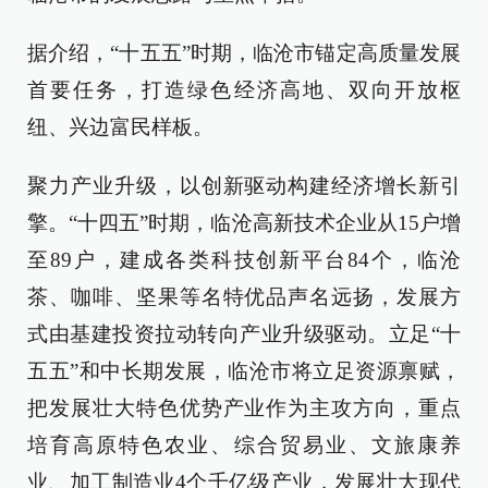
据介绍，“十五五”时期，临沧市锚定高质量发展
首要任务，打造绿色经济高地、双向开放枢
纽、兴边富民样板。
聚力产业升级，以创新驱动构建经济增长新引
擎。“十四五”时期，临沧高新技术企业从15户增
至89户，建成各类科技创新平台84个，临沧
茶、咖啡、坚果等名特优品声名远扬，发展方
式由基建投资拉动转向产业升级驱动。立足“十
五五”和中长期发展，临沧市将立足资源禀赋，
把发展壮大特色优势产业作为主攻方向，重点
培育高原特色农业、综合贸易业、文旅康养
业、加工制造业4个千亿级产业，发展壮大现代