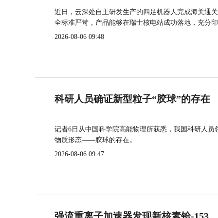
近日，云深处自主研发生产的四足机器人完成海关通关
全标准严苛，产品能够在瑞士核电站成功落地，充分印
2026-08-06 09:48
科研人员确证新型粒子“胶球”的存在
记者6日从中国科学院高能物理所获悉，我国科研人员
物质形态——胶球的存在。
2026-08-06 09:47
强流重离子加速器发现新核素铪-153