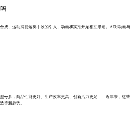
”吗
合成、运动捕捉这类手段的引入，动画和实拍开始相互渗透。AI对动画
型号多，商品性能更好、生产效率更高、创新活力更足……近年来，这些
造等新趋势。