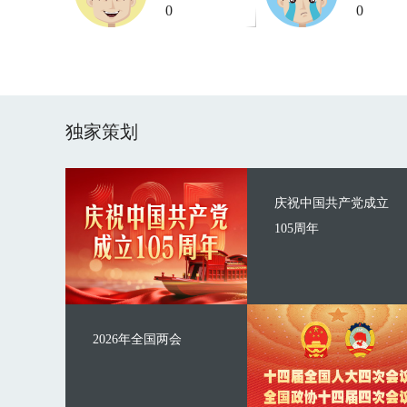
0
0
独家策划
庆祝中国共产党成立
105周年
2026年全国两会