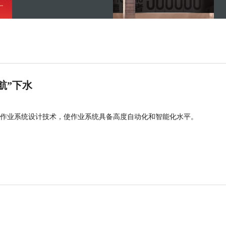
航”下水
作业系统设计技术，使作业系统具备高度自动化和智能化水平。