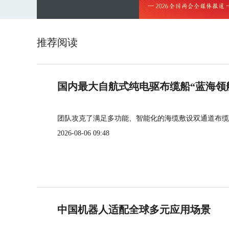
推荐阅读
国内最大自航式纯电驱布缆船“蓝海领
团队攻克了满足多功能、智能化的海缆敷设双通道布缆
2026-08-06 09:48
中国机器人适配全球多元应用场景