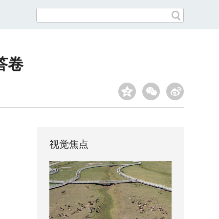
答卷
视觉焦点