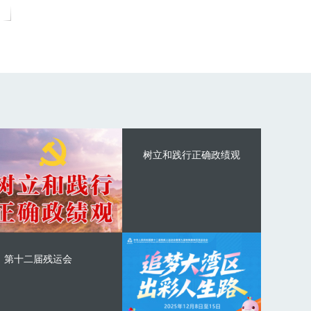
树立和践行正确政绩观
第十二届残运会