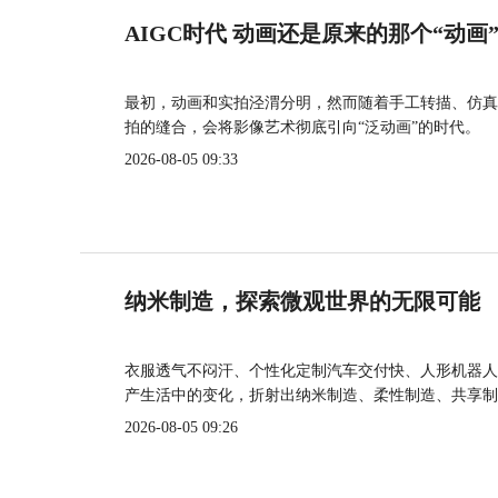
AIGC时代 动画还是原来的那个“动画
最初，动画和实拍泾渭分明，然而随着手工转描、仿真
拍的缝合，会将影像艺术彻底引向“泛动画”的时代。
2026-08-05 09:33
纳米制造，探索微观世界的无限可能
衣服透气不闷汗、个性化定制汽车交付快、人形机器人
产生活中的变化，折射出纳米制造、柔性制造、共享制
2026-08-05 09:26