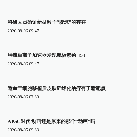
科研人员确证新型粒子“胶球”的存在
2026-08-06 09:47
强流重离子加速器发现新核素铪-153
2026-08-06 09:47
造血干细胞移植后皮肤纤维化治疗有了新靶点
2026-08-06 02:30
AIGC时代 动画还是原来的那个“动画”吗
2026-08-05 09:33