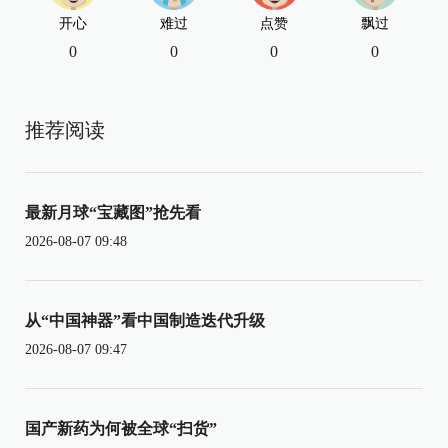
开心
难过
点赞
飘过
0
0
0
0
推荐阅读
最新月球“宝藏图”抢先看
2026-08-07 09:48
从“中国神器”看中国制造迭代升级
2026-08-07 09:47
国产新药为何被全球“扫货”