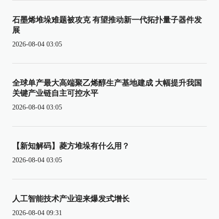
石墨烯堆垛难题被攻克 有望推动新一代拓扑量子器件发
展
2026-08-04 03:05
全球单产最大高端聚乙烯醇生产基地建成 大幅提升我国
关键产业链自主可控水平
2026-08-04 03:05
【新知解码】菱方堆垛有什么用？
2026-08-04 03:05
人工智能技术产业迎来爆发式增长
2026-08-04 09:31