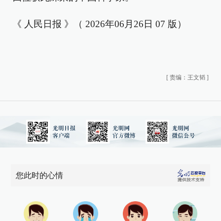
《 人民日报 》（ 2026年06月26日 07 版）
[
责编：王文韬
]
您此时的心情