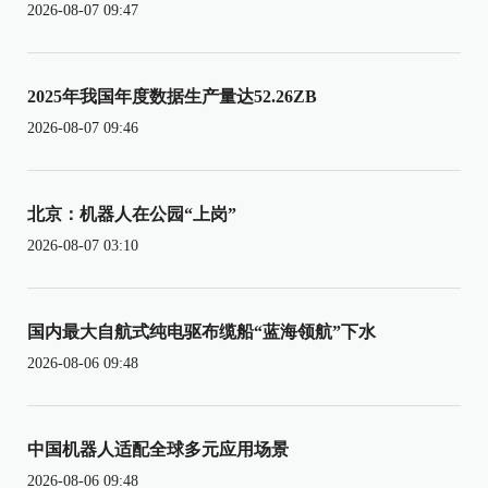
2026-08-07 09:47
2025年我国年度数据生产量达52.26ZB
2026-08-07 09:46
北京：机器人在公园“上岗”
2026-08-07 03:10
国内最大自航式纯电驱布缆船“蓝海领航”下水
2026-08-06 09:48
中国机器人适配全球多元应用场景
2026-08-06 09:48