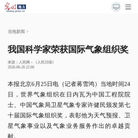
当地新闻
>
我国科学家荣获国际气象组织奖
来源：
人民网－《人民日报》
2026-06-26 22:00
本报北京6月25日电（记者蒋雪鸿）当地时间24
日，世界气象组织在日内瓦为中国工程院院
士、中国气象局卫星气象专家许健民颁发第七
十届国际气象组织奖，表彰他为天气预报、卫
星气象事业以及气象业务服务作出的卓越贡
献。