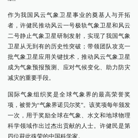
作为我国风云气象卫星事业的奠基人与开拓
者，许健民推动风云一号极轨气象卫星和风云
二号静止气象卫星研制发射，实现了我国气象
卫星从无到有的历史性突破；带领团队攻克一
批气象卫星应用关键技术，推动风云气象卫星
成为气象预报预测、应对气候变化、助力防灾
减灾的重要手段。
国际气象组织奖是全球气象界的最高荣誉奖
项，被誉为“气象界诺贝尔奖”。该奖项每年颁发
一次，用于奖励全球在气象、水文和地球物理
科学领域作出过杰出贡献的人士。许健民是第
四位获此殊荣的中国科学家。