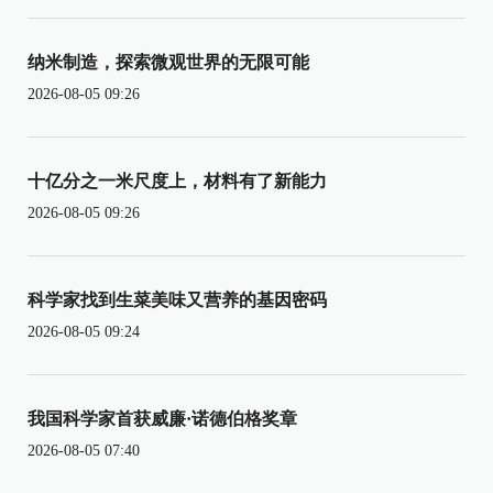
纳米制造，探索微观世界的无限可能
2026-08-05 09:26
十亿分之一米尺度上，材料有了新能力
2026-08-05 09:26
科学家找到生菜美味又营养的基因密码
2026-08-05 09:24
我国科学家首获威廉·诺德伯格奖章
2026-08-05 07:40