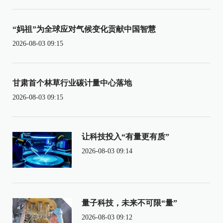
“妈祖”为全球应对气候变化贡献中国智慧
2026-08-03 09:15
甘肃首个林草行业碳计量中心落地
2026-08-03 09:15
让科技投入“有量更有质”
2026-08-03 09:14
量子科技，未来不可限“量”
2026-08-03 09:12