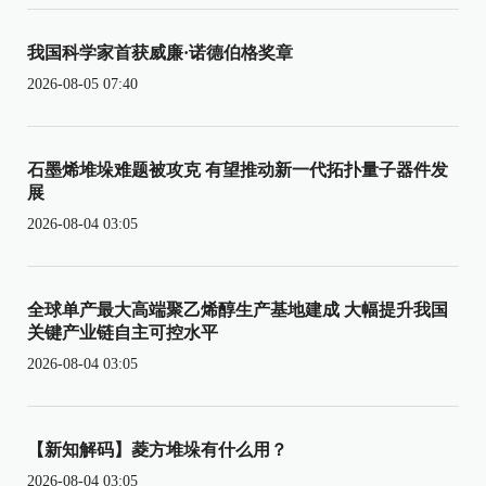
我国科学家首获威廉·诺德伯格奖章
2026-08-05 07:40
石墨烯堆垛难题被攻克 有望推动新一代拓扑量子器件发
展
2026-08-04 03:05
全球单产最大高端聚乙烯醇生产基地建成 大幅提升我国
关键产业链自主可控水平
2026-08-04 03:05
【新知解码】菱方堆垛有什么用？
2026-08-04 03:05