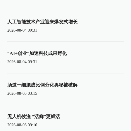
人工智能技术产业迎来爆发式增长
2026-08-04 09:31
“AI+创业”加速科技成果孵化
2026-08-04 09:31
肠道干细胞成比例分化奥秘被破解
2026-08-03 03:15
无人机牧渔 “活鲜”更鲜活
2026-08-03 09:16