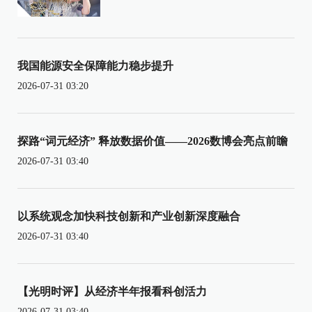
我国能源安全保障能力稳步提升
2026-07-31 03:20
探路“词元经济” 释放数据价值——2026数博会亮点前瞻
2026-07-31 03:40
以系统观念加快科技创新和产业创新深度融合
2026-07-31 03:40
【光明时评】从经济半年报看科创活力
2026-07-31 03:40