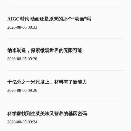
AIGC时代 动画还是原来的那个“动画”吗
2026-08-05 09:33
纳米制造，探索微观世界的无限可能
2026-08-05 09:26
十亿分之一米尺度上，材料有了新能力
2026-08-05 09:26
科学家找到生菜美味又营养的基因密码
2026-08-05 09:24