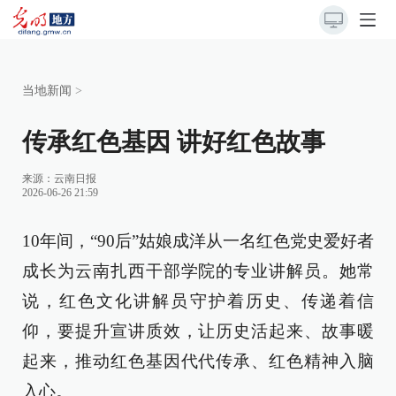
当地新闻
>
传承红色基因 讲好红色故事
来源：
云南日报
2026-06-26 21:59
10年间，“90后”姑娘成洋从一名红色党史爱好者
成长为云南扎西干部学院的专业讲解员。她常
说，红色文化讲解员守护着历史、传递着信
仰，要提升宣讲质效，让历史活起来、故事暖
起来，推动红色基因代代传承、红色精神入脑
入心。