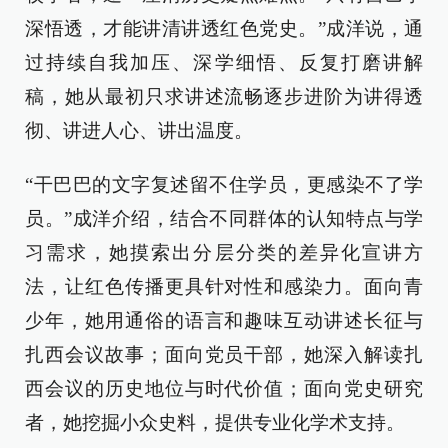
深悟透，才能讲清讲透红色党史。”成洋说，通
过持续自我加压、深学细悟、反复打磨讲解
稿，她从最初只求讲述流畅逐步进阶为讲得透
彻、讲进人心、讲出温度。
“干巴巴的文字复述留不住学员，更感染不了学
员。”成洋介绍，结合不同群体的认知特点与学
习需求，她摸索出分层分类的差异化宣讲方
法，让红色传播更具针对性和感染力。面向青
少年，她用通俗的语言和趣味互动讲述长征与
扎西会议故事；面向党员干部，她深入解读扎
西会议的历史地位与时代价值；面向党史研究
者，她挖掘小众史料，提供专业化学术支持。