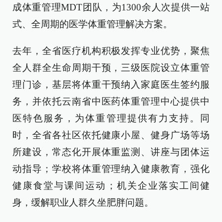
成体重管理MDT团队，为1300余人次提供一站
式、全周期的医学体重管理解决方案。
去年，全省医疗机构积极发挥专业优势，聚焦
全人群全生命周期干预，三级医院设立体重管
理门诊，基层将体重干预纳入家庭医生签约服
务，并依托云南省中医药体重管理中心提供中
医特色服务，为体重管理提供有力支持。同
时，全省各社区依托健康小屋、健身广场等场
所建设，常态化开展体重监测、讲座与团体运
动指导；学校将体重管理纳入健康教育，强化
健康食堂与课间运动；机关企业落实工间健
身，缓解职业人群久坐肥胖问题。