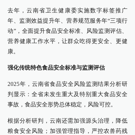
去年，云南省卫生健康委实施数字标签推广
年、监测效益提升年、营养规范服务年“三项行
动”，全面提升食品安全标准、风险监测评估、
营养健康工作水平，让群众吃得更安全、更健
康。
强化传统特色食品安全标准与监测评估
2025年，云南省食品安全风险监测结果分析研
判显示：全省未发生重大及特别重大食品安全
事故，食品安全形势总体稳定，风险可控。
根据分析研判，云南还需加强源头治理，降低
粮食安全风险；加强管理指导，严控农兽药残