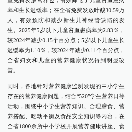
童免费发放营养包，有效降低了儿童贫血患病
率和生长迟缓率；在全省免费发放叶酸30.59万
人，有效预防和减少新生儿神经管缺陷的发
生。2025年5岁以下儿童贫血患病率为2.83％，
较2024年减少0.15个百分点；5岁以下儿童生长
迟缓率为1.10％，较2024年减少0.11个百分点，
全省妇女和儿童的营养健康状况得到明显改
善。
同时，各地针对营养健康监测发现的中小学生
存在的营养健康问题，结合“520”学生营养日等
活动，围绕中小学生营养知识、合理膳食、营
养搭配、吃动平衡及食品安全知识等内容，在
全省1800余所中小学校开展营养健康讲座、食