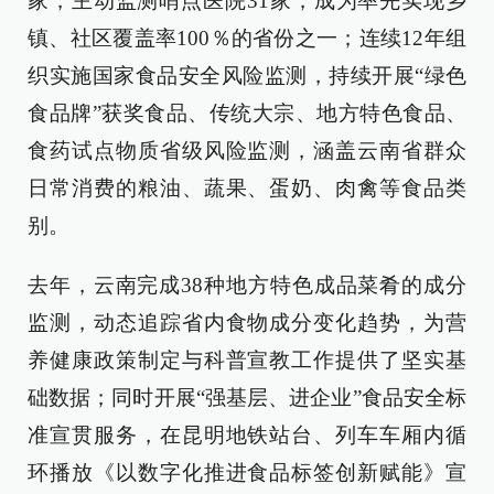
家，主动监测哨点医院31家，成为率先实现乡
镇、社区覆盖率100％的省份之一；连续12年组
织实施国家食品安全风险监测，持续开展“绿色
食品牌”获奖食品、传统大宗、地方特色食品、
食药试点物质省级风险监测，涵盖云南省群众
日常消费的粮油、蔬果、蛋奶、肉禽等食品类
别。
去年，云南完成38种地方特色成品菜肴的成分
监测，动态追踪省内食物成分变化趋势，为营
养健康政策制定与科普宣教工作提供了坚实基
础数据；同时开展“强基层、进企业”食品安全标
准宣贯服务，在昆明地铁站台、列车车厢内循
环播放《以数字化推进食品标签创新赋能》宣