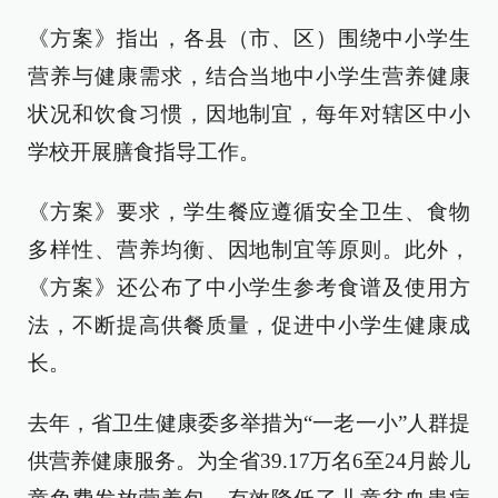
《方案》指出，各县（市、区）围绕中小学生
营养与健康需求，结合当地中小学生营养健康
状况和饮食习惯，因地制宜，每年对辖区中小
学校开展膳食指导工作。
《方案》要求，学生餐应遵循安全卫生、食物
多样性、营养均衡、因地制宜等原则。此外，
《方案》还公布了中小学生参考食谱及使用方
法，不断提高供餐质量，促进中小学生健康成
长。
去年，省卫生健康委多举措为“一老一小”人群提
供营养健康服务。为全省39.17万名6至24月龄儿