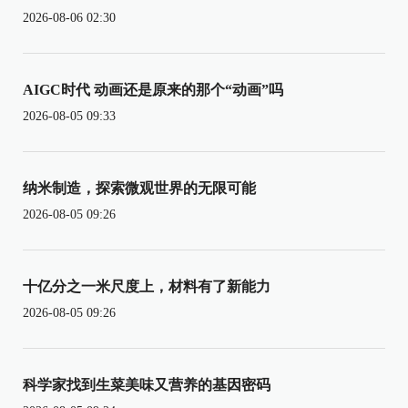
2026-08-06 02:30
AIGC时代 动画还是原来的那个“动画”吗
2026-08-05 09:33
纳米制造，探索微观世界的无限可能
2026-08-05 09:26
十亿分之一米尺度上，材料有了新能力
2026-08-05 09:26
科学家找到生菜美味又营养的基因密码