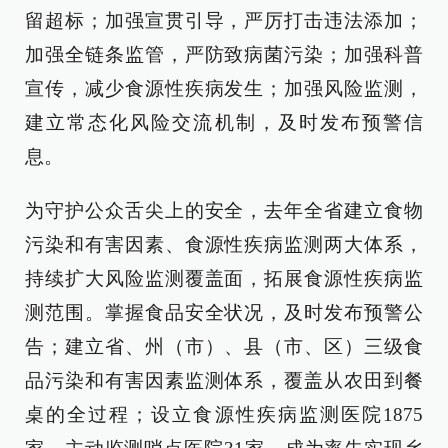
留超标；加强宣贯引导，严厉打击违法添加；
加强全链条监管，严防致病菌污染；加强科普
宣传，减少食源性疾病发生；加强风险监测，
建立常态化风险交流机制，及时发布预警信
息。
为守护公众舌尖上的安全，去年全省建立食物
污染和有害因素、食源性疾病监测两大体系，
持续扩大风险监测覆盖面，拓展食源性疾病监
测范围。掌握食品安全状况，及时发布预警公
告；建立省、州（市）、县（市、区）三级食
品污染和有害因素监测体系，覆盖从农田到餐
桌的全过程；设立食源性疾病监测医院1875