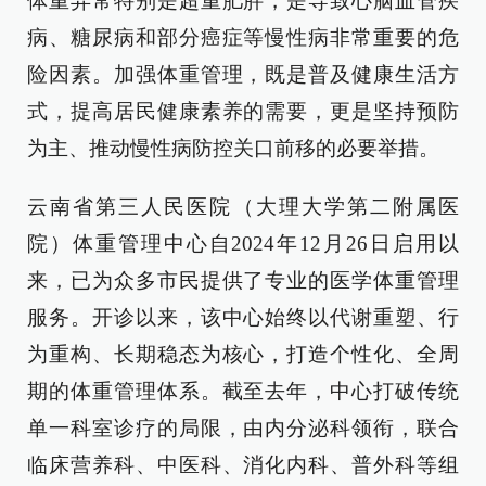
体重异常特别是超重肥胖，是导致心脑血管疾
病、糖尿病和部分癌症等慢性病非常重要的危
险因素。加强体重管理，既是普及健康生活方
式，提高居民健康素养的需要，更是坚持预防
为主、推动慢性病防控关口前移的必要举措。
云南省第三人民医院（大理大学第二附属医
院）体重管理中心自2024年12月26日启用以
来，已为众多市民提供了专业的医学体重管理
服务。开诊以来，该中心始终以代谢重塑、行
为重构、长期稳态为核心，打造个性化、全周
期的体重管理体系。截至去年，中心打破传统
单一科室诊疗的局限，由内分泌科领衔，联合
临床营养科、中医科、消化内科、普外科等组