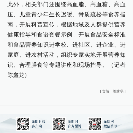
此外，相关部门还围绕高血脂、高血糖、高血
压、儿童青少年生长迟缓、骨质疏松等食养指
南，开展科普宣传，根据地域及人群提供营养
健康指导和食谱套餐示例。开展食品安全标准
和食品营养知识进学校、进社区、进企业、进
家庭、进农村活动，组织专家实地开展营养知
识、合理膳食等专题讲座和现场指导。（记者
陈鑫龙）
[
责编：姜姝琪
]