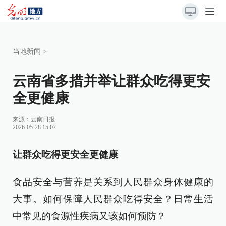
当地新闻
>
云南省多措并举让群众吃得更安
全更健康
来源：
云南日报
2026-05-28 15:07
让群众吃得更安全更健康
食品安全与营养是关系到人民群众身体健康的
大事。如何保障人民群众吃得安全？日常生活
中常见的食源性疾病又该如何预防？