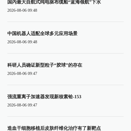
国内最大自航式纯电驱布缆船“蓝海领航”下水
2026-08-06 09:48
中国机器人适配全球多元应用场景
2026-08-06 09:48
科研人员确证新型粒子“胶球”的存在
2026-08-06 09:47
强流重离子加速器发现新核素铪-153
2026-08-06 09:47
造血干细胞移植后皮肤纤维化治疗有了新靶点