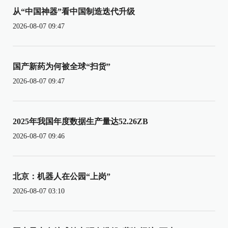
从“中国神器”看中国制造迭代升级
2026-08-07 09:47
国产新药为何被全球“扫货”
2026-08-07 09:47
2025年我国年度数据生产量达52.26ZB
2026-08-07 09:46
北京：机器人在公园“上岗”
2026-08-07 03:10