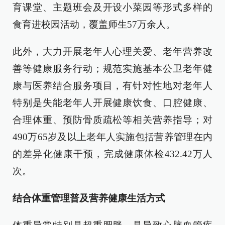
育课堂、主题班会及开设小菜园等形式多样的
食育进校园活动，覆盖师生57万余人。
此外，大力开展老年人心理关爱、老年营养改
善等健康服务行动；规范实施基本公卫老年健
康与医养结合服务项目，有针对性地对老年人
特别是失能老年人开展健康饮食、口腔健康、
合理体重、预防骨质疏松等相关营养指导；对
490万65岁及以上老年人实施包括营养管理在内
的差异化健康干预，完成健康体检432.42万人
次。
结合体重管理普及营养健康生活方式