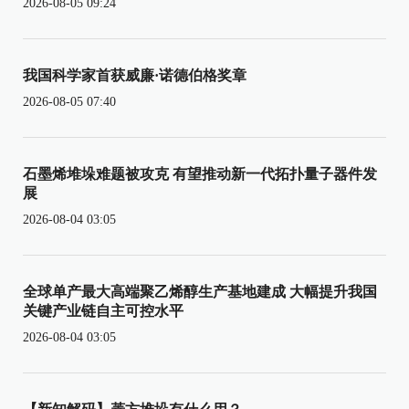
2026-08-05 09:24
我国科学家首获威廉·诺德伯格奖章
2026-08-05 07:40
石墨烯堆垛难题被攻克 有望推动新一代拓扑量子器件发
展
2026-08-04 03:05
全球单产最大高端聚乙烯醇生产基地建成 大幅提升我国
关键产业链自主可控水平
2026-08-04 03:05