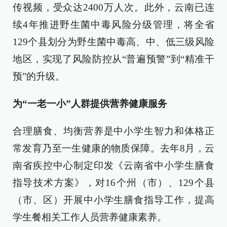
传视频，受众达2400万人次。此外，云南已连
续4年推进野生菌中毒风险分级管理，将全省
129个县划分为野生菌中毒高、中、低三级风险
地区，实现了风险防控从“普遍预警”到“精准干
预”的升级。
为“一老一小”人群提供营养健康服务
合理膳食、均衡营养是中小学生智力和体格正
常发育乃至一生健康的物质保障。去年8月，云
南省疾控中心制定印发《云南省中小学生膳食
指导技术方案》，对16个州（市）、129个县
（市、区）开展中小学生膳食指导工作，提高
学生餐相关工作人员营养健康素养。