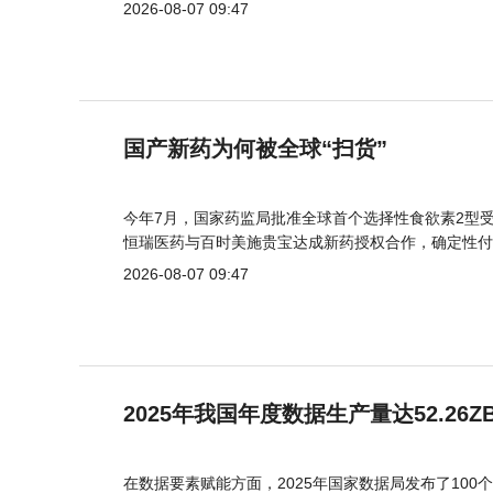
2026-08-07 09:47
国产新药为何被全球“扫货”
今年7月，国家药监局批准全球首个选择性食欲素2型受
恒瑞医药与百时美施贵宝达成新药授权合作，确定性付
2026-08-07 09:47
2025年我国年度数据生产量达52.26Z
在数据要素赋能方面，2025年国家数据局发布了100个