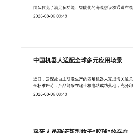
团队攻克了满足多功能、智能化的海缆敷设双通道布缆
2026-08-06 09:48
中国机器人适配全球多元应用场景
近日，云深处自主研发生产的四足机器人完成海关通关
全标准严苛，产品能够在瑞士核电站成功落地，充分印
2026-08-06 09:48
科研人员确证新型粒子“胶球”的存在