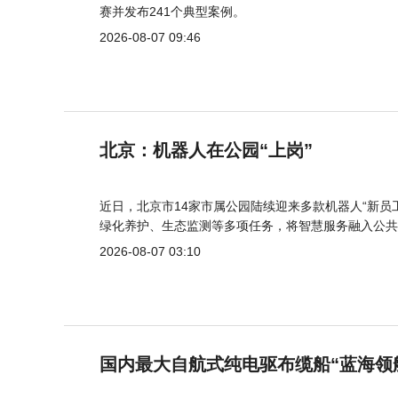
赛并发布241个典型案例。
2026-08-07 09:46
北京：机器人在公园“上岗”
近日，北京市14家市属公园陆续迎来多款机器人“新员
绿化养护、生态监测等多项任务，将智慧服务融入公共
2026-08-07 03:10
国内最大自航式纯电驱布缆船“蓝海领