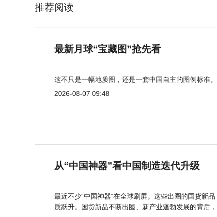
推荐阅读
最新月球“宝藏图”抢先看
这不只是一幅地质图，还是一套中国自主的图例标准。
2026-08-07 09:48
从“中国神器”看中国制造迭代升级
最近不少“中国神器”在全球刷屏。这些出圈的国货新
质跃升。国货新品不断出圈、新产业蓬勃发展的背后，