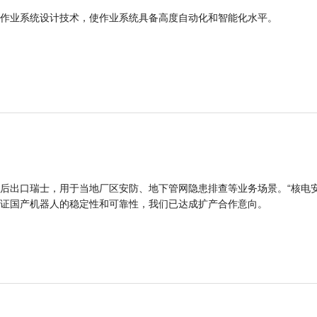
作业系统设计技术，使作业系统具备高度自动化和智能化水平。
后出口瑞士，用于当地厂区安防、地下管网隐患排查等业务场景。“核电
证国产机器人的稳定性和可靠性，我们已达成扩产合作意向。