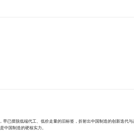
品，早已摆脱低端代工、低价走量的旧标签，折射出中国制造的创新迭代与
是中国制造的硬核实力。