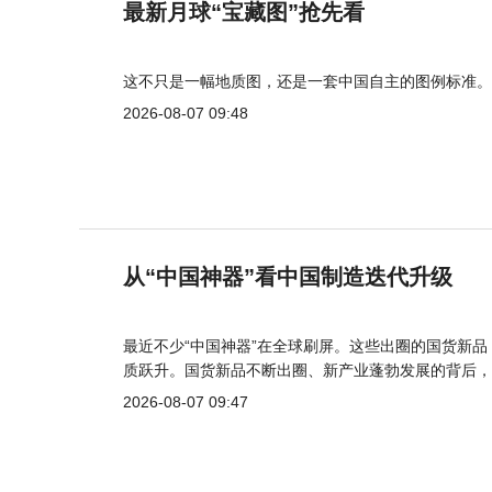
最新月球“宝藏图”抢先看
这不只是一幅地质图，还是一套中国自主的图例标准。
2026-08-07 09:48
从“中国神器”看中国制造迭代升级
最近不少“中国神器”在全球刷屏。这些出圈的国货新
质跃升。国货新品不断出圈、新产业蓬勃发展的背后，
2026-08-07 09:47