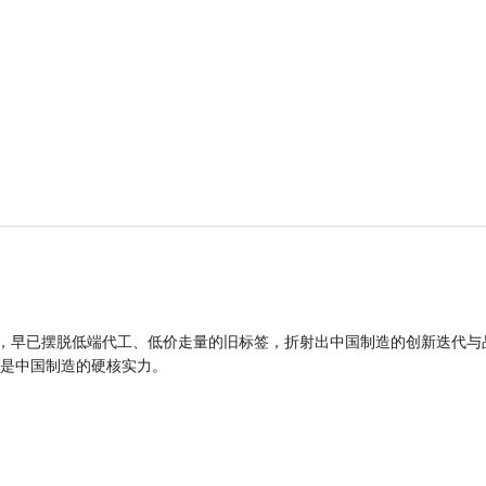
品，早已摆脱低端代工、低价走量的旧标签，折射出中国制造的创新迭代与
是中国制造的硬核实力。