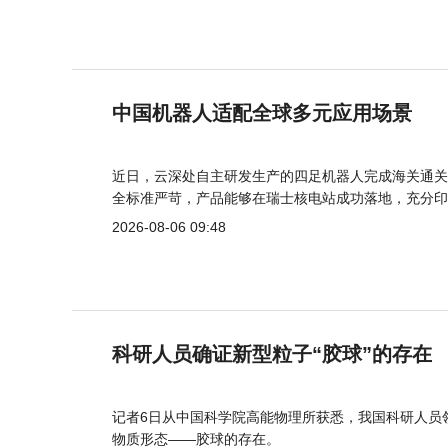
中国机器人适配全球多元应用场景
近日，云深处自主研发生产的四足机器人完成海关通关
全标准严苛，产品能够在瑞士核电站成功落地，充分印
2026-08-06 09:48
科研人员确证新型粒子“胶球”的存在
记者6日从中国科学院高能物理所获悉，我国科研人员
物质形态——胶球的存在。