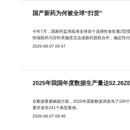
国产新药为何被全球“扫货”
今年7月，国家药监局批准全球首个选择性食欲素2型受
恒瑞医药与百时美施贵宝达成新药授权合作，确定性付
2026-08-07 09:47
2025年我国年度数据生产量达52.26Z
在数据要素赋能方面，2025年国家数据局发布了100个
赛并发布241个典型案例。
2026-08-07 09:46