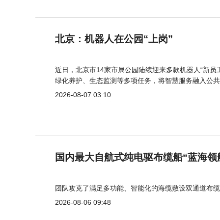
北京：机器人在公园“上岗”
近日，北京市14家市属公园陆续迎来多款机器人“新员
绿化养护、生态监测等多项任务，将智慧服务融入公共
2026-08-07 03:10
国内最大自航式纯电驱布缆船“蓝海领
团队攻克了满足多功能、智能化的海缆敷设双通道布缆
2026-08-06 09:48