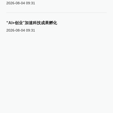
2026-08-04 09:31
“AI+创业”加速科技成果孵化
2026-08-04 09:31