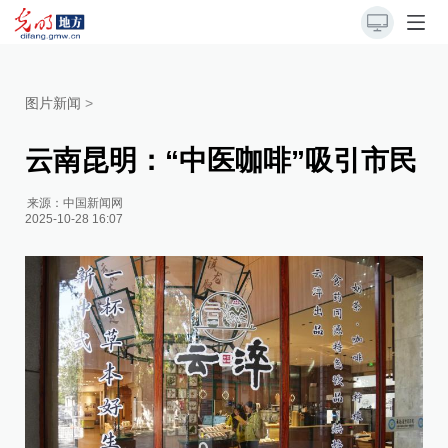
图片新闻
>
云南昆明：“中医咖啡”吸引市民
来源：
中国新闻网
2025-10-28 16:07