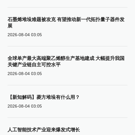
石墨烯堆垛难题被攻克 有望推动新一代拓扑量子器件发
展
2026-08-04 03:05
全球单产最大高端聚乙烯醇生产基地建成 大幅提升我国
关键产业链自主可控水平
2026-08-04 03:05
【新知解码】菱方堆垛有什么用？
2026-08-04 03:05
人工智能技术产业迎来爆发式增长