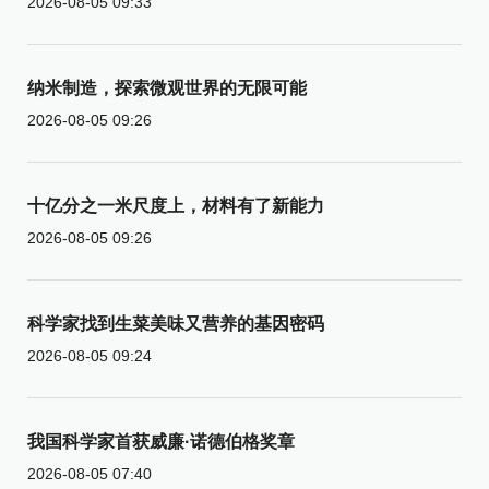
2026-08-05 09:33
纳米制造，探索微观世界的无限可能
2026-08-05 09:26
十亿分之一米尺度上，材料有了新能力
2026-08-05 09:26
科学家找到生菜美味又营养的基因密码
2026-08-05 09:24
我国科学家首获威廉·诺德伯格奖章
2026-08-05 07:40