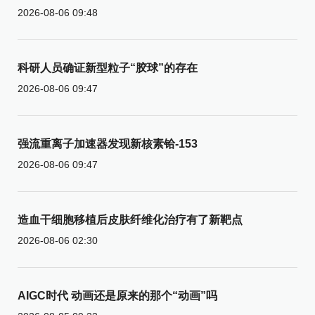
2026-08-06 09:48
科研人员确证新型粒子“胶球”的存在
2026-08-06 09:47
强流重离子加速器发现新核素铪-153
2026-08-06 09:47
造血干细胞移植后皮肤纤维化治疗有了新靶点
2026-08-06 02:30
AIGC时代 动画还是原来的那个“动画”吗