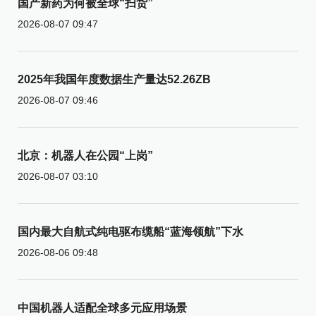
国产新药为何被全球“扫货”
2026-08-07 09:47
2025年我国年度数据生产量达52.26ZB
2026-08-07 09:46
北京：机器人在公园“上岗”
2026-08-07 03:10
国内最大自航式纯电驱布缆船“蓝海领航”下水
2026-08-06 09:48
中国机器人适配全球多元应用场景