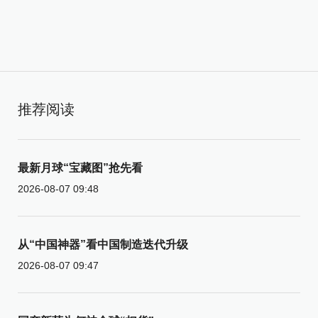
推荐阅读
最新月球“宝藏图”抢先看
2026-08-07 09:48
从“中国神器”看中国制造迭代升级
2026-08-07 09:47