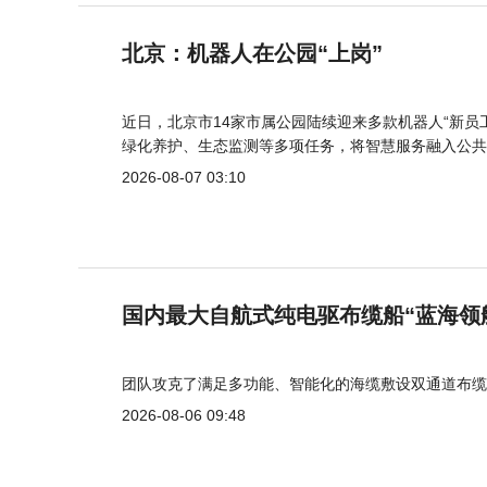
北京：机器人在公园“上岗”
近日，北京市14家市属公园陆续迎来多款机器人“新员
绿化养护、生态监测等多项任务，将智慧服务融入公共
2026-08-07 03:10
国内最大自航式纯电驱布缆船“蓝海领
团队攻克了满足多功能、智能化的海缆敷设双通道布缆
2026-08-06 09:48