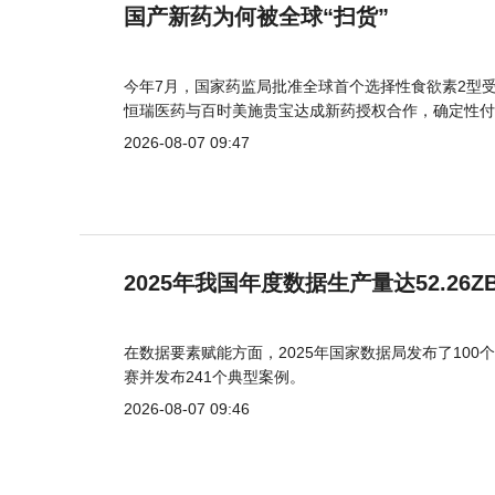
国产新药为何被全球“扫货”
今年7月，国家药监局批准全球首个选择性食欲素2型受
恒瑞医药与百时美施贵宝达成新药授权合作，确定性付
2026-08-07 09:47
2025年我国年度数据生产量达52.26Z
在数据要素赋能方面，2025年国家数据局发布了100个
赛并发布241个典型案例。
2026-08-07 09:46