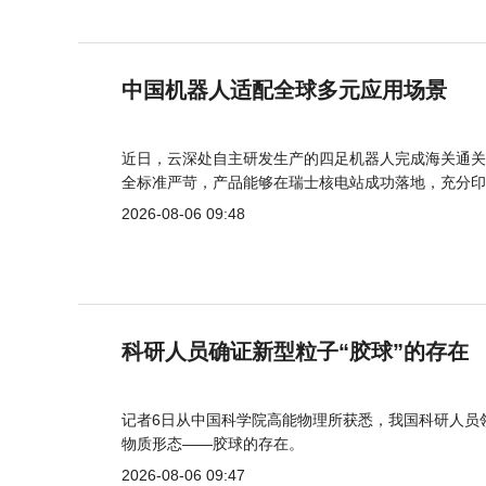
中国机器人适配全球多元应用场景
近日，云深处自主研发生产的四足机器人完成海关通关
全标准严苛，产品能够在瑞士核电站成功落地，充分印
2026-08-06 09:48
科研人员确证新型粒子“胶球”的存在
记者6日从中国科学院高能物理所获悉，我国科研人员
物质形态——胶球的存在。
2026-08-06 09:47