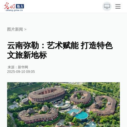
图片新闻
>
云南弥勒：艺术赋能 打造特色
文旅新地标
来源：
新华网
2025-09-10 09:05