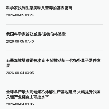
科学家找到生菜美味又营养的基因密码
2026-08-05 09:24
我国科学家首获威廉·诺德伯格奖章
2026-08-05 07:40
石墨烯堆垛难题被攻克 有望推动新一代拓扑量子器件发
展
2026-08-04 03:05
全球单产最大高端聚乙烯醇生产基地建成 大幅提升我国
关键产业链自主可控水平
2026-08-04 03:05