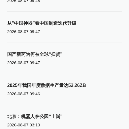
2026-08-07 09:48
从“中国神器”看中国制造迭代升级
2026-08-07 09:47
国产新药为何被全球“扫货”
2026-08-07 09:47
2025年我国年度数据生产量达52.26ZB
2026-08-07 09:46
北京：机器人在公园“上岗”
2026-08-07 03:10