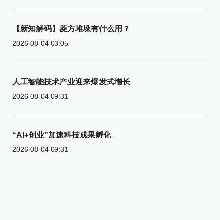
【新知解码】菱方堆垛有什么用？
2026-08-04 03:05
人工智能技术产业迎来爆发式增长
2026-08-04 09:31
“AI+创业”加速科技成果孵化
2026-08-04 09:31