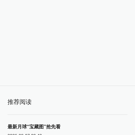
推荐阅读
最新月球“宝藏图”抢先看