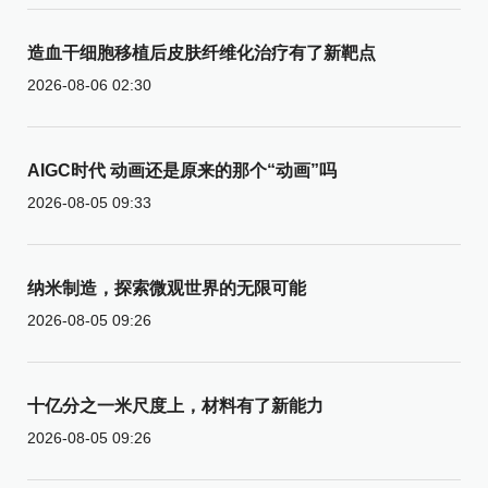
造血干细胞移植后皮肤纤维化治疗有了新靶点
2026-08-06 02:30
AIGC时代 动画还是原来的那个“动画”吗
2026-08-05 09:33
纳米制造，探索微观世界的无限可能
2026-08-05 09:26
十亿分之一米尺度上，材料有了新能力
2026-08-05 09:26