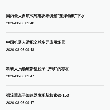
国内最大自航式纯电驱布缆船“蓝海领航”下水
2026-08-06 09:48
中国机器人适配全球多元应用场景
2026-08-06 09:48
科研人员确证新型粒子“胶球”的存在
2026-08-06 09:47
强流重离子加速器发现新核素铪-153
2026-08-06 09:47