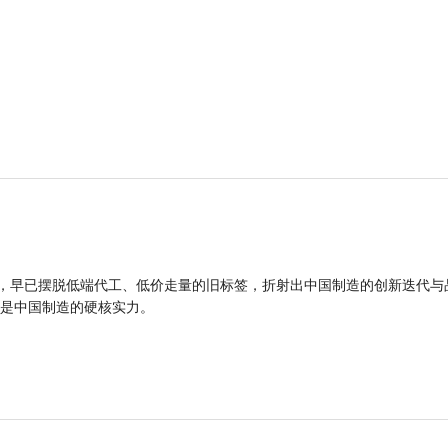
品，早已摆脱低端代工、低价走量的旧标签，折射出中国制造的创新迭代与
是中国制造的硬核实力。