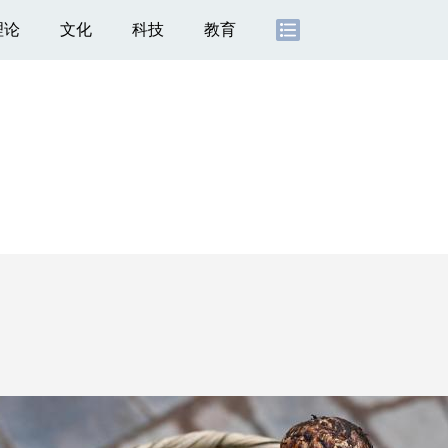
理论
文化
科技
教育