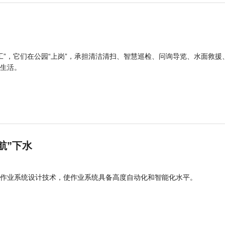
工”，它们在公园“上岗”，承担清洁清扫、智慧巡检、问询导览、水面救援
生活。
航”下水
作业系统设计技术，使作业系统具备高度自动化和智能化水平。