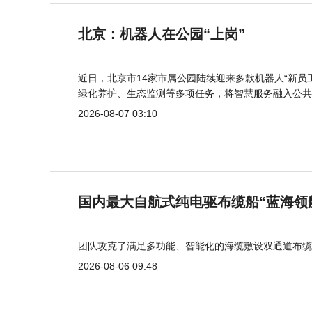
北京：机器人在公园“上岗”
近日，北京市14家市属公园陆续迎来多款机器人“新员
绿化养护、生态监测等多项任务，将智慧服务融入公共
2026-08-07 03:10
国内最大自航式纯电驱布缆船“蓝海领
团队攻克了满足多功能、智能化的海缆敷设双通道布缆
2026-08-06 09:48