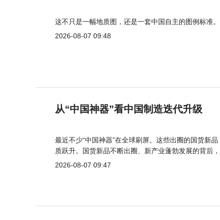
这不只是一幅地质图，还是一套中国自主的图例标准。
2026-08-07 09:48
从“中国神器”看中国制造迭代升级
最近不少“中国神器”在全球刷屏。这些出圈的国货新
质跃升。国货新品不断出圈、新产业蓬勃发展的背后，
2026-08-07 09:47