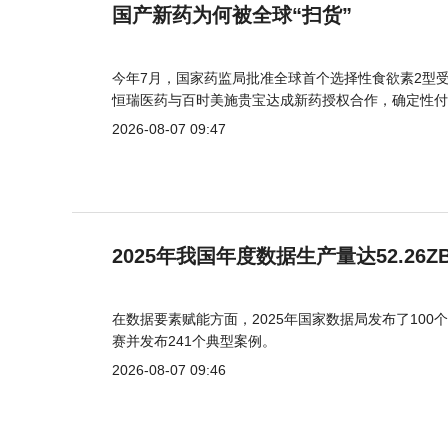
国产新药为何被全球“扫货”
今年7月，国家药监局批准全球首个选择性食欲素2型受
恒瑞医药与百时美施贵宝达成新药授权合作，确定性付
2026-08-07 09:47
2025年我国年度数据生产量达52.26Z
在数据要素赋能方面，2025年国家数据局发布了100个
赛并发布241个典型案例。
2026-08-07 09:46