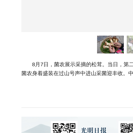
8月7日，菌农展示采摘的松茸。当日，第二
菌农身着盛装在过山号声中进山采菌迎丰收。中