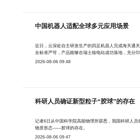
中国机器人适配全球多元应用场景
近日，云深处自主研发生产的四足机器人完成海关通关
全标准严苛，产品能够在瑞士核电站成功落地，充分印
2026-08-06 09:48
科研人员确证新型粒子“胶球”的存在
记者6日从中国科学院高能物理所获悉，我国科研人员
物质形态——胶球的存在。
2026-08-06 09:47