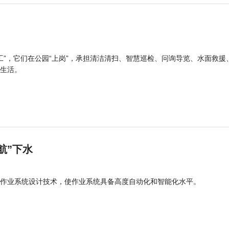
工”，它们在公园“上岗”，承担清洁清扫、智慧巡检、问询导览、水面救援
生活。
航”下水
作业系统设计技术，使作业系统具备高度自动化和智能化水平。