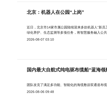
北京：机器人在公园“上岗”
近日，北京市14家市属公园陆续迎来多款机器人“新员
绿化养护、生态监测等多项任务，将智慧服务融入公共
2026-08-07 03:10
国内最大自航式纯电驱布缆船“蓝海领
团队攻克了满足多功能、智能化的海缆敷设双通道布缆
2026-08-06 09:48