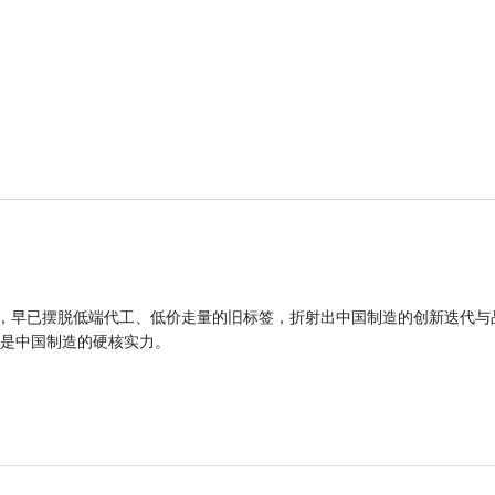
品，早已摆脱低端代工、低价走量的旧标签，折射出中国制造的创新迭代与
是中国制造的硬核实力。