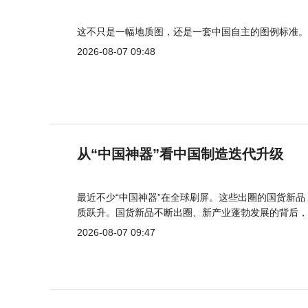
这不只是一幅地质图，还是一套中国自主的图例标准。
2026-08-07 09:48
从“中国神器”看中国制造迭代升级
最近不少“中国神器”在全球刷屏。这些出圈的国货新
质跃升。国货新品不断出圈、新产业蓬勃发展的背后，
2026-08-07 09:47