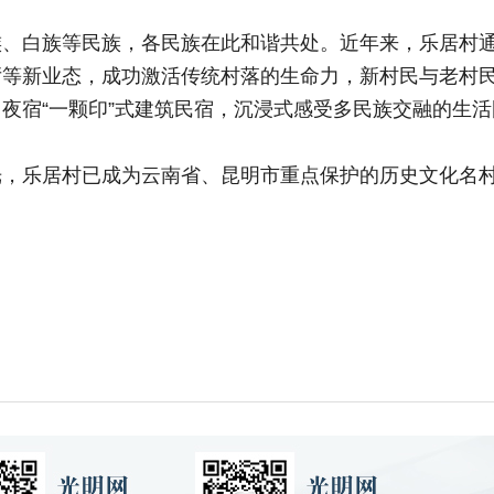
白族等民族，各民族在此和谐共处。近年来，乐居村通
厅等新业态，成功激活传统村落的生命力，新村民与老村
夜宿“一颗印”式建筑民宿，沉浸式感受多民族交融的生活
乐居村已成为云南省、昆明市重点保护的历史文化名村，