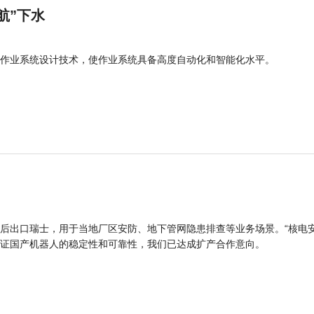
航”下水
作业系统设计技术，使作业系统具备高度自动化和智能化水平。
后出口瑞士，用于当地厂区安防、地下管网隐患排查等业务场景。“核电
证国产机器人的稳定性和可靠性，我们已达成扩产合作意向。