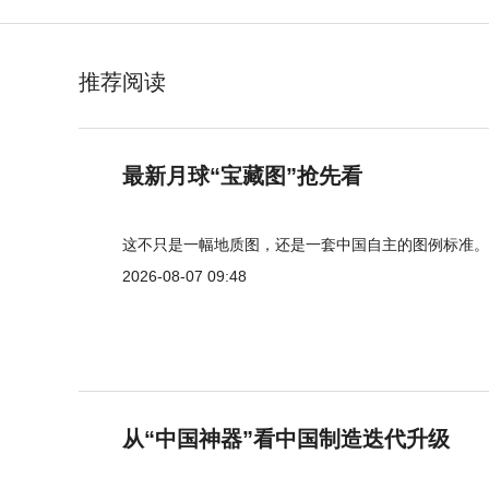
推荐阅读
最新月球“宝藏图”抢先看
这不只是一幅地质图，还是一套中国自主的图例标准。
2026-08-07 09:48
从“中国神器”看中国制造迭代升级