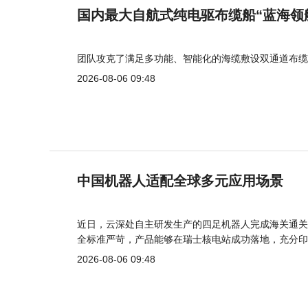
国内最大自航式纯电驱布缆船“蓝海领
团队攻克了满足多功能、智能化的海缆敷设双通道布缆
2026-08-06 09:48
中国机器人适配全球多元应用场景
近日，云深处自主研发生产的四足机器人完成海关通关
全标准严苛，产品能够在瑞士核电站成功落地，充分印
2026-08-06 09:48