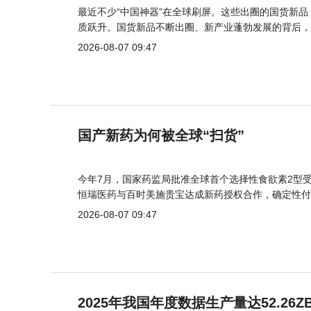
最近不少“中国神器”在全球刷屏。这些出圈的国货新
质跃升。国货新品不断出圈、新产业蓬勃发展的背后，
2026-08-07 09:47
国产新药为何被全球“扫货”
今年7月，国家药监局批准全球首个选择性食欲素2型受
恒瑞医药与百时美施贵宝达成新药授权合作，确定性付
2026-08-07 09:47
2025年我国年度数据生产量达52.26Z