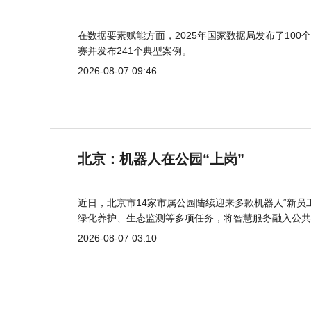
在数据要素赋能方面，2025年国家数据局发布了100个
赛并发布241个典型案例。
2026-08-07 09:46
北京：机器人在公园“上岗”
近日，北京市14家市属公园陆续迎来多款机器人“新员
绿化养护、生态监测等多项任务，将智慧服务融入公共
2026-08-07 03:10