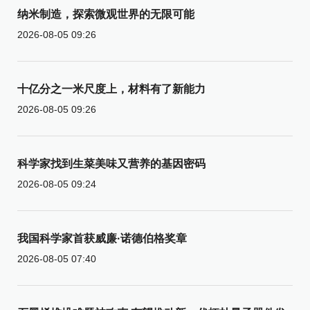
纳米制造，探索微观世界的无限可能
2026-08-05 09:26
十亿分之一米尺度上，材料有了新能力
2026-08-05 09:26
科学家找到生菜美味又营养的基因密码
2026-08-05 09:24
我国科学家首获威廉·诺德伯格奖章
2026-08-05 07:40