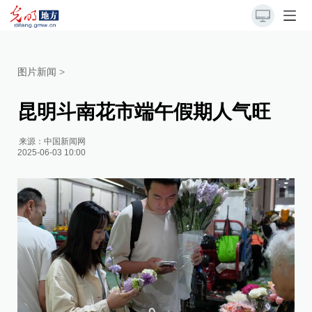
图片新闻
>
昆明斗南花市端午假期人气旺
来源：
中国新闻网
2025-06-03 10:00