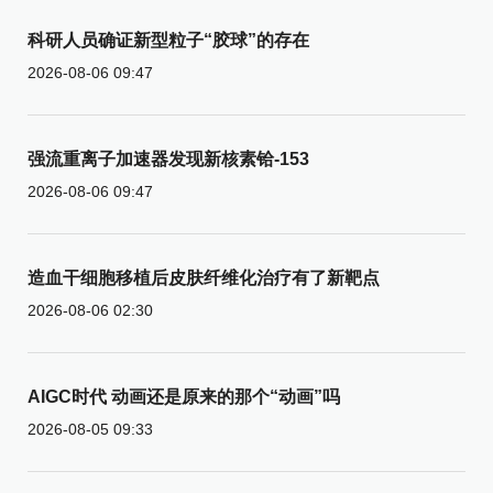
科研人员确证新型粒子“胶球”的存在
2026-08-06 09:47
强流重离子加速器发现新核素铪-153
2026-08-06 09:47
造血干细胞移植后皮肤纤维化治疗有了新靶点
2026-08-06 02:30
AIGC时代 动画还是原来的那个“动画”吗
2026-08-05 09:33