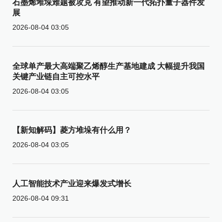
石墨烯堆垛难题被攻克 有望推动新一代拓扑量子器件发
展
2026-08-04 03:05
全球单产最大高端聚乙烯醇生产基地建成 大幅提升我国
关键产业链自主可控水平
2026-08-04 03:05
【新知解码】菱方堆垛有什么用？
2026-08-04 03:05
人工智能技术产业迎来爆发式增长
2026-08-04 09:31