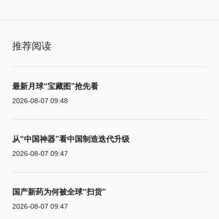
推荐阅读
最新月球“宝藏图”抢先看
2026-08-07 09:48
从“中国神器”看中国制造迭代升级
2026-08-07 09:47
国产新药为何被全球“扫货”
2026-08-07 09:47