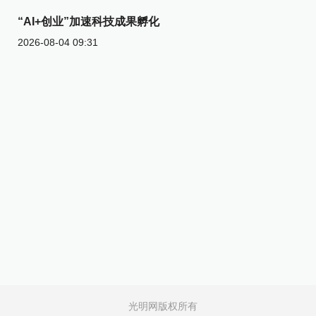
“AI+创业”加速科技成果孵化
2026-08-04 09:31
光明网版权所有