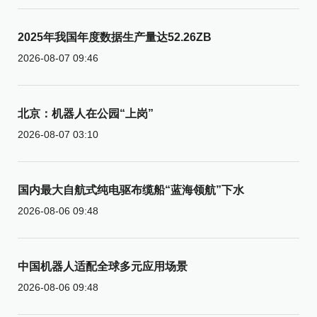
2025年我国年度数据生产量达52.26ZB
2026-08-07 09:46
北京：机器人在公园“上岗”
2026-08-07 03:10
国内最大自航式纯电驱布缆船“蓝海领航”下水
2026-08-06 09:48
中国机器人适配全球多元应用场景
2026-08-06 09:48