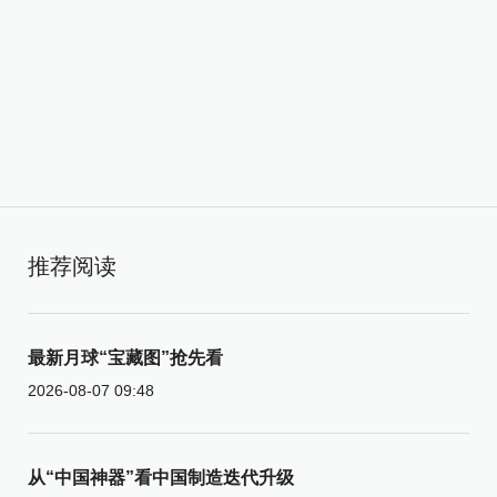
推荐阅读
最新月球“宝藏图”抢先看
2026-08-07 09:48
从“中国神器”看中国制造迭代升级