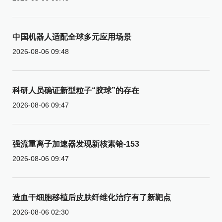
中国机器人适配全球多元应用场景
2026-08-06 09:48
科研人员确证新型粒子“胶球”的存在
2026-08-06 09:47
强流重离子加速器发现新核素铪-153
2026-08-06 09:47
造血干细胞移植后皮肤纤维化治疗有了新靶点
2026-08-06 02:30