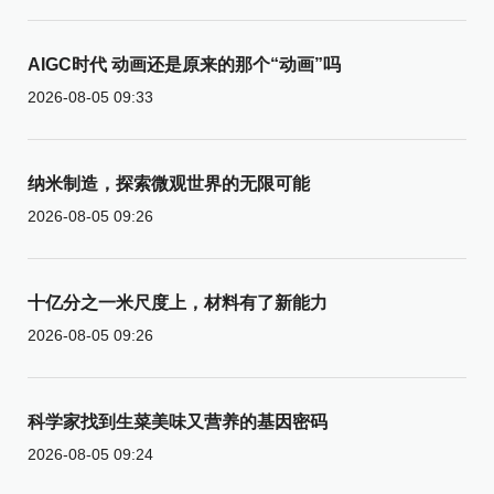
AIGC时代 动画还是原来的那个“动画”吗
2026-08-05 09:33
纳米制造，探索微观世界的无限可能
2026-08-05 09:26
十亿分之一米尺度上，材料有了新能力
2026-08-05 09:26
科学家找到生菜美味又营养的基因密码
2026-08-05 09:24