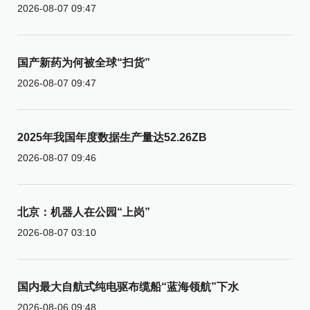
2026-08-07 09:47
国产新药为何被全球“扫货”
2026-08-07 09:47
2025年我国年度数据生产量达52.26ZB
2026-08-07 09:46
北京：机器人在公园“上岗”
2026-08-07 03:10
国内最大自航式纯电驱布缆船“蓝海领航”下水
2026-08-06 09:48