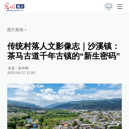
图片新闻
>
传统村落人文影像志｜沙溪镇：
茶马古道千年古镇的“新生密码”
来源：
新华网
2025-04-27 11:00