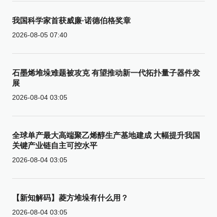
我国科学家首获威廉·诺德伯格奖章
2026-08-05 07:40
石墨烯堆垛难题被攻克 有望推动新一代拓扑量子器件发
展
2026-08-04 03:05
全球单产最大高端聚乙烯醇生产基地建成 大幅提升我国
关键产业链自主可控水平
2026-08-04 03:05
【新知解码】菱方堆垛有什么用？
2026-08-04 03:05