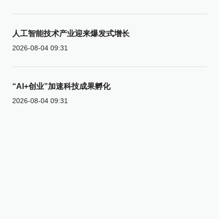
人工智能技术产业迎来爆发式增长
2026-08-04 09:31
“AI+创业”加速科技成果孵化
2026-08-04 09:31