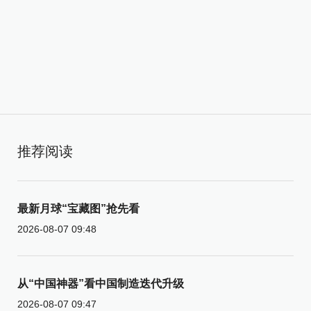
推荐阅读
最新月球“宝藏图”抢先看
2026-08-07 09:48
从“中国神器”看中国制造迭代升级
2026-08-07 09:47