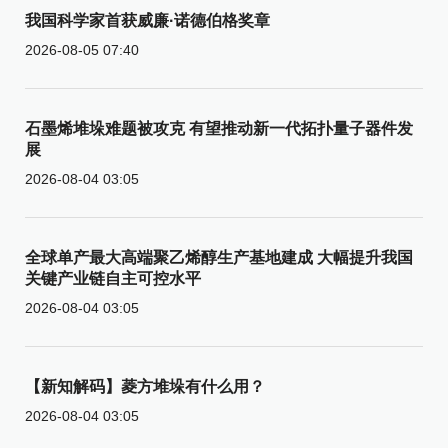
我国科学家首获威廉·诺德伯格奖章
2026-08-05 07:40
石墨烯堆垛难题被攻克 有望推动新一代拓扑量子器件发
展
2026-08-04 03:05
全球单产最大高端聚乙烯醇生产基地建成 大幅提升我国
关键产业链自主可控水平
2026-08-04 03:05
【新知解码】菱方堆垛有什么用？
2026-08-04 03:05