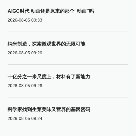
AIGC时代 动画还是原来的那个“动画”吗
2026-08-05 09:33
纳米制造，探索微观世界的无限可能
2026-08-05 09:26
十亿分之一米尺度上，材料有了新能力
2026-08-05 09:26
科学家找到生菜美味又营养的基因密码
2026-08-05 09:24