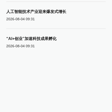
人工智能技术产业迎来爆发式增长
2026-08-04 09:31
“AI+创业”加速科技成果孵化
2026-08-04 09:31