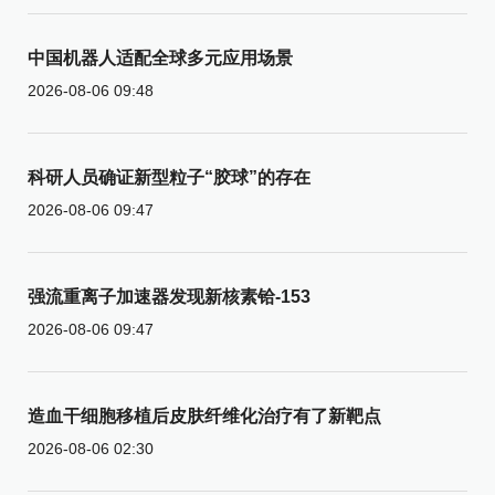
中国机器人适配全球多元应用场景
2026-08-06 09:48
科研人员确证新型粒子“胶球”的存在
2026-08-06 09:47
强流重离子加速器发现新核素铪-153
2026-08-06 09:47
造血干细胞移植后皮肤纤维化治疗有了新靶点
2026-08-06 02:30