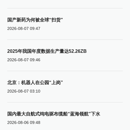
国产新药为何被全球“扫货”
2026-08-07 09:47
2025年我国年度数据生产量达52.26ZB
2026-08-07 09:46
北京：机器人在公园“上岗”
2026-08-07 03:10
国内最大自航式纯电驱布缆船“蓝海领航”下水
2026-08-06 09:48