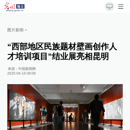
图片新闻
>
“西部地区民族题材壁画创作人
才培训项目”结业展亮相昆明
来源：
中国新闻网
2025-04-16 09:09